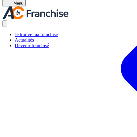
Menu
Je trouve ma franchise
Actualités
Devenir franchisé