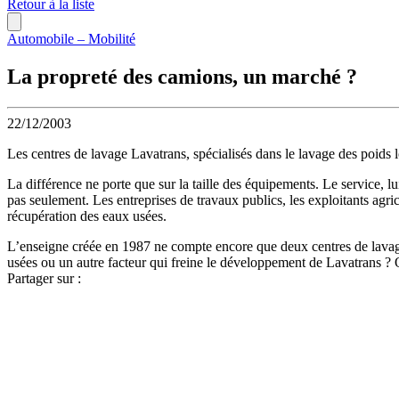
Retour à la liste
Automobile – Mobilité
La propreté des camions, un marché ?
22/12/2003
Les centres de lavage Lavatrans, spécialisés dans le lavage des poids 
La différence ne porte que sur la taille des équipements. Le service, lui
pas seulement. Les entreprises de travaux publics, les exploitants agri
récupération des eaux usées.
L’enseigne créée en 1987 ne compte encore que deux centres de lavage,
usées ou un autre facteur qui freine le développement de Lavatrans ?
Partager sur :