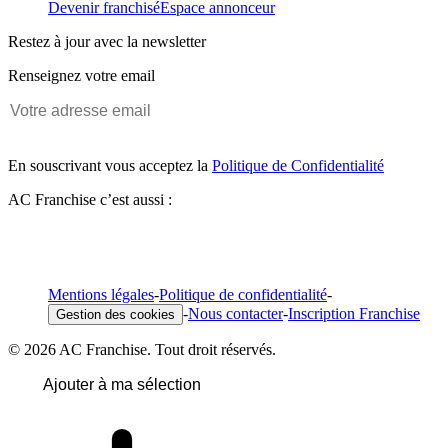
Devenir franchisé
Espace annonceur
Restez à jour avec la newsletter
Renseignez votre email
En souscrivant vous acceptez la
Politique de Confidentialité
AC Franchise c’est aussi :
Mentions légales
-
Politique de confidentialité
-
-
Nous contacter
-
Inscription Franchise
Gestion des cookies
© 2026 AC Franchise. Tout droit réservés.
Ajouter à ma sélection