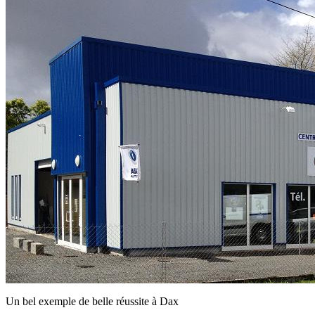
Un bel exemple de belle réussite à Dax