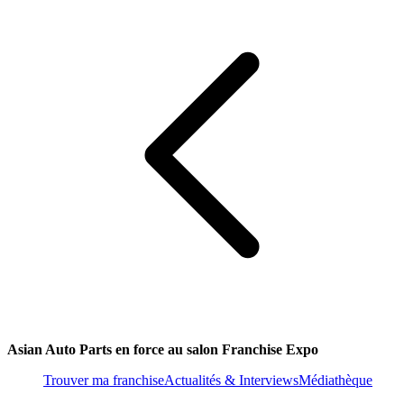
Asian Auto Parts en force au salon Franchise Expo
Trouver ma franchise
Actualités & Interviews
Médiathèque