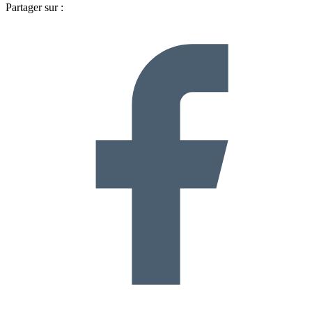
Partager sur :