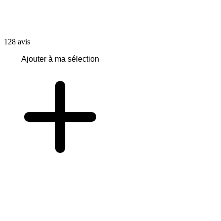
128
avis
Ajouter à ma sélection