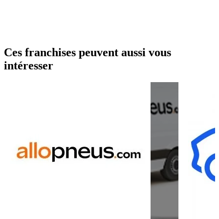
Ces franchises peuvent aussi vous
intéresser