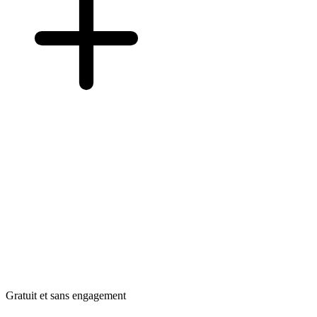
Gratuit et sans engagement