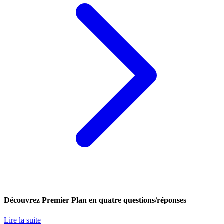
Découvrez Premier Plan en quatre questions/réponses
Lire la suite