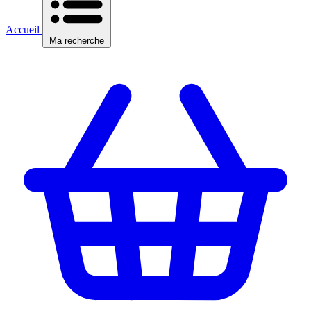
Accueil
Ma recherche