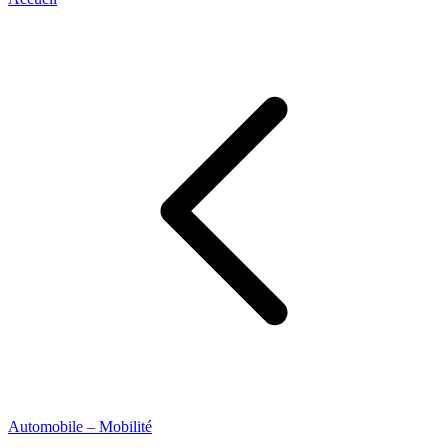
Automobile – Mobilité