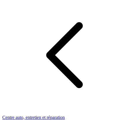
Centre auto, entretien et réparation