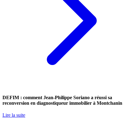
DEFIM : comment Jean-Philippe Soriano a réussi sa
reconversion en diagnostiqueur immobilier à Montchanin
Lire la suite