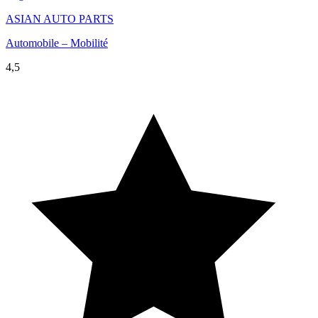
ASIAN AUTO PARTS
Automobile – Mobilité
4,5