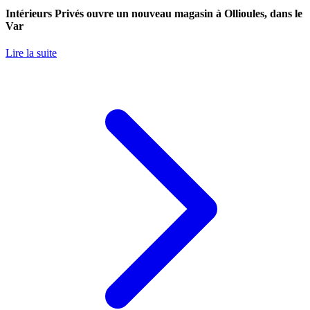
Intérieurs Privés ouvre un nouveau magasin à Ollioules, dans le
Var
Lire la suite