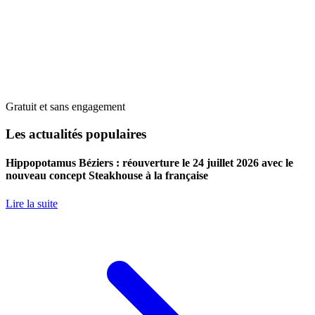
Gratuit et sans engagement
Les actualités populaires
Hippopotamus Béziers : réouverture le 24 juillet 2026 avec le
nouveau concept Steakhouse à la française
Lire la suite