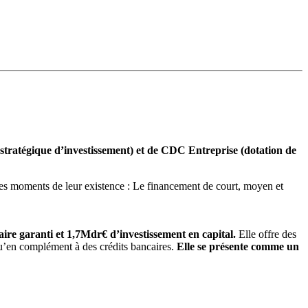
 stratégique d’investissement) et de CDC Entreprise (dotation de
s les moments de leur existence : Le financement de court, moyen et
ire garanti et 1,7Mdr€ d’investissement en capital.
Elle offre des
u’en complément à des crédits bancaires.
Elle se présente comme un