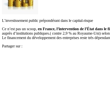
L’investissement public prépondérant dans le capital-risque
Ce n’est pas un scoop,
en France, l’intervention de l’État dans le 
auprès d’institutions publiques.( contre 2,9 % au Royaume-Uni) selon 
Le financement du développement des entreprises reste très dépendant 
Partager sur :