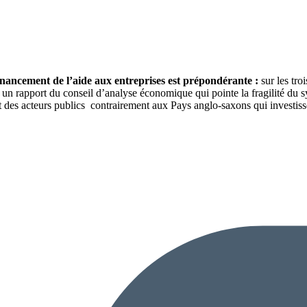
financement de l’aide aux entreprises est prépondérante :
sur les tro
un rapport du conseil d’analyse économique qui pointe la fragilité du 
des acteurs publics contrairement aux Pays anglo-saxons qui investissen