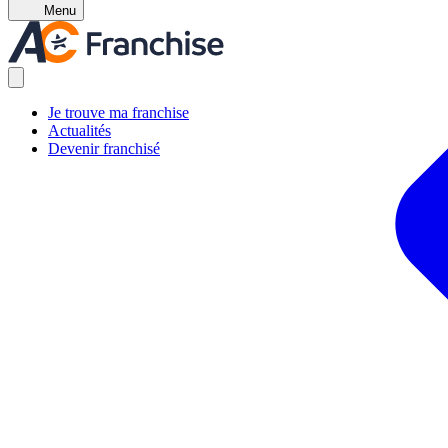
Menu
Je trouve ma franchise
Actualités
Devenir franchisé