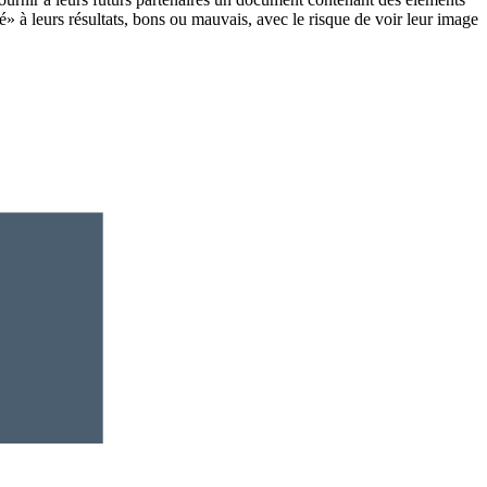
é» à leurs résultats, bons ou mauvais, avec le risque de voir leur image