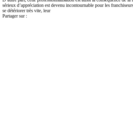
sérieux d’appréciation est devenu incontournable pour les franchiseurs.
se détériorer très vite, leur
Partager sur :