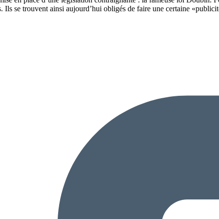
 Ils se trouvent ainsi aujourd’hui obligés de faire une certaine «publicit