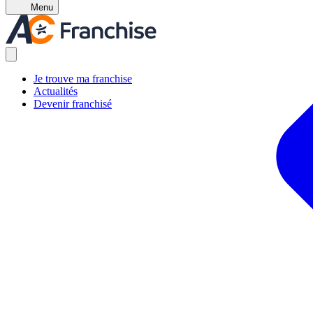
Menu
Je trouve ma franchise
Actualités
Devenir franchisé