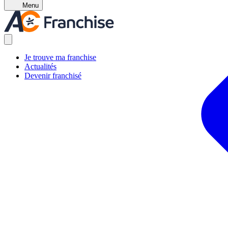
Menu
Je trouve ma franchise
Actualités
Devenir franchisé