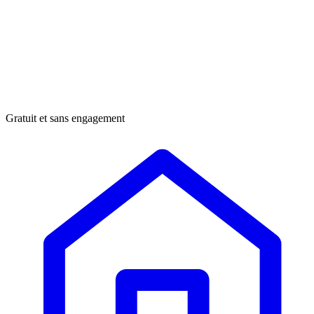
Gratuit et sans engagement