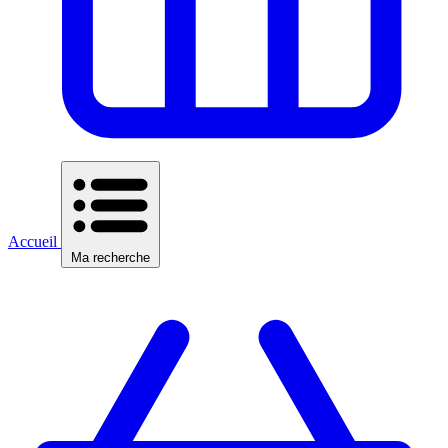
Accueil
Ma recherche