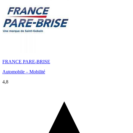
FRANCE PARE-BRISE
Automobile – Mobilité
4,8