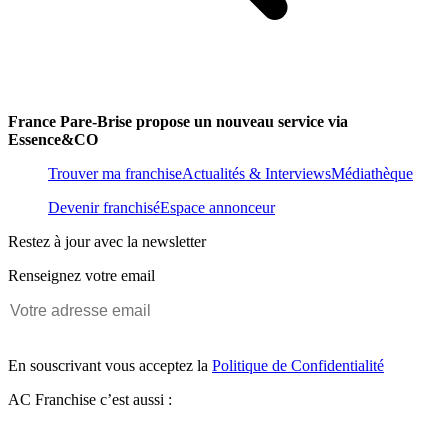
France Pare-Brise propose un nouveau service via
Essence&CO
Trouver ma franchise
Actualités & Interviews
Médiathèque
Devenir franchisé
Espace annonceur
Restez à jour avec la newsletter
Renseignez votre email
En souscrivant vous acceptez la
Politique de Confidentialité
AC Franchise c’est aussi :