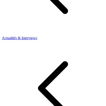
Actualités & Interviews