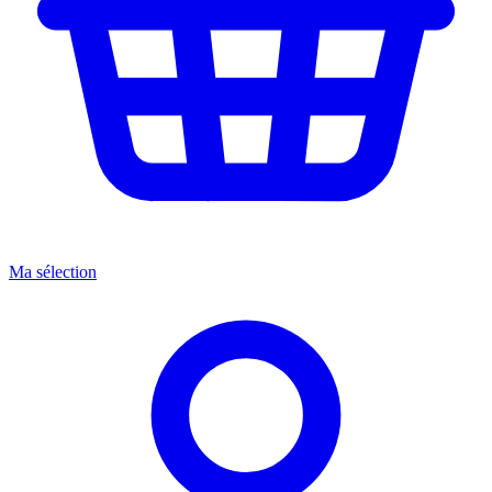
Ma sélection