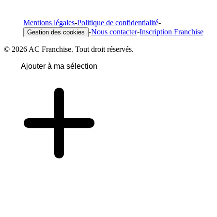
Mentions légales
-
Politique de confidentialité
-
-
Nous contacter
-
Inscription Franchise
Gestion des cookies
© 2026 AC Franchise. Tout droit réservés.
Ajouter à ma sélection