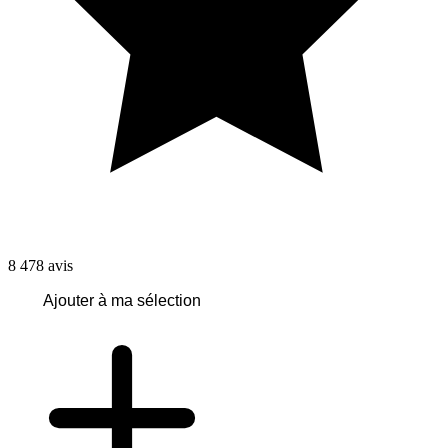
8 478
avis
Ajouter à ma sélection