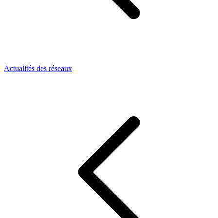
Actualités des réseaux