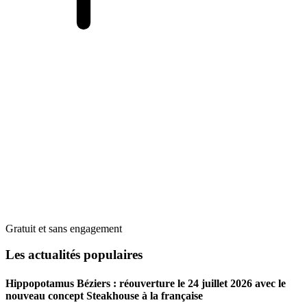
Gratuit et sans engagement
Les actualités populaires
Hippopotamus Béziers : réouverture le 24 juillet 2026 avec le
nouveau concept Steakhouse à la française