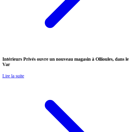
Intérieurs Privés ouvre un nouveau magasin à Ollioules, dans le
Var
Lire la suite