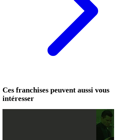
Ces franchises peuvent aussi vous
intéresser