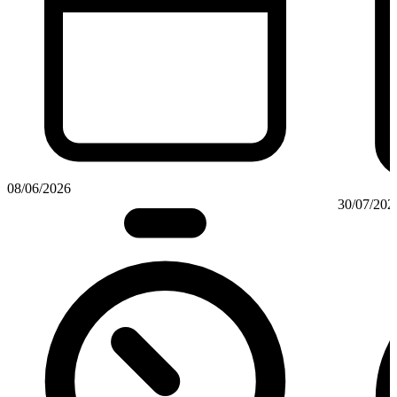
08/06/2026
30/07/202