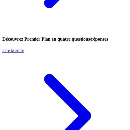
Découvrez Premier Plan en quatre questions/réponses
Lire la suite