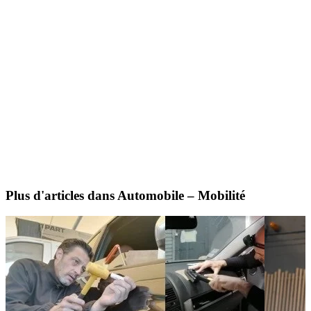
Plus d'articles dans Automobile – Mobilité