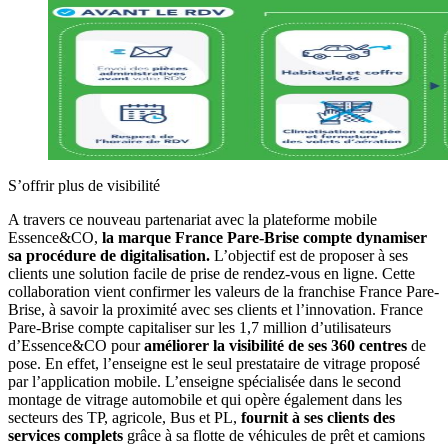
S’offrir plus de visibilité
A travers ce nouveau partenariat avec la plateforme mobile
Essence&CO,
la marque France Pare-Brise compte dynamiser
sa procédure de digitalisation.
L’objectif est de proposer à ses
clients une solution facile de prise de rendez-vous en ligne. Cette
collaboration vient confirmer les valeurs de la franchise France Pare-
Brise, à savoir la proximité avec ses clients et l’innovation. France
Pare-Brise compte capitaliser sur les 1,7 million d’utilisateurs
d’Essence&CO pour
améliorer la visibilité de ses 360 centres
de
pose. En effet, l’enseigne est le seul prestataire de vitrage proposé
par l’application mobile. L’enseigne spécialisée dans le second
montage de vitrage automobile et qui opère également dans les
secteurs des TP, agricole, Bus et PL,
fournit à ses clients des
services complets
grâce à sa flotte de véhicules de prêt et camions