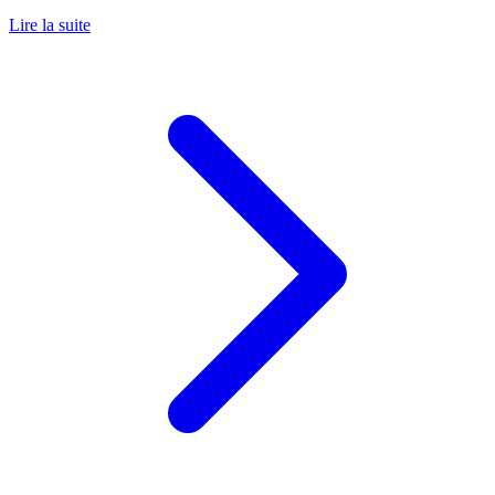
Lire la suite