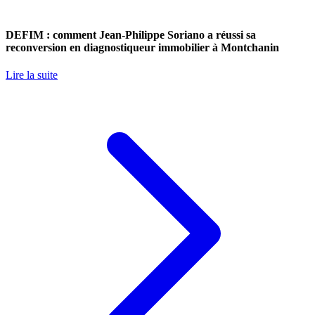
DEFIM : comment Jean-Philippe Soriano a réussi sa
reconversion en diagnostiqueur immobilier à Montchanin
Lire la suite