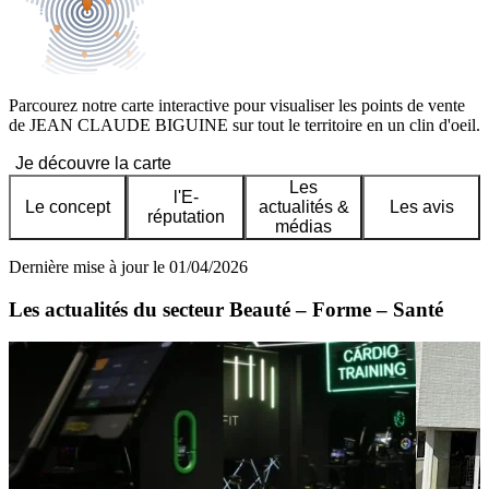
Parcourez notre carte interactive pour visualiser les points de vente
de JEAN CLAUDE BIGUINE sur tout le territoire en un clin d'oeil.
Je découvre la carte
Les
l'E-
Le concept
actualités &
Les avis
réputation
médias
Dernière mise à jour le 01/04/2026
Les actualités du secteur Beauté – Forme – Santé