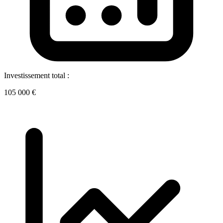
Investissement total :
105 000 €