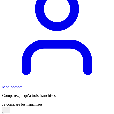
Mon compte
Comparez jusqu'à trois franchises
Je compare les franchises