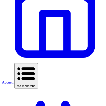
Accueil
Ma recherche