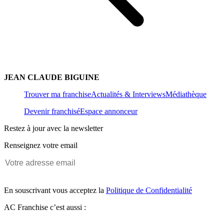
JEAN CLAUDE BIGUINE
Trouver ma franchise
Actualités & Interviews
Médiathèque
Devenir franchisé
Espace annonceur
Restez à jour avec la newsletter
Renseignez votre email
En souscrivant vous acceptez la
Politique de Confidentialité
AC Franchise c’est aussi :