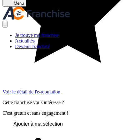
Menu
Je trouve ma franchise
Actualités
Devenir franchisé
Voir le détail de l'e-reputation
Cette franchise vous intéresse ?
C'est gratuit et sans engagement !
Ajouter à ma sélection