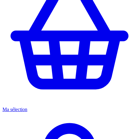
Ma sélection