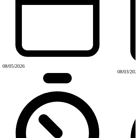
08/05/2026
08/03/202