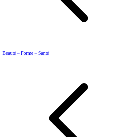
Beauté – Forme – Santé