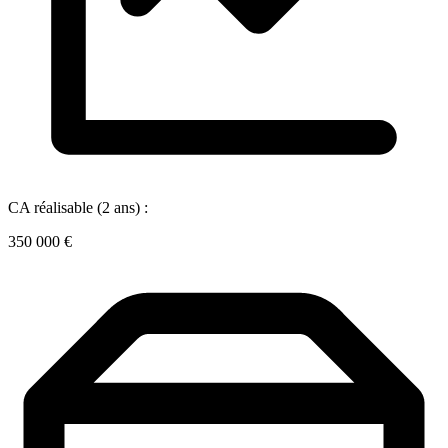
CA réalisable (2 ans) :
350 000 €