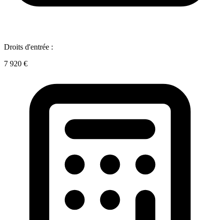
Droits d'entrée :
7 920 €