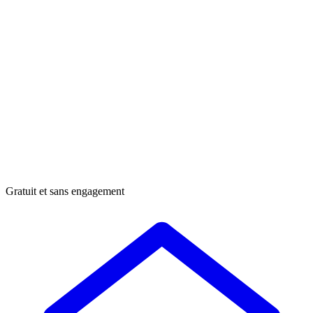
Gratuit et sans engagement