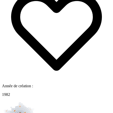
Année de création :
1982