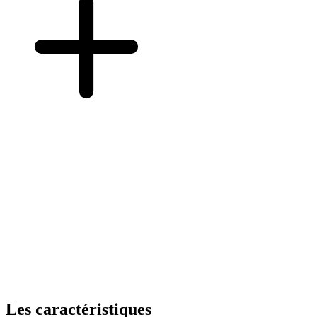
Les caractéristiques