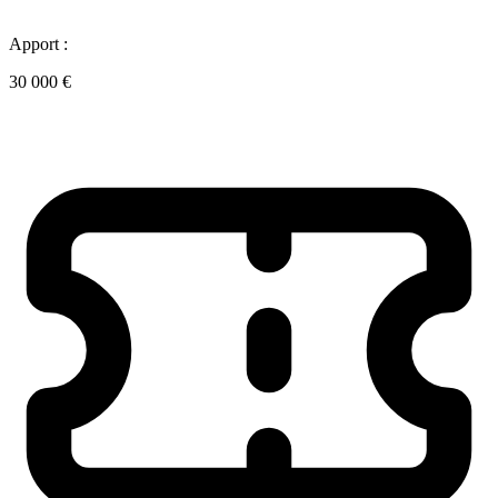
Apport :
30 000 €