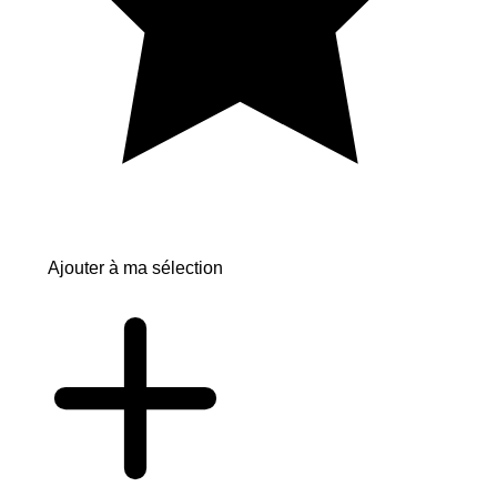
Ajouter à ma sélection