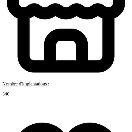
Nombre d'implantations :
340