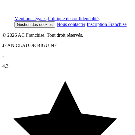
Mentions légales
-
Politique de confidentialité
-
-
Nous contacter
-
Inscription Franchise
Gestion des cookies
© 2026 AC Franchise. Tout droit réservés.
JEAN CLAUDE BIGUINE
-
4,3