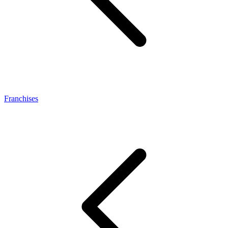
Franchises