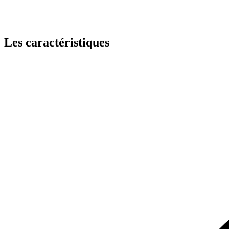
Les caractéristiques