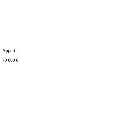
Apport :
70 000 €