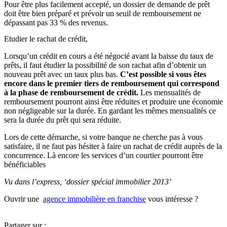
Pour être plus facilement accepté, un dossier de demande de prêt
doit être bien préparé et prévoir un seuil de remboursement ne
dépassant pas 33 % des revenus.
Etudier le rachat de crédit,
Lorsqu’un crédit en cours a été négocié avant la baisse du taux de
prêts, il faut étudier la possibilité de son rachat afin d’obtenir un
nouveau prêt avec un taux plus bas.
C’est possible si vous êtes
encore dans le premier tiers de remboursement qui correspond
à la phase de remboursement de crédit.
Les mensualités de
remboursement pourront ainsi être réduites et produire une économie
non négligeable sur la durée. En gardant les mêmes mensualités ce
sera la durée du prêt qui sera réduite.
Lors de cette démarche, si votre banque ne cherche pas à vous
satisfaire, il ne faut pas hésiter à faire un rachat de crédit auprès de la
concurrence. Là encore les services d’un courtier pourront être
bénéficiables
Vu dans l’express, ‘dossier spécial immobilier 2013’
Ouvrir une
agence immobilière en franchise
vous intéresse ?
Partager sur :