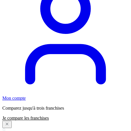
Mon compte
Comparez jusqu'à trois franchises
Je compare les franchises