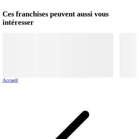
Ces franchises peuvent aussi vous
intéresser
Accueil