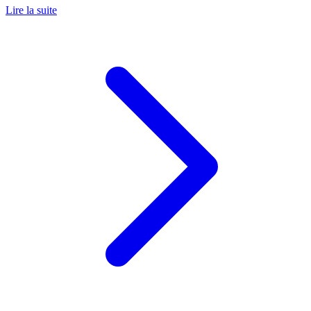
Lire la suite