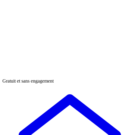
Gratuit et sans engagement