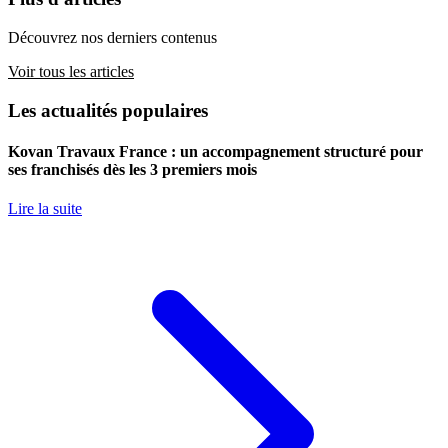
Découvrez nos derniers contenus
Voir tous les articles
Les actualités populaires
Kovan Travaux France : un accompagnement structuré pour
ses franchisés dès les 3 premiers mois
Lire la suite