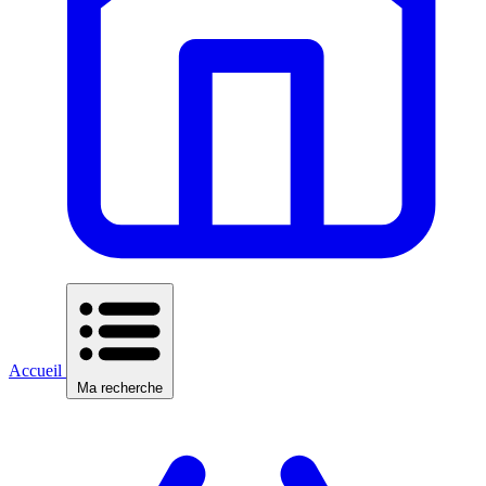
Accueil
Ma recherche