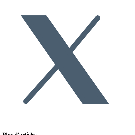
Plus d'articles