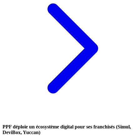
PPF déploie un écosystème digital pour ses franchisés (Simul,
DeviBox, Yuccan)