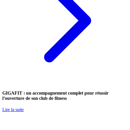
GIGAFIT : un accompagnement complet pour réussir
l’ouverture de son club de fitness
Lire la suite