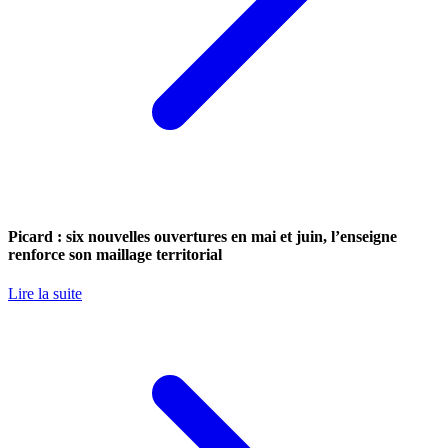
Picard : six nouvelles ouvertures en mai et juin, l’enseigne
renforce son maillage territorial
Lire la suite