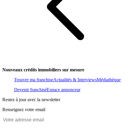
Nouveaux crédits immobiliers sur mesure
Trouver ma franchise
Actualités & Interviews
Médiathèque
Devenir franchisé
Espace annonceur
Restez à jour avec la newsletter
Renseignez votre email