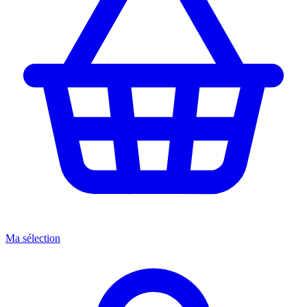
Ma sélection