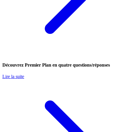
Découvrez Premier Plan en quatre questions/réponses
Lire la suite