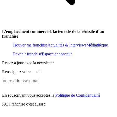
L’emplacement commercial, facteur clé de la réussite d’un
franchisé
Trouver ma franchise
Actualités & Interviews
Médiathèque
Devenir franchisé
Espace annonceur
Restez à jour avec la newsletter
Renseignez votre email
En souscrivant vous acceptez la
Politique de Confidentialité
AC Franchise c’est aussi :