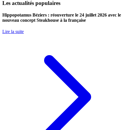
Les actualités populaires
Hippopotamus Béziers : réouverture le 24 juillet 2026 avec le
nouveau concept Steakhouse à la française
Lire la suite