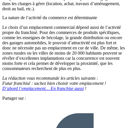
dans les charges à gérer (location, achat, travaux d’aménagement,
droit au bail, etc.).
La nature de l’activité du commerce est déterminante
Le choix d’un emplacement commercial dépend aussi de l’activité
propre du franchisé. Pour des commerces de produits spécifiques,
comme les enseignes de bricolage, la grande distribution ou encore
des garages automobiles, le pouvoir d’attractivité est plus fort et
donc ne nécessite pas un emplacement en cur de ville. De même, les
zones rurales ou les villes de moins de 20 000 habitants peuvent se
révéler d’excellentes implantations car la concurrence est souvent
moins forte et cela permet de développer la proximité, que les
consommateurs recherchent de plus en plus.
La rédaction vous recommande les articles suivants :
Futur franchisé : sachez bien choisir votre emplacement !
D’abord l’emplacement… En franchise aussi
!
Partager sur :