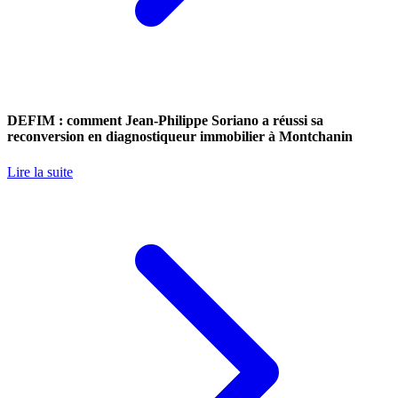
DEFIM : comment Jean-Philippe Soriano a réussi sa
reconversion en diagnostiqueur immobilier à Montchanin
Lire la suite