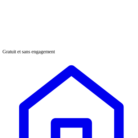
Gratuit et sans engagement