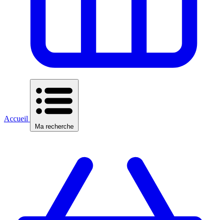
Accueil
Ma recherche