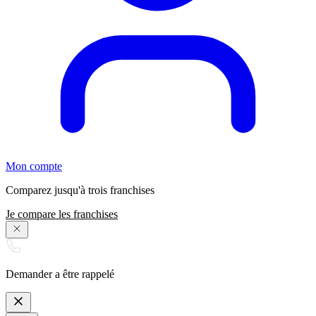
Mon compte
Comparez jusqu'à trois franchises
Je compare les franchises
Demander a être rappelé