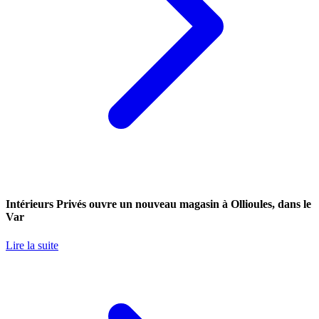
Intérieurs Privés ouvre un nouveau magasin à Ollioules, dans le
Var
Lire la suite