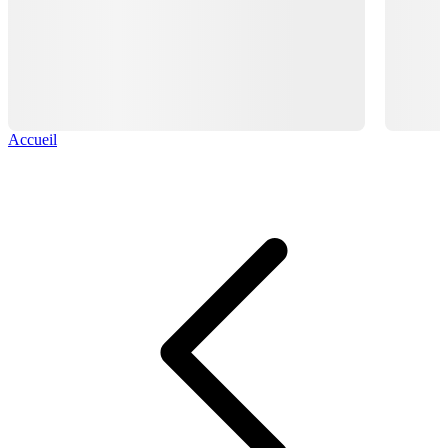
Accueil