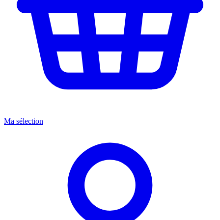
Ma sélection