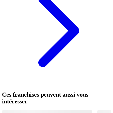
Ces franchises peuvent aussi vous
intéresser