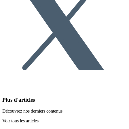
Plus d'articles
Découvrez nos derniers contenus
Voir tous les articles