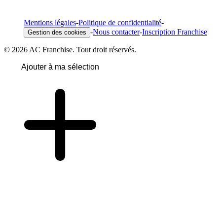
Mentions légales
-
Politique de confidentialité
-
-
Nous contacter
-
Inscription Franchise
Gestion des cookies
© 2026 AC Franchise. Tout droit réservés.
Ajouter à ma sélection