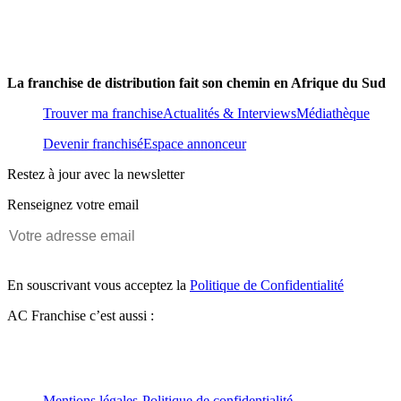
La franchise de distribution fait son chemin en Afrique du Sud
Trouver ma franchise
Actualités & Interviews
Médiathèque
Devenir franchisé
Espace annonceur
Restez à jour avec la newsletter
Renseignez votre email
En souscrivant vous acceptez la
Politique de Confidentialité
AC Franchise c’est aussi :
Mentions légales
-
Politique de confidentialité
-