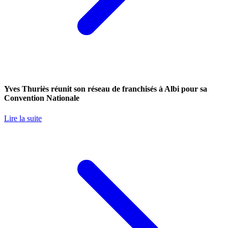
Yves Thuriès réunit son réseau de franchisés à Albi pour sa
Convention Nationale
Lire la suite