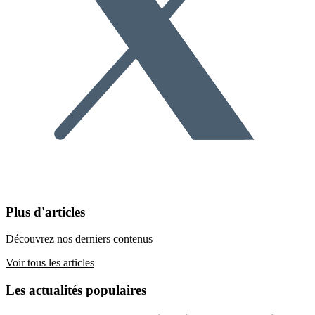
Plus d'articles
Découvrez nos derniers contenus
Voir tous les articles
Les actualités populaires