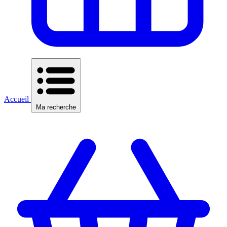
Accueil
Ma recherche