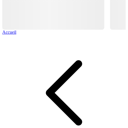
Accueil