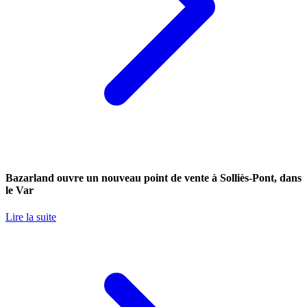
Bazarland ouvre un nouveau point de vente à Solliès-Pont, dans
le Var
Lire la suite