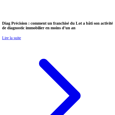
Diag Précision : comment un franchisé du Lot a bâti son activité
de diagnostic immobilier en moins d’un an
Lire la suite