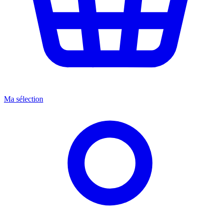
Ma sélection