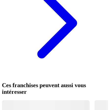
Ces franchises peuvent aussi vous
intéresser