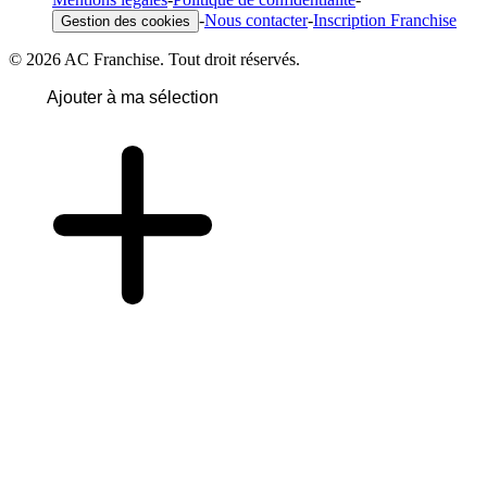
-
Nous contacter
-
Inscription Franchise
Gestion des cookies
© 2026 AC Franchise. Tout droit réservés.
Ajouter à ma sélection