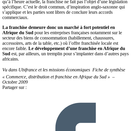
qu’à l’heure actuelle, la franchise ne fait pas l’objet d’une législation
spécifique. C’est le droit commun, d’inspiration anglo-saxonne qui
s’applique et les parties sont libres de conclure leurs accords
commerciaux.
La franchise demeure donc un marché à fort potentiel en
Afrique du Sud
pour les entreprises françaises notamment sur le
secteur des biens de consommation (habillement, chaussures,
accessoires, arts de la table, etc.) où l’offre franchisée locale est
encore faible.
Le développement d’une franchise en Afrique du
Sud
est, par ailleurs, un tremplin pour s’implanter dans d’autres pays
africains.
Vu dans Ubifrance et les missions économiques  Fiche de synthèse
« Commerce, distribution et franchise en Afrique du Sud » –
Octobre 2009
Partager sur :