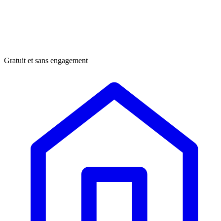
Gratuit et sans engagement