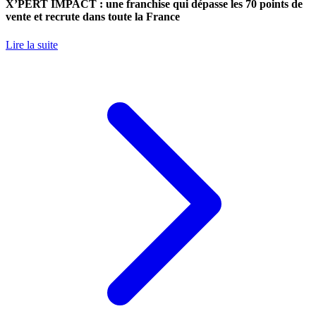
X’PERT IMPACT : une franchise qui dépasse les 70 points de
vente et recrute dans toute la France
Lire la suite