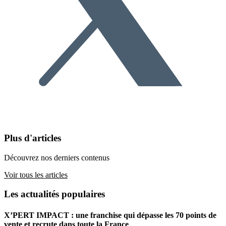
Plus d'articles
Découvrez nos derniers contenus
Voir tous les articles
Les actualités populaires
X’PERT IMPACT : une franchise qui dépasse les 70 points de
vente et recrute dans toute la France