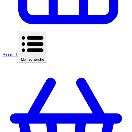
Accueil
Ma recherche