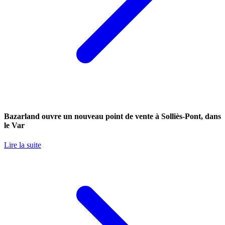
Bazarland ouvre un nouveau point de vente à Solliès-Pont, dans
le Var
Lire la suite