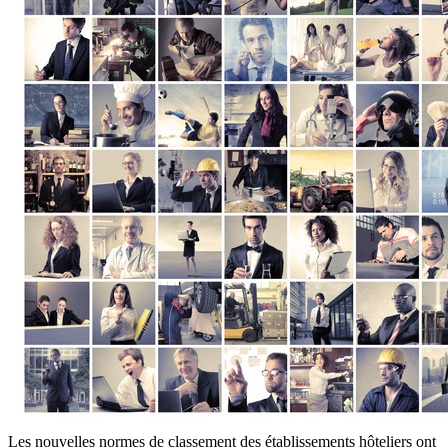
Les nouvelles normes de classement des établissements hôteliers ont