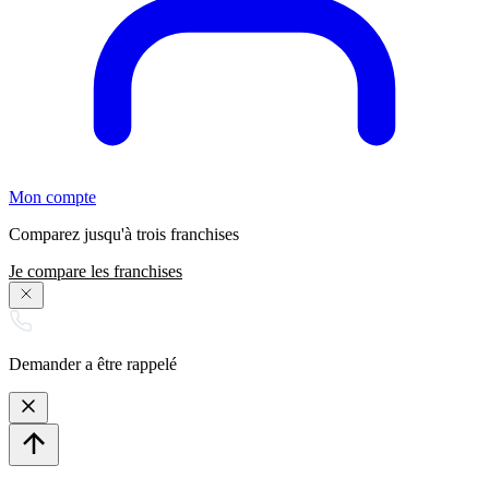
Mon compte
Comparez jusqu'à trois franchises
Je compare les franchises
Demander a être rappelé