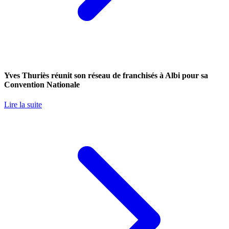
Yves Thuriès réunit son réseau de franchisés à Albi pour sa
Convention Nationale
Lire la suite