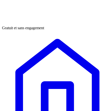
Gratuit et sans engagement