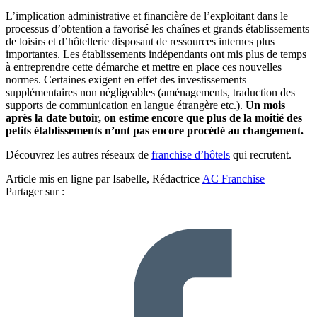
L’implication administrative et financière de l’exploitant dans le
processus d’obtention a favorisé les chaînes et grands établissements
de loisirs et d’hôtellerie disposant de ressources internes plus
importantes. Les établissements indépendants ont mis plus de temps
à entreprendre cette démarche et mettre en place ces nouvelles
normes. Certaines exigent en effet des investissements
supplémentaires non négligeables (aménagements, traduction des
supports de communication en langue étrangère etc.).
Un mois
après la date butoir, on estime encore que plus de la moitié des
petits établissements n’ont pas encore procédé au changement.
Découvrez les autres réseaux de
franchise d’hôtels
qui recrutent.
Article mis en ligne par Isabelle, Rédactrice
AC Franchise
Partager sur :