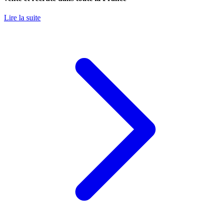
Lire la suite