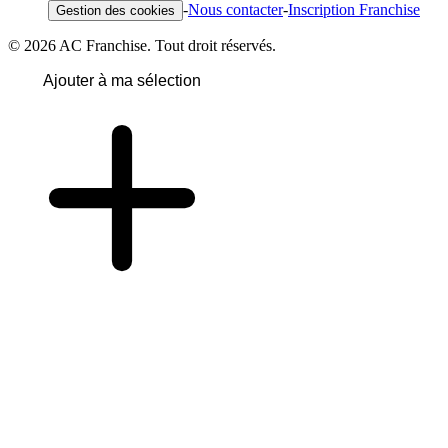
-
Nous contacter
-
Inscription Franchise
Gestion des cookies
© 2026 AC Franchise. Tout droit réservés.
Ajouter à ma sélection