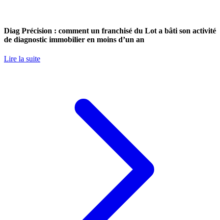
Diag Précision : comment un franchisé du Lot a bâti son activité
de diagnostic immobilier en moins d’un an
Lire la suite