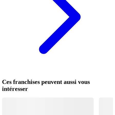
Ces franchises peuvent aussi vous
intéresser