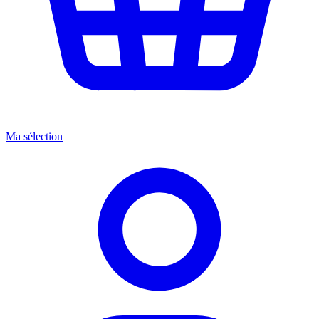
Ma sélection