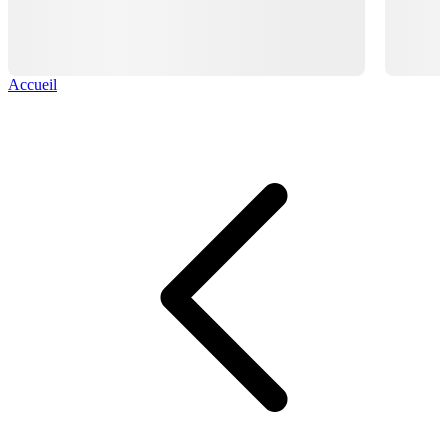
Accueil