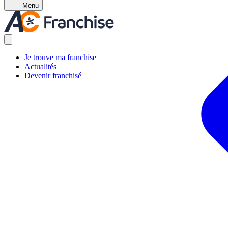
Menu
Je trouve ma franchise
Actualités
Devenir franchisé