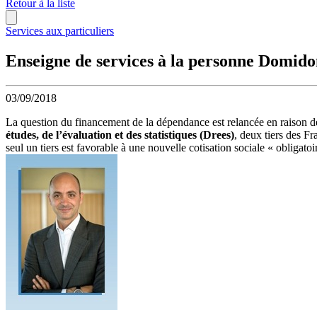
Retour à la liste
Services aux particuliers
Enseigne de services à la personne Domid
03/09/2018
La question du financement de la dépendance est relancée en raison 
études, de l’évaluation et des statistiques (Drees)
, deux tiers des F
seul un tiers est favorable à une nouvelle cotisation sociale « obligatoi