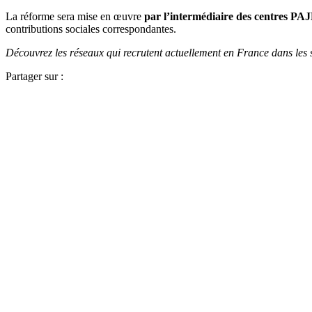
La réforme sera mise en œuvre
par l’intermédiaire des centres 
contributions sociales correspondantes.
Découvrez les réseaux qui recrutent actuellement en France dans les 
Partager sur :