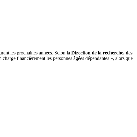
rant les prochaines années. Selon la
Direction de la recherche, des
 en charge financièrement les personnes âgées dépendantes », alors que