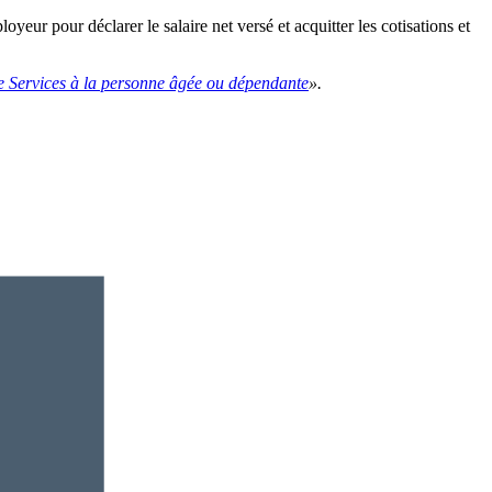
yeur pour déclarer le salaire net versé et acquitter les cotisations et
e Services à la personne âgée ou dépendante
».