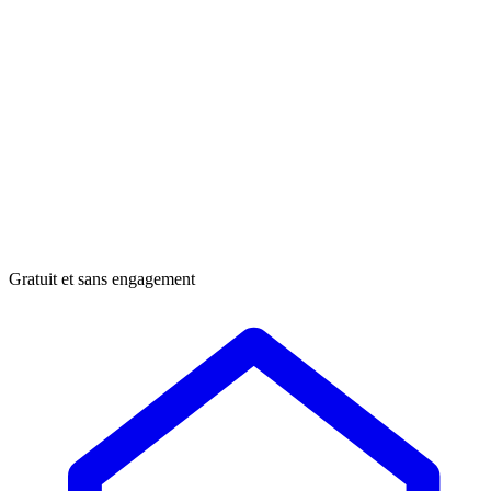
Gratuit et sans engagement