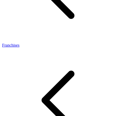
Franchises