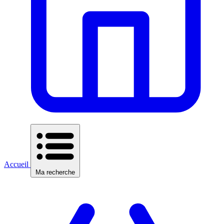
Accueil
Ma recherche