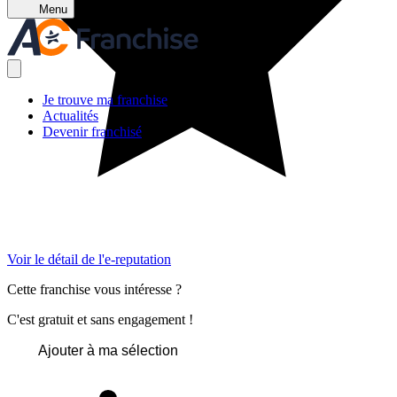
Menu
Je trouve ma franchise
Actualités
Devenir franchisé
Voir le détail de l'e-reputation
Cette franchise vous intéresse ?
C'est gratuit et sans engagement !
Ajouter à ma sélection