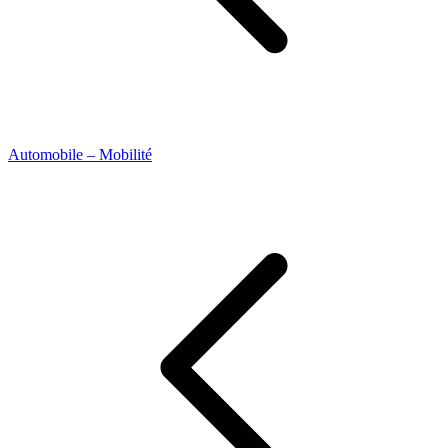
Automobile – Mobilité