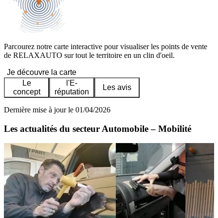
Parcourez notre carte interactive pour visualiser les points de vente
de RELAXAUTO sur tout le territoire en un clin d'oeil.
Je découvre la carte
Le
l'E-
Les avis
concept
réputation
Dernière mise à jour le 01/04/2026
Les actualités du secteur Automobile – Mobilité