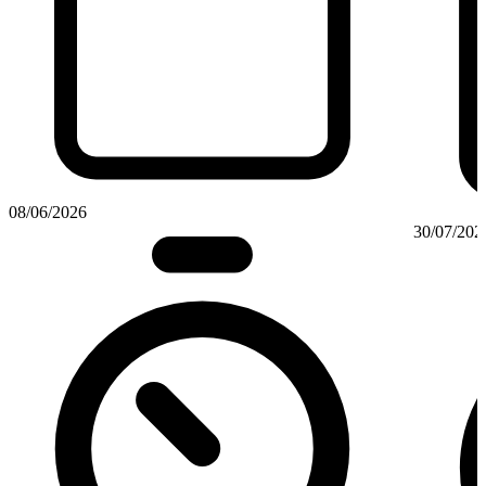
08/06/2026
30/07/202