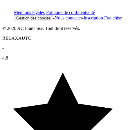
Mentions légales
-
Politique de confidentialité
-
-
Nous contacter
-
Inscription Franchise
Gestion des cookies
© 2026 AC Franchise. Tout droit réservés.
RELAXAUTO
-
4,8