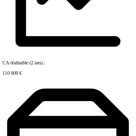
CA réalisable (2 ans) :
110 000 €