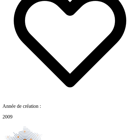
Année de création :
2009