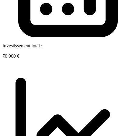
Investissement total :
70 000 €