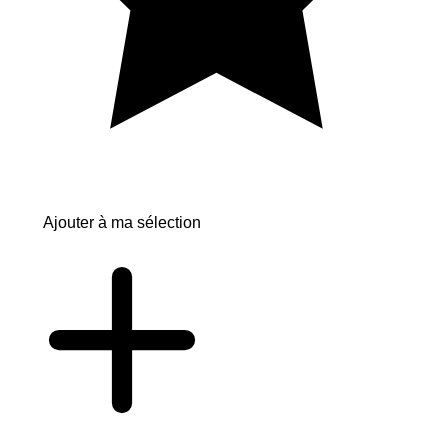
Ajouter à ma sélection