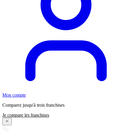
Mon compte
Comparez jusqu'à trois franchises
Je compare les franchises