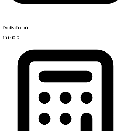
Droits d'entrée :
15 000 €