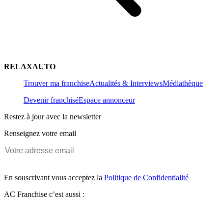
RELAXAUTO
Trouver ma franchise
Actualités & Interviews
Médiathèque
Devenir franchisé
Espace annonceur
Restez à jour avec la newsletter
Renseignez votre email
En souscrivant vous acceptez la
Politique de Confidentialité
AC Franchise c’est aussi :