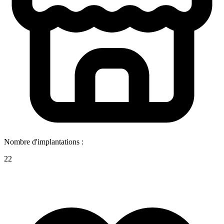
Nombre d'implantations :
22