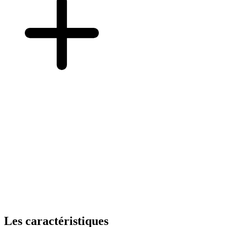
Les caractéristiques