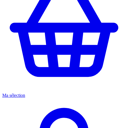
Ma sélection