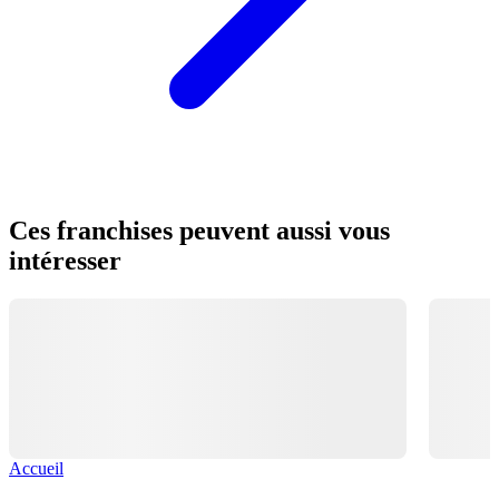
Ces franchises peuvent aussi vous
intéresser
Accueil