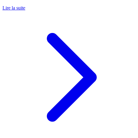
Lire la suite