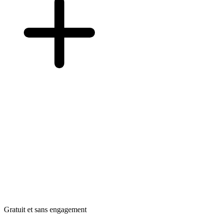
Gratuit et sans engagement