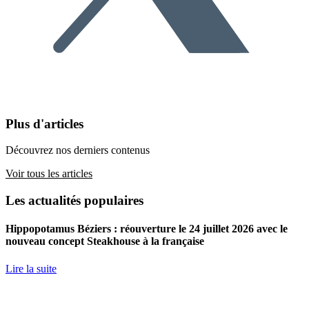
Plus d'articles
Découvrez nos derniers contenus
Voir tous les articles
Les actualités populaires
Hippopotamus Béziers : réouverture le 24 juillet 2026 avec le
nouveau concept Steakhouse à la française
Lire la suite