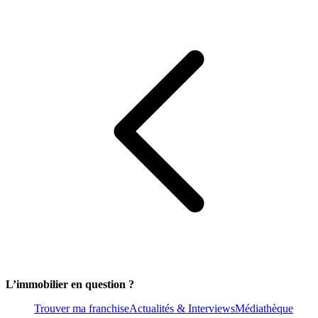
L’immobilier en question ?
Trouver ma franchise
Actualités & Interviews
Médiathèque