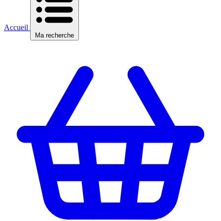
Accueil
Ma recherche