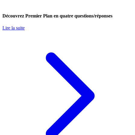
Découvrez Premier Plan en quatre questions/réponses
Lire la suite