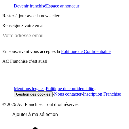
Devenir franchisé
Espace annonceur
Restez à jour avec la newsletter
Renseignez votre email
En souscrivant vous acceptez la
Politique de Confidentialité
AC Franchise c’est aussi :
Mentions légales
-
Politique de confidentialité
-
-
Nous contacter
-
Inscription Franchise
Gestion des cookies
© 2026 AC Franchise. Tout droit réservés.
Ajouter à ma sélection