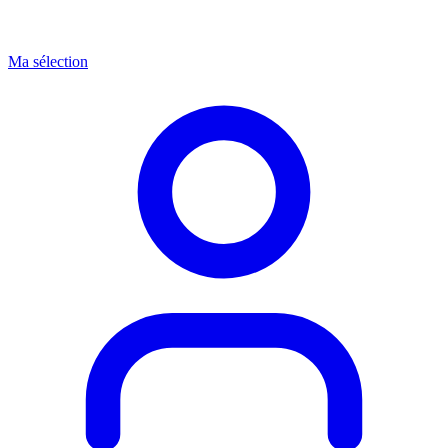
Ma sélection