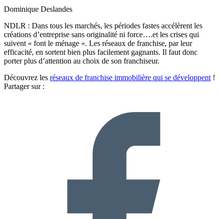
Dominique Deslandes
NDLR : Dans tous les marchés, les périodes fastes accélèrent les
créations d’entreprise sans originalité ni force….et les crises qui
suivent « font le ménage ». Les réseaux de franchise, par leur
efficacité, en sortent bien plus facilement gagnants. Il faut donc
porter plus d’attention au choix de son franchiseur.
Découvrez les
réseaux de franchise immobilière qui se développent
!
Partager sur :