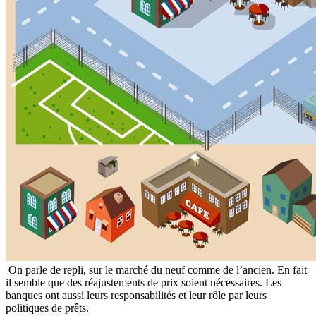
On parle de repli, sur le marché du neuf comme de l’ancien. En fait
il semble que des réajustements de prix soient nécessaires. Les
banques ont aussi leurs responsabilités et leur rôle par leurs
politiques de prêts.