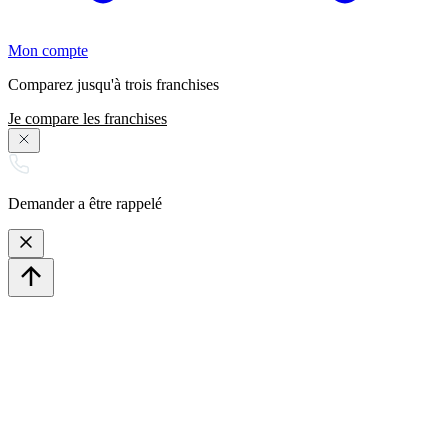
Mon compte
Comparez jusqu'à trois franchises
Je compare les franchises
Demander a être rappelé