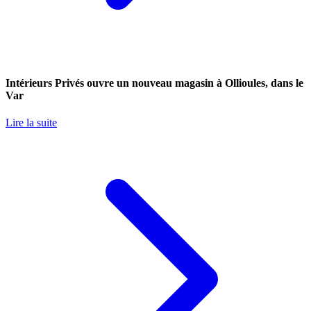
Intérieurs Privés ouvre un nouveau magasin à Ollioules, dans le
Var
Lire la suite