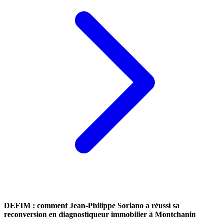
DEFIM : comment Jean-Philippe Soriano a réussi sa
reconversion en diagnostiqueur immobilier à Montchanin