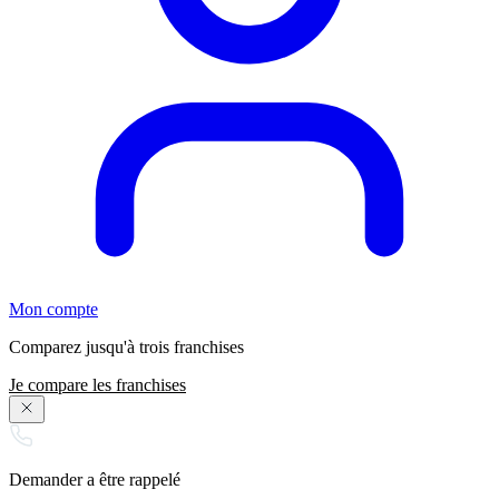
Mon compte
Comparez jusqu'à trois franchises
Je compare les franchises
Demander a être rappelé