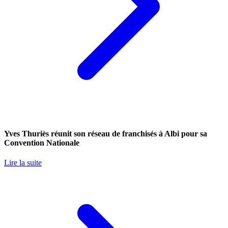
Yves Thuriès réunit son réseau de franchisés à Albi pour sa
Convention Nationale
Lire la suite