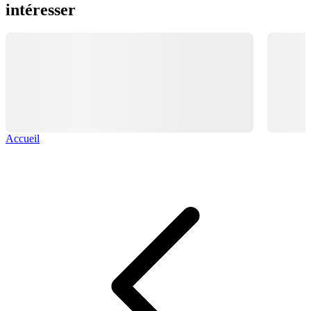
intéresser
Accueil