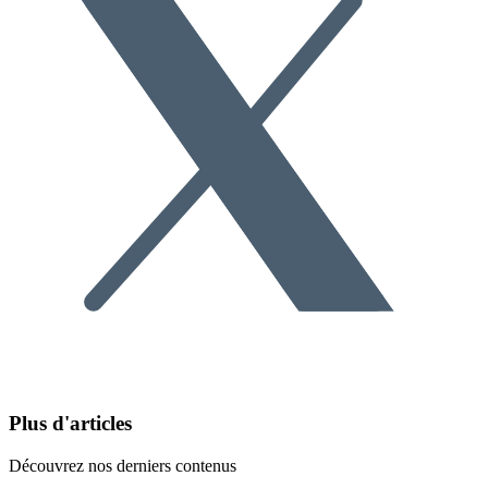
Plus d'articles
Découvrez nos derniers contenus