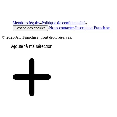
Mentions légales
-
Politique de confidentialité
-
-
Nous contacter
-
Inscription Franchise
Gestion des cookies
© 2026 AC Franchise. Tout droit réservés.
Ajouter à ma sélection