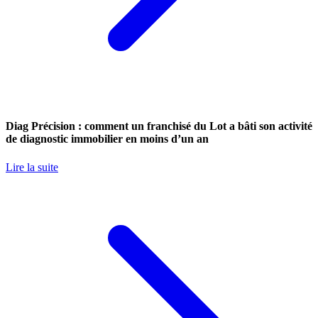
Diag Précision : comment un franchisé du Lot a bâti son activité
de diagnostic immobilier en moins d’un an
Lire la suite