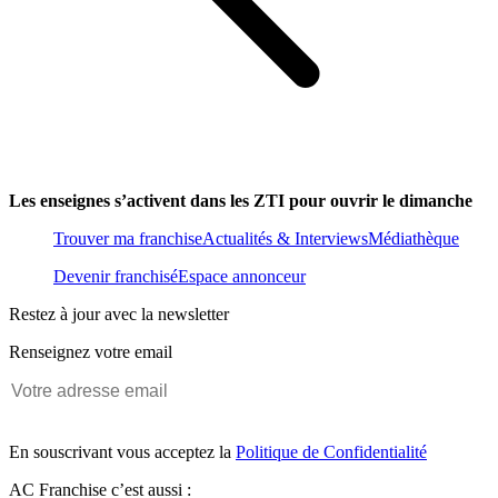
Les enseignes s’activent dans les ZTI pour ouvrir le dimanche
Trouver ma franchise
Actualités & Interviews
Médiathèque
Devenir franchisé
Espace annonceur
Restez à jour avec la newsletter
Renseignez votre email
En souscrivant vous acceptez la
Politique de Confidentialité
AC Franchise c’est aussi :