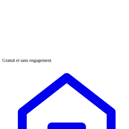
Gratuit et sans engagement