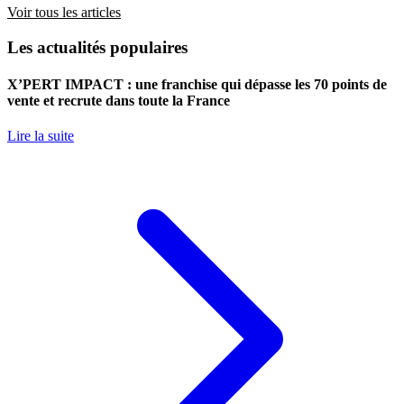
Voir tous les articles
Les actualités populaires
X’PERT IMPACT : une franchise qui dépasse les 70 points de
vente et recrute dans toute la France
Lire la suite