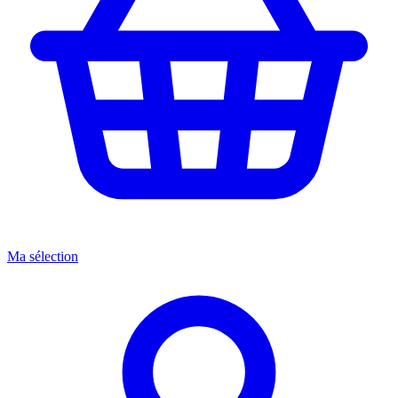
Ma sélection