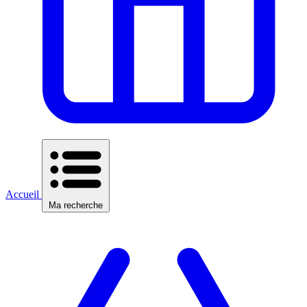
Accueil
Ma recherche