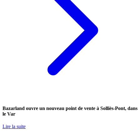
Bazarland ouvre un nouveau point de vente à Solliès-Pont, dans
le Var
Lire la suite