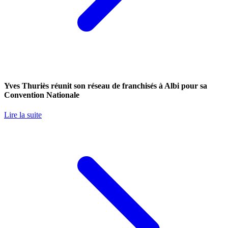
Yves Thuriès réunit son réseau de franchisés à Albi pour sa
Convention Nationale
Lire la suite