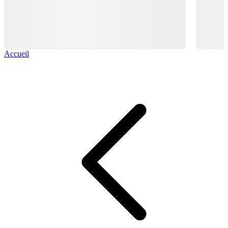
Accueil