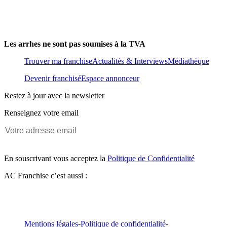
Les arrhes ne sont pas soumises à la TVA
Trouver ma franchise
Actualités & Interviews
Médiathèque
Devenir franchisé
Espace annonceur
Restez à jour avec la newsletter
Renseignez votre email
En souscrivant vous acceptez la
Politique de Confidentialité
AC Franchise c’est aussi :
Mentions légales
-
Politique de confidentialité
-