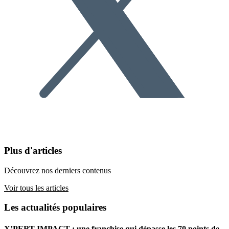
Plus d'articles
Découvrez nos derniers contenus
Voir tous les articles
Les actualités populaires
X’PERT IMPACT : une franchise qui dépasse les 70 points de