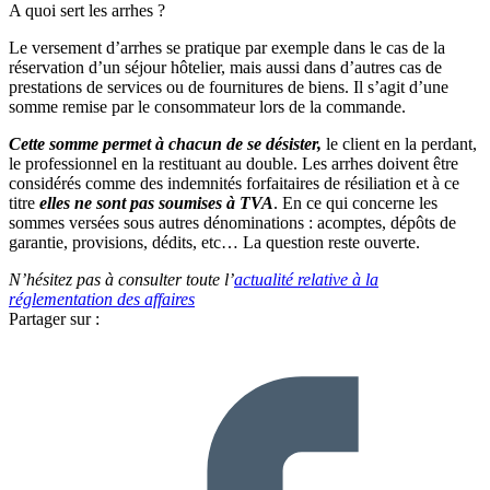
A quoi sert les arrhes ?
Le versement d’arrhes se pratique par exemple dans le cas de la
réservation d’un séjour hôtelier, mais aussi dans d’autres cas de
prestations de services ou de fournitures de biens. Il s’agit d’une
somme remise par le consommateur lors de la commande.
Cette somme permet à chacun de se désister,
le client en la perdant,
le professionnel en la restituant au double. Les arrhes doivent être
considérés comme des indemnités forfaitaires de résiliation et à ce
titre
elles ne sont pas soumises à TVA
. En ce qui concerne les
sommes versées sous autres dénominations : acomptes, dépôts de
garantie, provisions, dédits, etc… La question reste ouverte.
N’hésitez pas à consulter toute l’
actualité relative à la
réglementation des affaires
Partager sur :