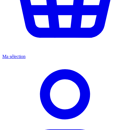
Ma sélection