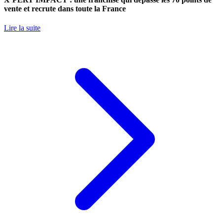
vente et recrute dans toute la France
Lire la suite