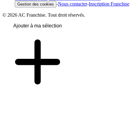
-
Nous contacter
-
Inscription Franchise
Gestion des cookies
© 2026 AC Franchise. Tout droit réservés.
Ajouter à ma sélection