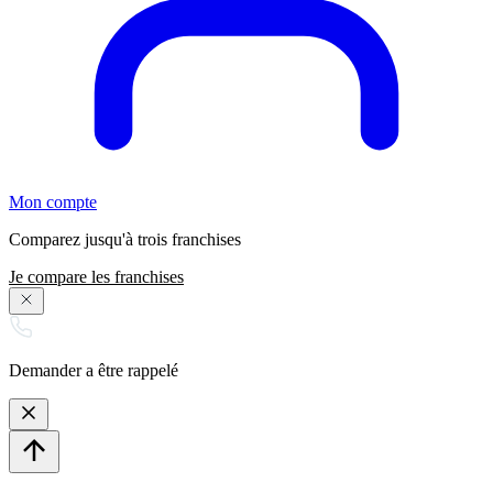
Mon compte
Comparez jusqu'à trois franchises
Je compare les franchises
Demander a être rappelé