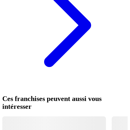
Ces franchises peuvent aussi vous
intéresser