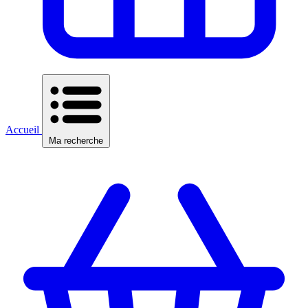
Accueil
Ma recherche