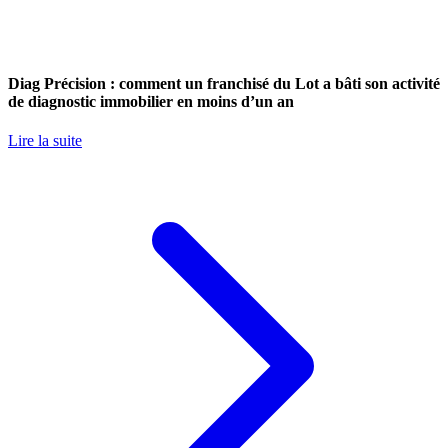
Diag Précision : comment un franchisé du Lot a bâti son activité
de diagnostic immobilier en moins d’un an
Lire la suite