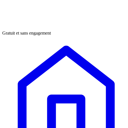
Gratuit et sans engagement