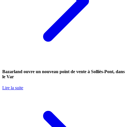
Bazarland ouvre un nouveau point de vente à Solliès-Pont, dans
le Var
Lire la suite