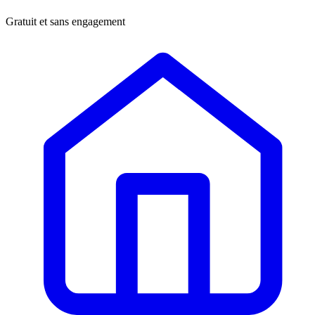
Gratuit et sans engagement