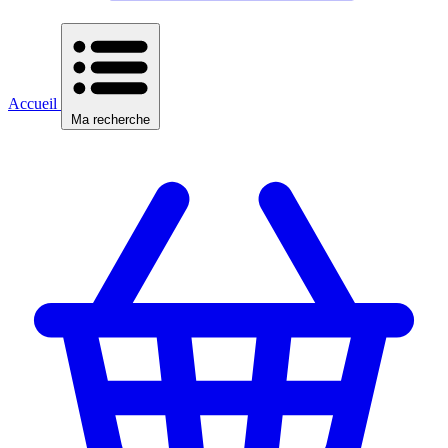
Accueil
Ma recherche