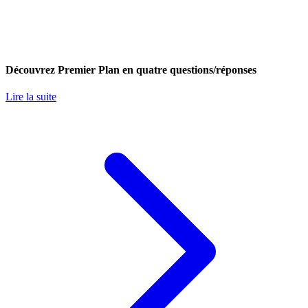
Découvrez Premier Plan en quatre questions/réponses
Lire la suite