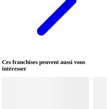
Ces franchises peuvent aussi vous
intéresser