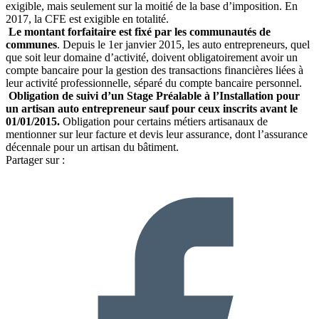
exigible, mais seulement sur la moitié de la base d’imposition. En
2017, la CFE est exigible en totalité.
Le montant forfaitaire est fixé par les communautés de
communes
. Depuis le 1er janvier 2015, les auto entrepreneurs, quel
que soit leur domaine d’activité, doivent obligatoirement avoir un
compte bancaire pour la gestion des transactions financières liées à
leur activité professionnelle, séparé du compte bancaire personnel.
Obligation de suivi d’un Stage Préalable à l’Installation pour
un artisan auto entrepreneur sauf pour ceux inscrits avant le
01/01/2015.
Obligation pour certains métiers artisanaux de
mentionner sur leur facture et devis leur assurance, dont l’assurance
décennale pour un artisan du bâtiment.
Partager sur :