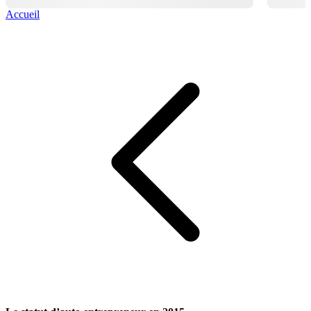
Accueil