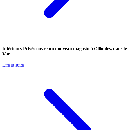
Intérieurs Privés ouvre un nouveau magasin à Ollioules, dans le
Var
Lire la suite