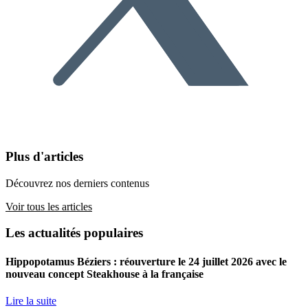
Plus d'articles
Découvrez nos derniers contenus
Voir tous les articles
Les actualités populaires
Hippopotamus Béziers : réouverture le 24 juillet 2026 avec le
nouveau concept Steakhouse à la française
Lire la suite