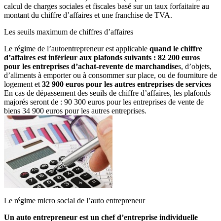
calcul de charges sociales et fiscales basé sur un taux forfaitaire au
montant du chiffre d’affaires et une franchise de TVA.
Les seuils maximum de chiffres d’affaires
Le régime de l’autoentrepreneur est applicable
quand le chiffre
d’affaires est inférieur aux plafonds suivants : 82 200 euros
pour les entreprises d’achat-revente de marchandise
s, d’objets,
d’aliments à emporter ou à consommer sur place, ou de fourniture de
logement et
32 900 euros pour les autres entreprises de services
En cas de dépassement des seuils de chiffre d’affaires, les plafonds
majorés seront de : 90 300 euros pour les entreprises de vente de
biens 34 900 euros pour les autres entreprises.
Le régime micro social de l’auto entrepreneur
Un auto entrepreneur est un chef d’entreprise individuelle