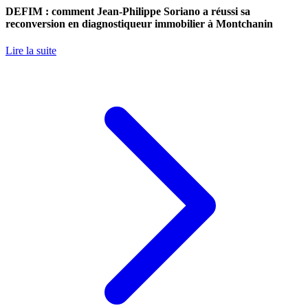
DEFIM : comment Jean-Philippe Soriano a réussi sa
reconversion en diagnostiqueur immobilier à Montchanin
Lire la suite