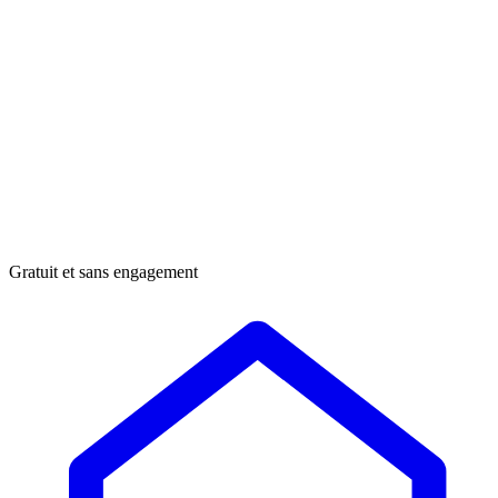
Gratuit et sans engagement