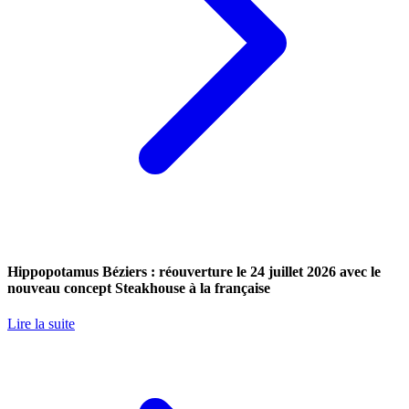
Hippopotamus Béziers : réouverture le 24 juillet 2026 avec le
nouveau concept Steakhouse à la française
Lire la suite