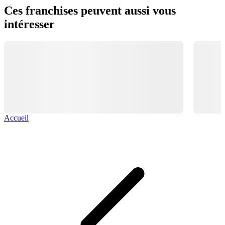
Ces franchises peuvent aussi vous
intéresser
Accueil