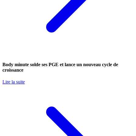
Body minute solde ses PGE et lance un nouveau cycle de
croissance
Lire la suite