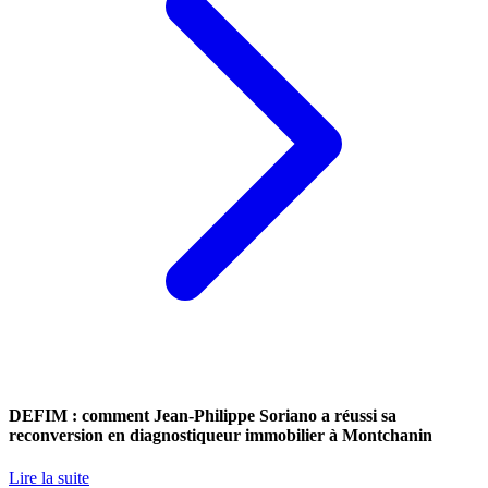
DEFIM : comment Jean-Philippe Soriano a réussi sa
reconversion en diagnostiqueur immobilier à Montchanin
Lire la suite