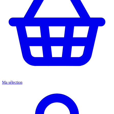
Ma sélection