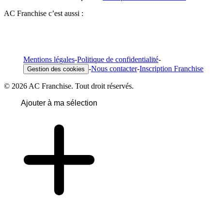
AC Franchise c’est aussi :
Mentions légales
-
Politique de confidentialité
-
-
Nous contacter
-
Inscription Franchise
Gestion des cookies
© 2026 AC Franchise. Tout droit réservés.
Ajouter à ma sélection