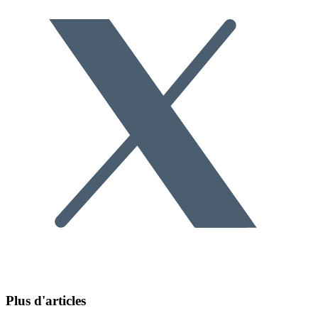
Plus d'articles