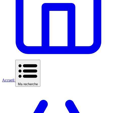
Accueil
Ma recherche