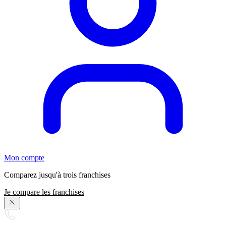
Mon compte
Comparez jusqu'à trois franchises
Je compare les franchises