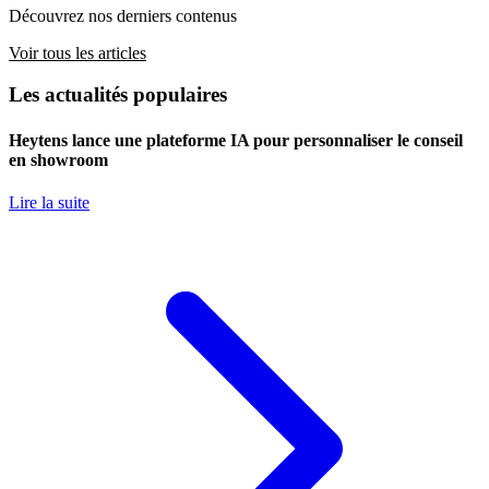
Découvrez nos derniers contenus
Voir tous les articles
Les actualités populaires
Heytens lance une plateforme IA pour personnaliser le conseil
en showroom
Lire la suite