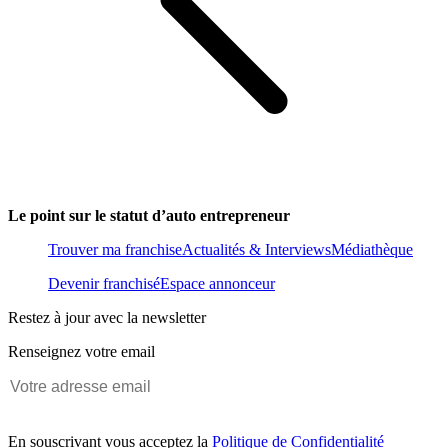
Le point sur le statut d’auto entrepreneur
Trouver ma franchise
Actualités & Interviews
Médiathèque
Devenir franchisé
Espace annonceur
Restez à jour avec la newsletter
Renseignez votre email
En souscrivant vous acceptez la
Politique de Confidentialité