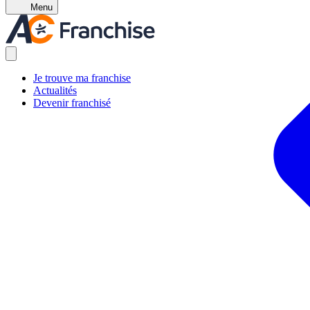
Menu
Je trouve ma franchise
Actualités
Devenir franchisé