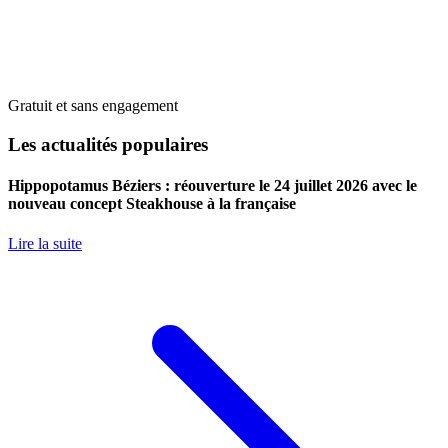
Gratuit et sans engagement
Les actualités populaires
Hippopotamus Béziers : réouverture le 24 juillet 2026 avec le
nouveau concept Steakhouse à la française
Lire la suite