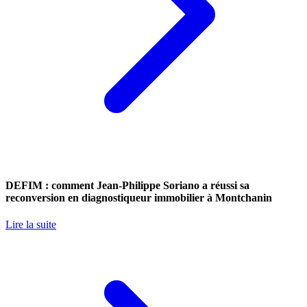
DEFIM : comment Jean-Philippe Soriano a réussi sa
reconversion en diagnostiqueur immobilier à Montchanin
Lire la suite