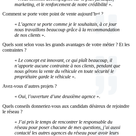
marketing, et le renforcement de notre crédibilité
».
Comment se porte votre point de vente aujourd’hui ?
«
L’agence se porte comme je le souhaitais, à ce jour
nous travaillons beaucoup grâce à la recommandation
de nos clients
».
Quels sont selon vous les grands avantages de votre métier ? Et les
contraintes ?
«
Le concept est innovant, ce qui plaît beaucoup, il
n’apporte aucune contrainte à nos clients, pendant que
nous gérons la vente du véhicule en toute sécurité le
propriétaire garde le véhicule
».
Avez-vous d’autres projets ?
«
Oui, l’ouverture d’une deuxième agence
».
Quels conseils donneriez-vous aux candidats désireux de rejoindre
le réseau ?
«
J’ai pris le temps de rencontrer le responsable du
réseau pour poser chacune de mes questions, j’ai aussi
contacté les autres agences du réseau pour avoir leurs