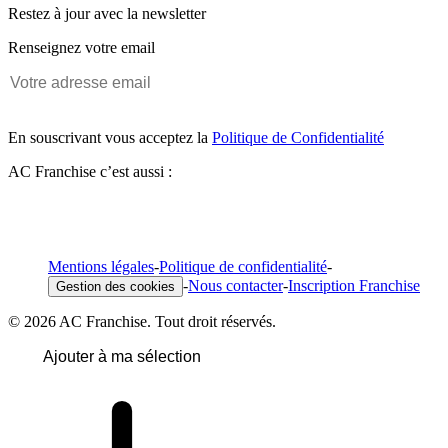
Restez à jour avec la newsletter
Renseignez votre email
En souscrivant vous acceptez la
Politique de Confidentialité
AC Franchise c’est aussi :
Mentions légales
-
Politique de confidentialité
-
-
Nous contacter
-
Inscription Franchise
Gestion des cookies
© 2026 AC Franchise. Tout droit réservés.
Ajouter à ma sélection