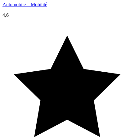
Automobile – Mobilité
4,6