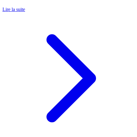
Lire la suite