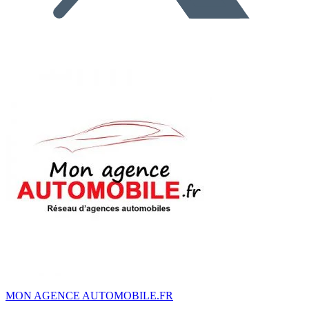
MON AGENCE AUTOMOBILE.FR