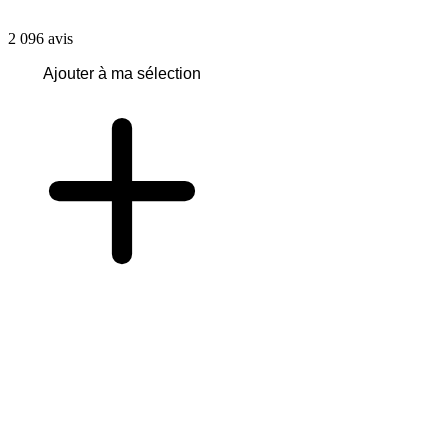
2 096
avis
Ajouter à ma sélection