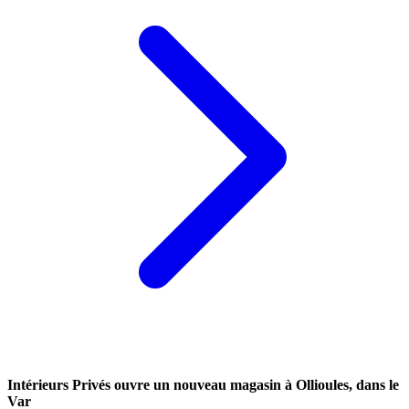
Intérieurs Privés ouvre un nouveau magasin à Ollioules, dans le
Var