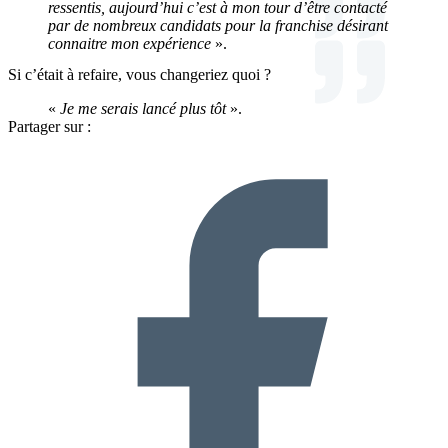
ressentis, aujourd’hui c’est à mon tour d’être contacté
par de nombreux candidats pour la franchise désirant
connaitre mon expérience
».
Si c’était à refaire, vous changeriez quoi ?
«
Je me serais lancé plus tôt
».
Partager sur :