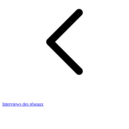
Interviews des réseaux