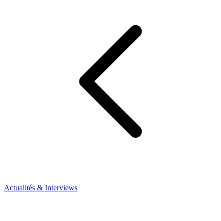
Actualités & Interviews