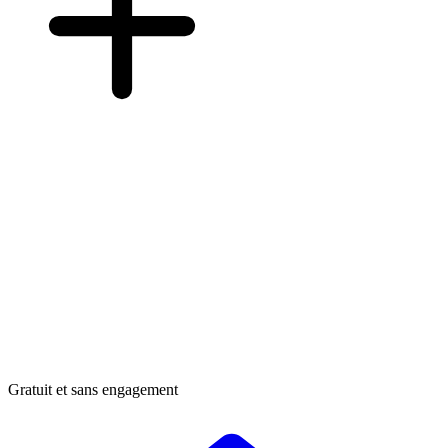
Gratuit et sans engagement