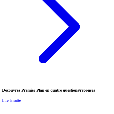
Découvrez Premier Plan en quatre questions/réponses
Lire la suite