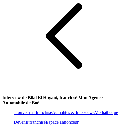
Interview de Bilal El Hayani, franchisé Mon Agence
Automobile de Boé
Trouver ma franchise
Actualités & Interviews
Médiathèque
Devenir franchisé
Espace annonceur