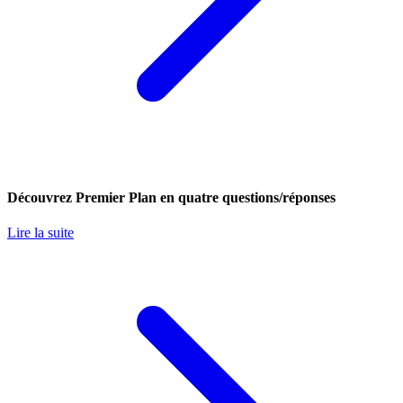
Découvrez Premier Plan en quatre questions/réponses
Lire la suite