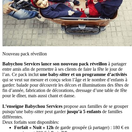
Nouveau pack réveillon
Babychou Services lance son nouveau pack réveillon
à partager
entre amis afin de permettre à ses clients de faire la fête le jour de
l’an. Ce pack inclut
une baby-sitter et un programme d’activités
qui se veut sur mesure et conçu selon l’âge et le nombre d’enfants à
garder: balade pour découvrir les décors et illuminations des fêtes de
fin d’année, fabrication de décorations, dressage d’une table de fête
pour le dîner, mais aussi chant et danse.
L’enseigne Babychou Services
propose aux familles de se grouper
puisqu’une baby-sitter peut garder
jusqu’à 5 enfants
de familles
différentes.
Deux forfaits sont disponibles:
Forfait « Nuit » 12h
de garde groupée (à partager) : 180 € en