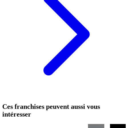
Ces franchises peuvent aussi vous
intéresser