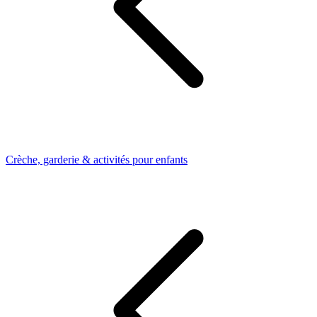
Crèche, garderie & activités pour enfants