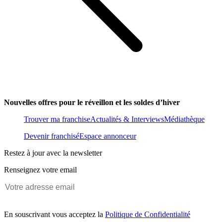
Nouvelles offres pour le réveillon et les soldes d’hiver
Trouver ma franchise
Actualités & Interviews
Médiathèque
Devenir franchisé
Espace annonceur
Restez à jour avec la newsletter
Renseignez votre email
En souscrivant vous acceptez la
Politique de Confidentialité