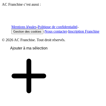
AC Franchise c’est aussi :
Mentions légales
-
Politique de confidentialité
-
-
Nous contacter
-
Inscription Franchise
Gestion des cookies
© 2026 AC Franchise. Tout droit réservés.
Ajouter à ma sélection