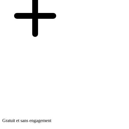
Gratuit et sans engagement