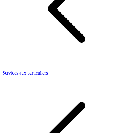
Services aux particuliers