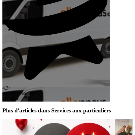
4,3
Apport personnel
10 000 €
Plus d'articles dans Services aux particuliers