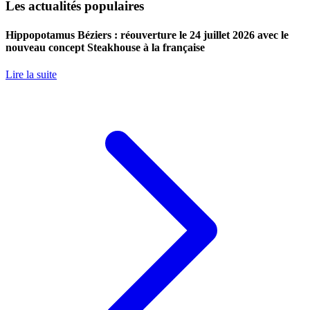
Les actualités populaires
Hippopotamus Béziers : réouverture le 24 juillet 2026 avec le
nouveau concept Steakhouse à la française
Lire la suite