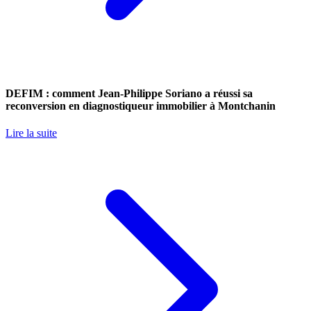
DEFIM : comment Jean-Philippe Soriano a réussi sa
reconversion en diagnostiqueur immobilier à Montchanin
Lire la suite