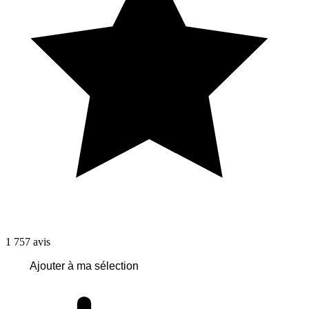
1 757
avis
Ajouter à ma sélection