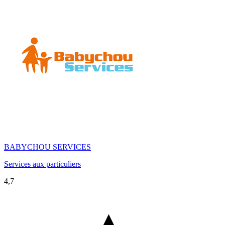
BABYCHOU SERVICES
Services aux particuliers
4,7