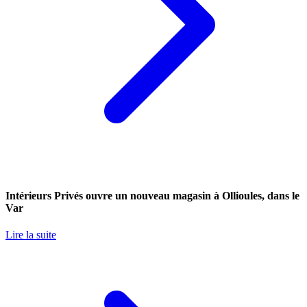
Intérieurs Privés ouvre un nouveau magasin à Ollioules, dans le
Var
Lire la suite