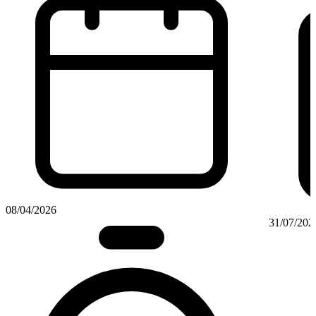
08/04/2026
31/07/202