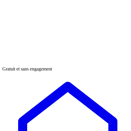
Gratuit et sans engagement