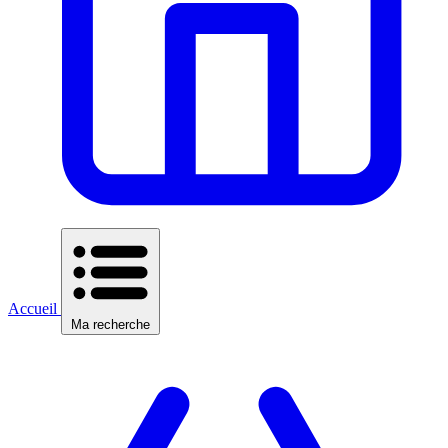
Accueil
Ma recherche