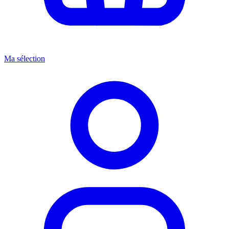
Ma sélection