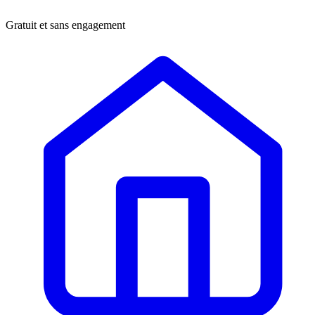
Gratuit et sans engagement