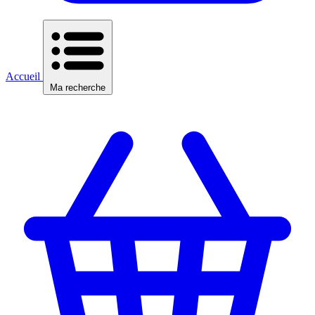
Accueil
Ma recherche