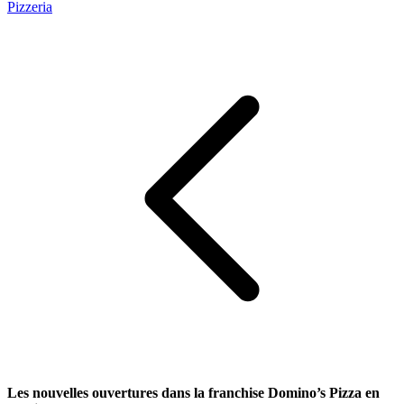
Pizzeria
Les nouvelles ouvertures dans la franchise Domino’s Pizza en