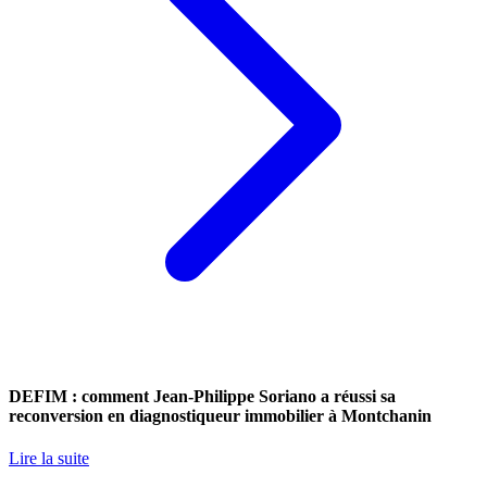
DEFIM : comment Jean-Philippe Soriano a réussi sa
reconversion en diagnostiqueur immobilier à Montchanin
Lire la suite