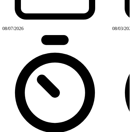
08/07/2026
08/03/202