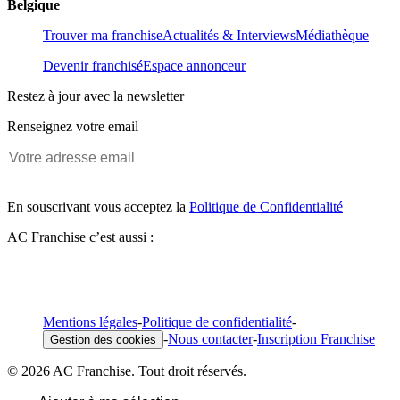
Belgique
Trouver ma franchise
Actualités & Interviews
Médiathèque
Devenir franchisé
Espace annonceur
Restez à jour avec la newsletter
Renseignez votre email
En souscrivant vous acceptez la
Politique de Confidentialité
AC Franchise c’est aussi :
Mentions légales
-
Politique de confidentialité
-
-
Nous contacter
-
Inscription Franchise
Gestion des cookies
© 2026 AC Franchise. Tout droit réservés.