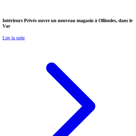
Intérieurs Privés ouvre un nouveau magasin à Ollioules, dans le
Var
Lire la suite