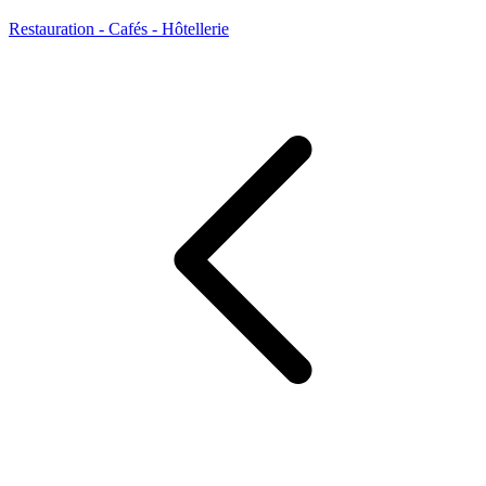
Restauration - Cafés - Hôtellerie