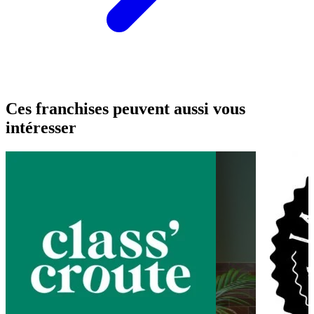
Ces franchises peuvent aussi vous
intéresser