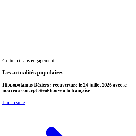
Gratuit et sans engagement
Les actualités populaires
Hippopotamus Béziers : réouverture le 24 juillet 2026 avec le
nouveau concept Steakhouse à la française
Lire la suite