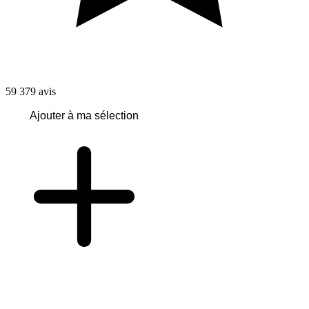
59 379
avis
Ajouter à ma sélection