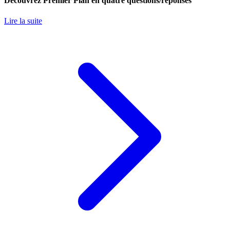
Découvrez Premier Plan en quatre questions/réponses
Lire la suite