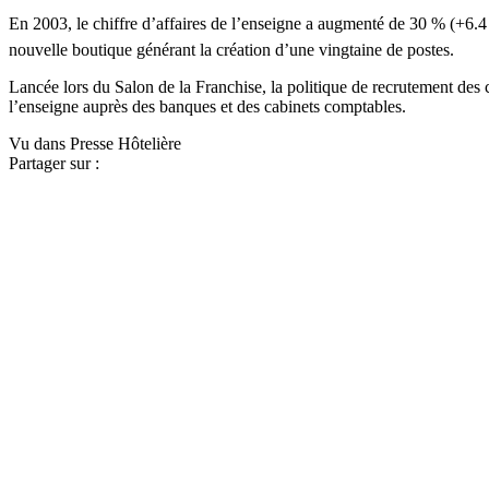
En 2003, le chiffre d’affaires de l’enseigne a augmenté de 30 % (+6.4 
nouvelle boutique générant la création d’une vingtaine de postes.
Lancée lors du Salon de la Franchise, la politique de recrutement des c
l’enseigne auprès des banques et des cabinets comptables.
Vu dans Presse Hôtelière
Partager sur :