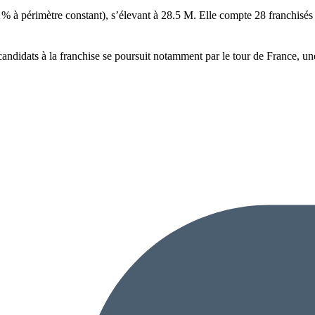
% à périmètre constant), s’élevant à 28.5 M. Elle compte 28 franchisés 
andidats à la franchise se poursuit notamment par le tour de France, une