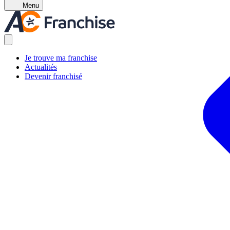
Menu
Je trouve ma franchise
Actualités
Devenir franchisé