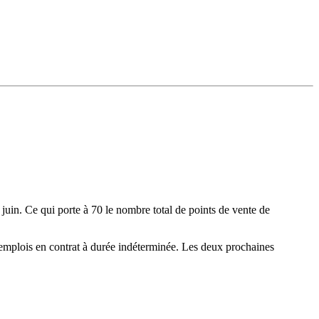
uin. Ce qui porte à 70 le nombre total de points de vente de
 emplois en contrat à durée indéterminée. Les deux prochaines