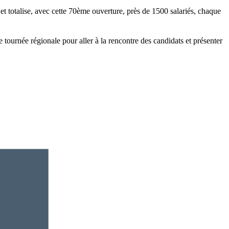
et totalise, avec cette 70ème ouverture, près de 1500 salariés, chaque
 tournée régionale pour aller à la rencontre des candidats et présenter