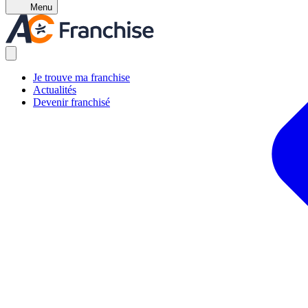
Menu
Je trouve ma franchise
Actualités
Devenir franchisé