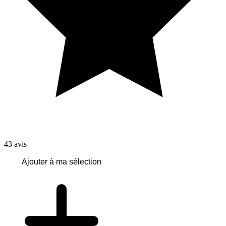
43
avis
Ajouter à ma sélection