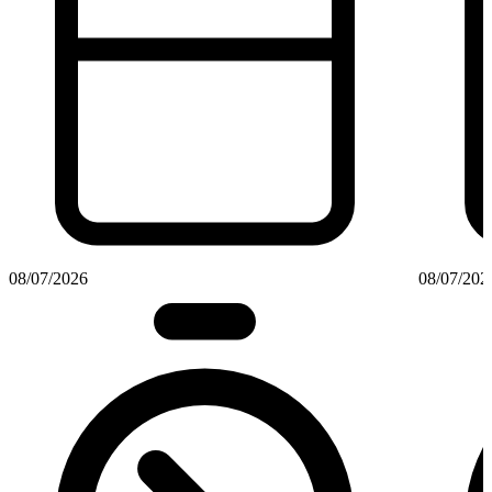
08/07/2026
08/07/202