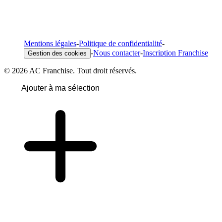
Mentions légales
-
Politique de confidentialité
-
-
Nous contacter
-
Inscription Franchise
Gestion des cookies
© 2026 AC Franchise. Tout droit réservés.
Ajouter à ma sélection