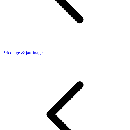
Bricolage & jardinage