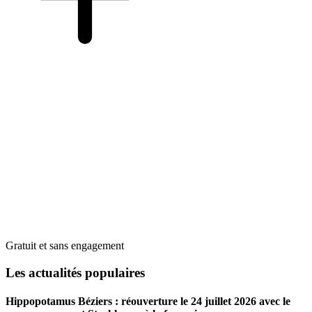
Gratuit et sans engagement
Les actualités populaires
Hippopotamus Béziers : réouverture le 24 juillet 2026 avec le