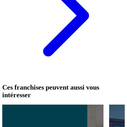
Ces franchises peuvent aussi vous
intéresser