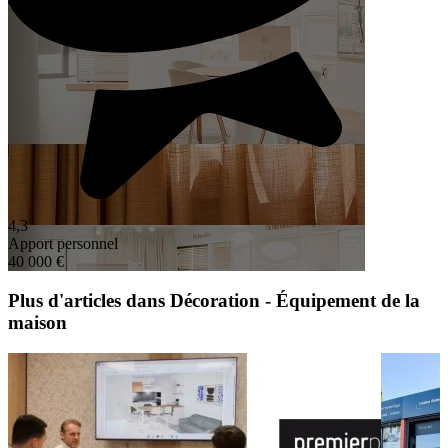
4,3
Apport personnel
40 000 €
Plus d'articles dans Décoration - Équipement de la
maison