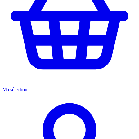
Ma sélection