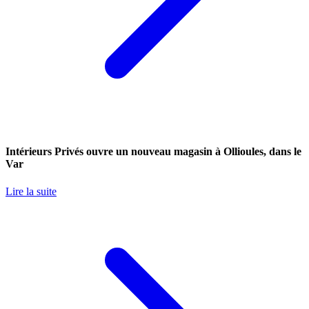
Intérieurs Privés ouvre un nouveau magasin à Ollioules, dans le
Var
Lire la suite