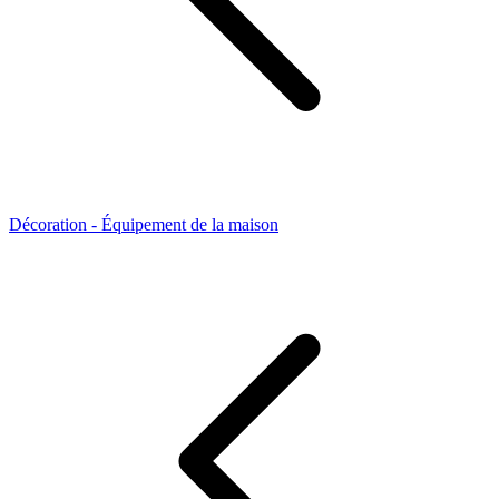
Décoration - Équipement de la maison