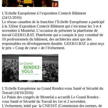
L’Echelle Européenne à l’exposition Contech Bâtiment
(24/11/2016)
Le réseau canadien de la franchise l’Echelle Européenne a participé
à la 32ème Exposition Contech Bâtiment qui s’est tenue les 3 et 4
novembre à Montréal. L’occasion de présenter la plateforme de
travail GEEKO.BAT. Plateforme qui a conquis le jury constitué de
10 professionnels du bâtiment, des architectes ainsi que des
responsables en développement durable. GEEKO.BAT a ainsi reçu
le prix « Coup de cœur » de l’événement.
L’Echelle Européenne au Grand Rendez-vous Santé et Sécurité du
Travail (18/10/2016)
Le Palais des congrès de Montréal a accueilli Le Grand Rendez-
vous Santé et Sécurité du Travail les 1er et 2 novembre.
L’événement, initié par la CNESST (Commission des normes, de