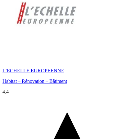
L’ECHELLE EUROPEENNE
Habitat – Rénovation – Bâtiment
4,4