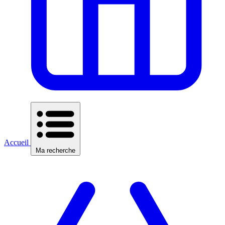
Accueil
Ma recherche