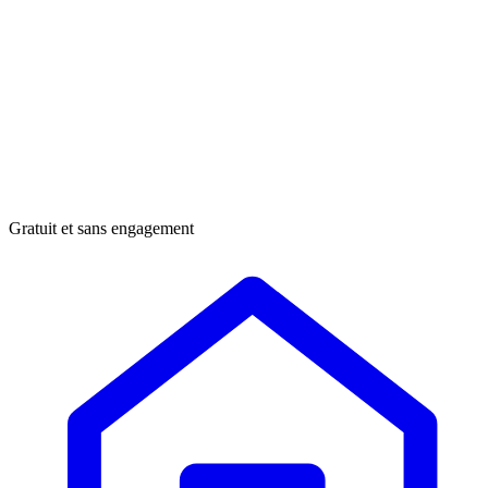
Gratuit et sans engagement