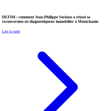
DEFIM : comment Jean-Philippe Soriano a réussi sa
reconversion en diagnostiqueur immobilier à Montchanin
Lire la suite