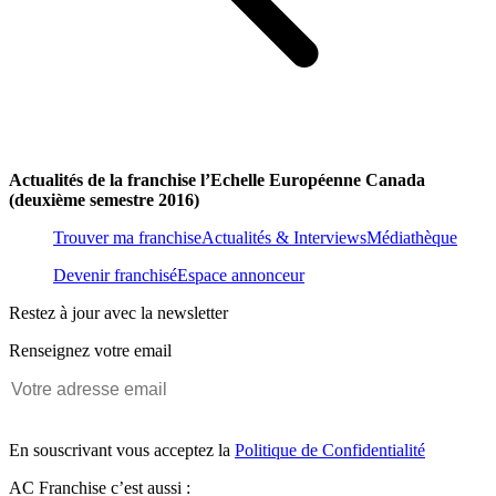
Actualités de la franchise l’Echelle Européenne Canada
(deuxième semestre 2016)
Trouver ma franchise
Actualités & Interviews
Médiathèque
Devenir franchisé
Espace annonceur
Restez à jour avec la newsletter
Renseignez votre email
En souscrivant vous acceptez la
Politique de Confidentialité
AC Franchise c’est aussi :