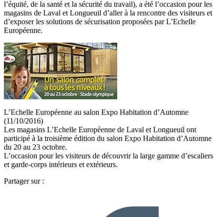
l’équité, de la santé et la sécurité du travail), a été l’occasion pour les
magasins de Laval et Longueuil d’aller à la rencontre des visiteurs et
d’exposer les solutions de sécurisation proposées par L’Echelle
Européenne.
L’Echelle Européenne au salon Expo Habitation d’Automne
(11/10/2016)
Les magasins L’Echelle Européenne de Laval et Longueuil ont
participé à la troisième édition du salon Expo Habitation d’Automne
du 20 au 23 octobre.
L’occasion pour les visiteurs de découvrir la large gamme d’escaliers
et garde-corps intérieurs et extérieurs.
Partager sur :