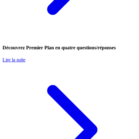
Découvrez Premier Plan en quatre questions/réponses
Lire la suite