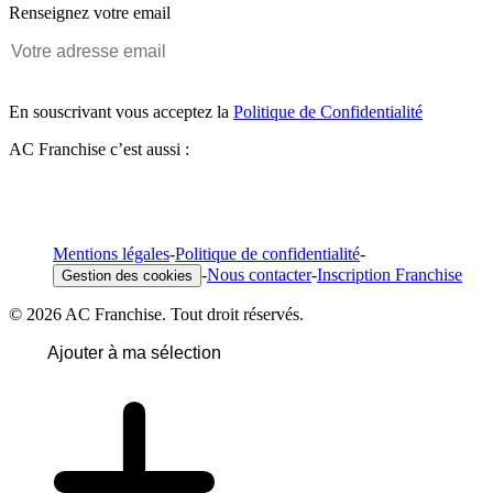
Renseignez votre email
En souscrivant vous acceptez la
Politique de Confidentialité
AC Franchise c’est aussi :
Mentions légales
-
Politique de confidentialité
-
-
Nous contacter
-
Inscription Franchise
Gestion des cookies
© 2026 AC Franchise. Tout droit réservés.
Ajouter à ma sélection