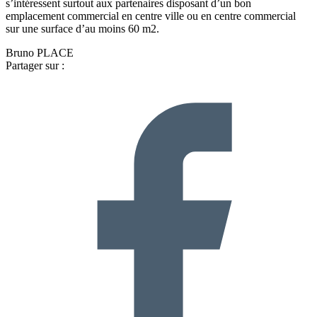
s’intéressent surtout aux partenaires disposant d’un bon
emplacement commercial en centre ville ou en centre commercial
sur une surface d’au moins 60 m2.
Bruno PLACE
Partager sur :