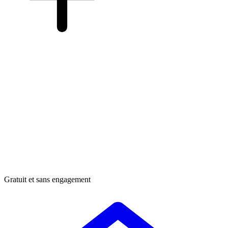
Gratuit et sans engagement