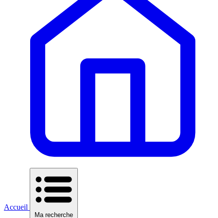
Accueil
Ma recherche