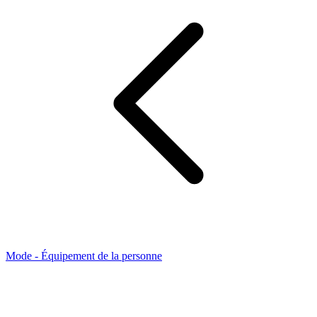
Mode - Équipement de la personne