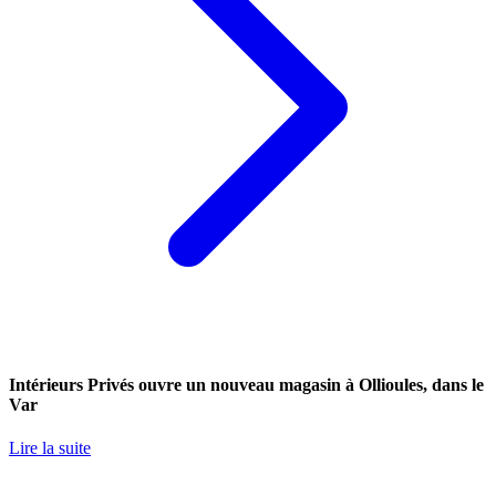
Intérieurs Privés ouvre un nouveau magasin à Ollioules, dans le
Var
Lire la suite