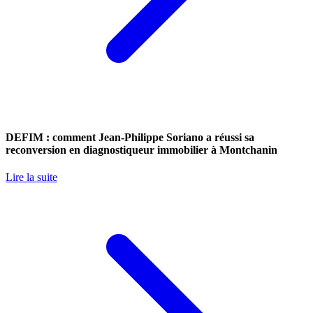
DEFIM : comment Jean-Philippe Soriano a réussi sa
reconversion en diagnostiqueur immobilier à Montchanin
Lire la suite