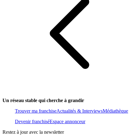
Un réseau stable qui cherche à grandir
Trouver ma franchise
Actualités & Interviews
Médiathèque
Devenir franchisé
Espace annonceur
Restez à jour avec la newsletter