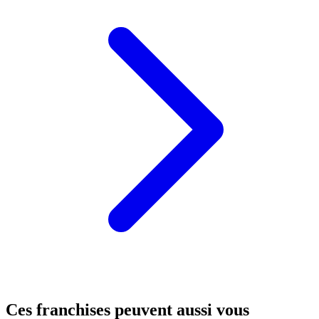
Ces franchises peuvent aussi vous