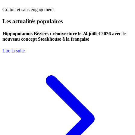
Gratuit et sans engagement
Les actualités populaires
Hippopotamus Béziers : réouverture le 24 juillet 2026 avec le
nouveau concept Steakhouse à la française
Lire la suite