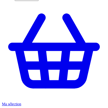
Ma sélection