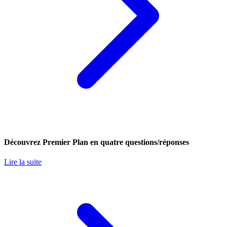
Découvrez Premier Plan en quatre questions/réponses
Lire la suite