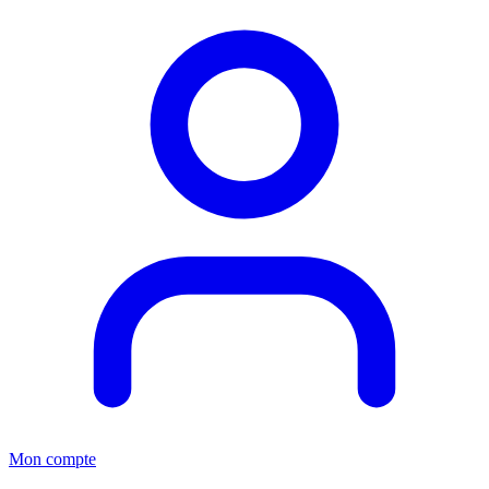
Mon compte