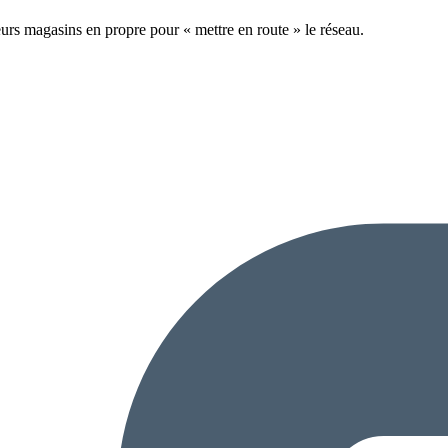
urs magasins en propre pour « mettre en route » le réseau.