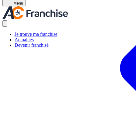
Menu
Je trouve ma franchise
Actualités
Devenir franchisé