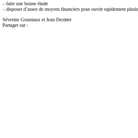
– faire une bonne étude
– disposer d’assez de moyens financiers pour ouvrir rapidement plusie
Séverine Grumiaux et Jean Dezitter
Partager sur :