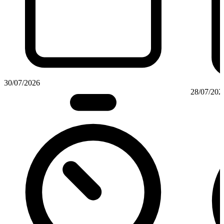
30/07/2026
28/07/202