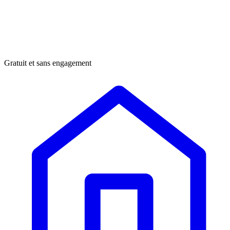
Gratuit et sans engagement