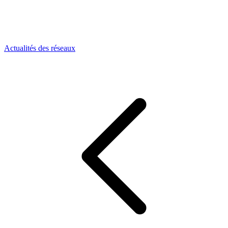
Actualités des réseaux