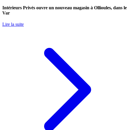
Intérieurs Privés ouvre un nouveau magasin à Ollioules, dans le
Var
Lire la suite