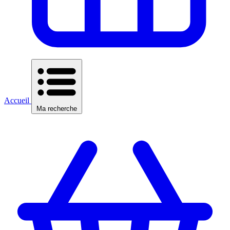
Accueil
Ma recherche