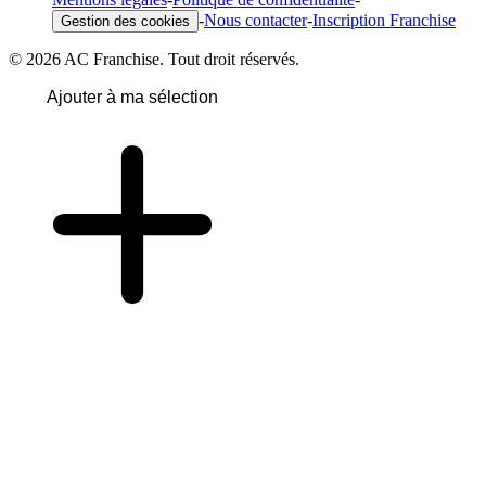
-
Nous contacter
-
Inscription Franchise
Gestion des cookies
© 2026 AC Franchise. Tout droit réservés.
Ajouter à ma sélection