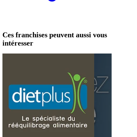
Ces franchises peuvent aussi vous
intéresser