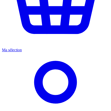
Ma sélection