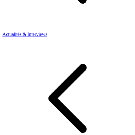
Actualités & Interviews