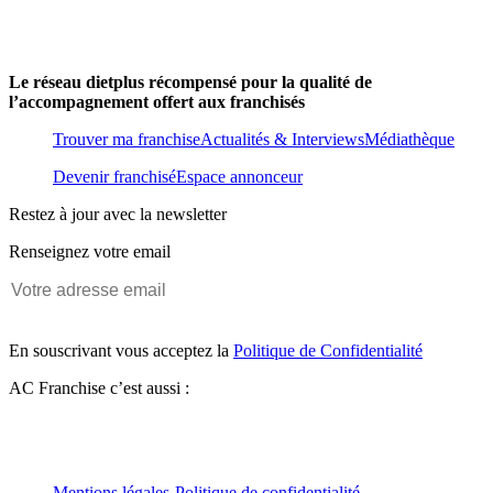
Le réseau dietplus récompensé pour la qualité de
l’accompagnement offert aux franchisés
Trouver ma franchise
Actualités & Interviews
Médiathèque
Devenir franchisé
Espace annonceur
Restez à jour avec la newsletter
Renseignez votre email
En souscrivant vous acceptez la
Politique de Confidentialité
AC Franchise c’est aussi :
Mentions légales
-
Politique de confidentialité
-