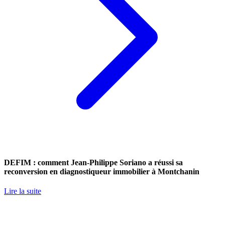
DEFIM : comment Jean-Philippe Soriano a réussi sa
reconversion en diagnostiqueur immobilier à Montchanin
Lire la suite