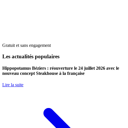
Gratuit et sans engagement
Les actualités populaires
Hippopotamus Béziers : réouverture le 24 juillet 2026 avec le
nouveau concept Steakhouse à la française
Lire la suite