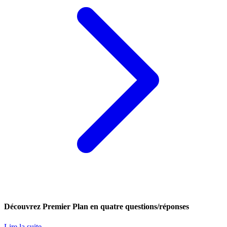
Découvrez Premier Plan en quatre questions/réponses
Lire la suite