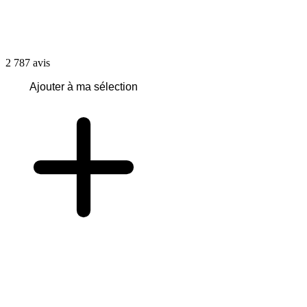
2 787
avis
Ajouter à ma sélection