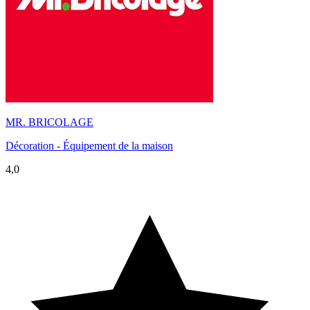
MR. BRICOLAGE
Décoration - Équipement de la maison
4,0