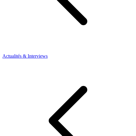
Actualités & Interviews