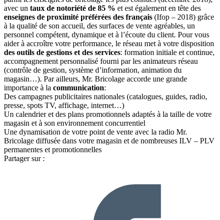
avec un
taux de notoriété de 85 %
et est également en tête des
enseignes de proximité préférées des français
(Ifop – 2018) grâce
à la qualité de son accueil, des surfaces de vente agréables, un
personnel compétent, dynamique et à l’écoute du client. Pour vous
aider à accroître votre performance, le réseau met à votre disposition
des outils de gestions et des services
: formation initiale et continue,
accompagnement personnalisé fourni par les animateurs réseau
(contrôle de gestion, système d’information, animation du
magasin…). Par ailleurs, Mr. Bricolage accorde une grande
importance à la
communication
:
Des campagnes publicitaires nationales (catalogues, guides, radio,
presse, spots TV, affichage, internet…)
Un calendrier et des plans promotionnels adaptés à la taille de votre
magasin et à son environnement concurrentiel
Une dynamisation de votre point de vente avec la radio Mr.
Bricolage diffusée dans votre magasin et de nombreuses ILV – PLV
permanentes et promotionnelles
Partager sur :