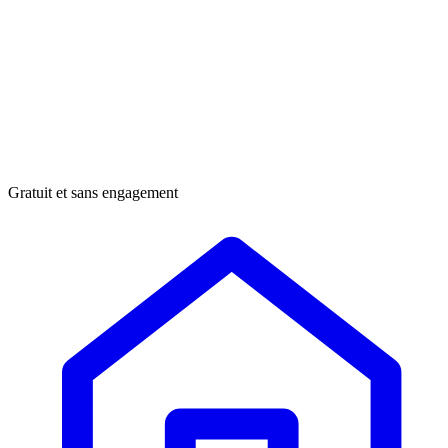
Gratuit et sans engagement