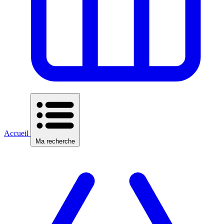
Accueil
Ma recherche