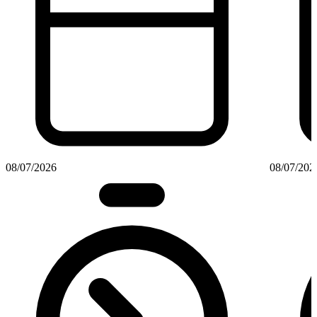
08/07/2026
08/07/202