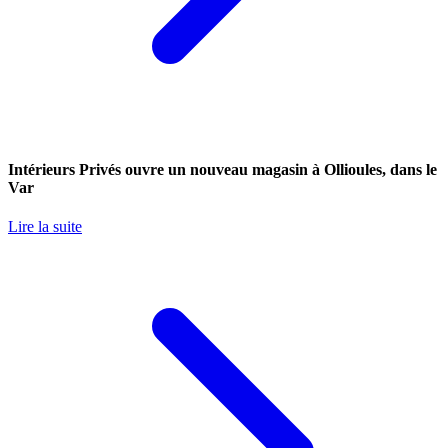
Intérieurs Privés ouvre un nouveau magasin à Ollioules, dans le
Var
Lire la suite