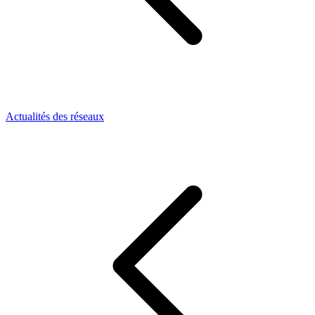
Actualités des réseaux