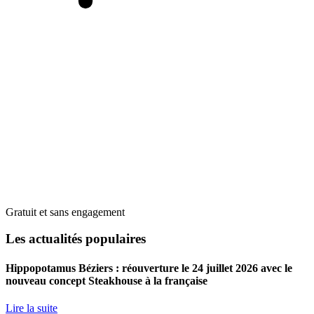
Gratuit et sans engagement
Les actualités populaires
Hippopotamus Béziers : réouverture le 24 juillet 2026 avec le
nouveau concept Steakhouse à la française
Lire la suite