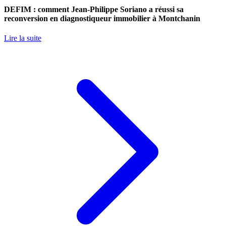
DEFIM : comment Jean-Philippe Soriano a réussi sa
reconversion en diagnostiqueur immobilier à Montchanin
Lire la suite