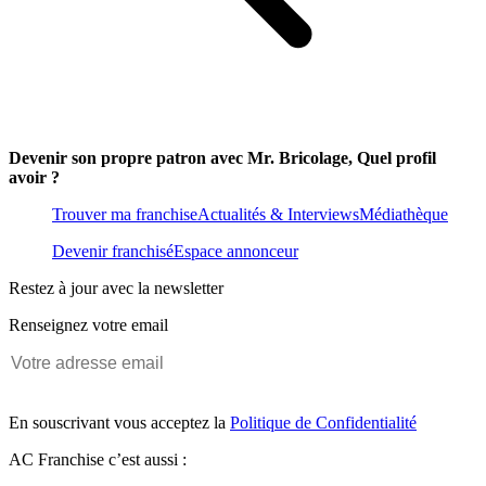
Devenir son propre patron avec Mr. Bricolage, Quel profil
avoir ?
Trouver ma franchise
Actualités & Interviews
Médiathèque
Devenir franchisé
Espace annonceur
Restez à jour avec la newsletter
Renseignez votre email
En souscrivant vous acceptez la
Politique de Confidentialité
AC Franchise c’est aussi :