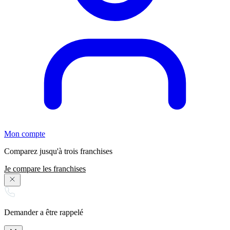
Mon compte
Comparez jusqu'à trois franchises
Je compare les franchises
Demander a être rappelé