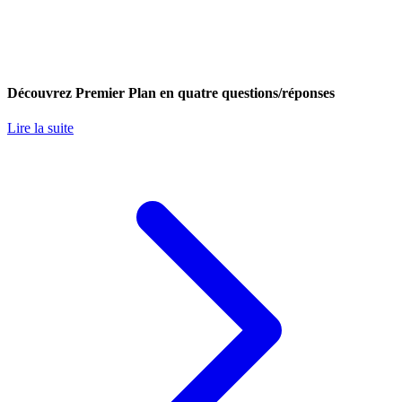
Découvrez Premier Plan en quatre questions/réponses
Lire la suite