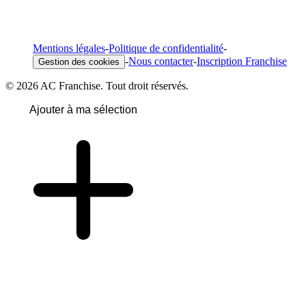
Mentions légales
-
Politique de confidentialité
-
-
Nous contacter
-
Inscription Franchise
Gestion des cookies
© 2026 AC Franchise. Tout droit réservés.
Ajouter à ma sélection