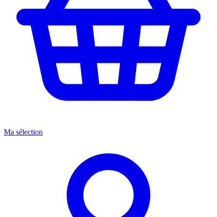
Ma sélection