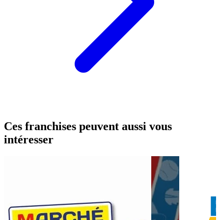
Ces franchises peuvent aussi vous
intéresser