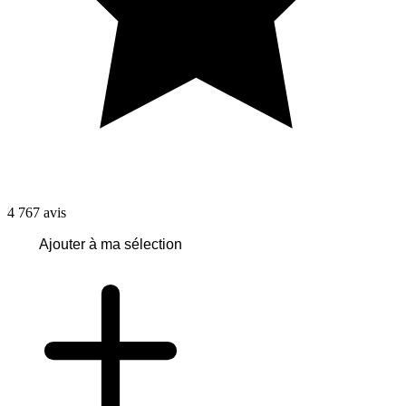
4 767
avis
Ajouter à ma sélection