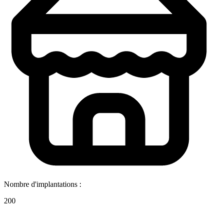
Nombre d'implantations :
200