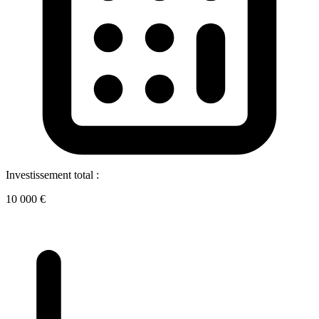
Investissement total :
10 000 €