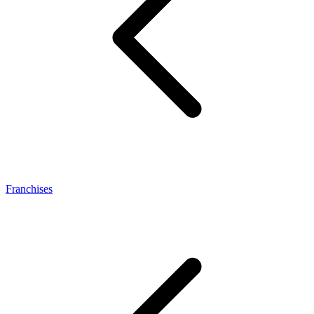
Franchises