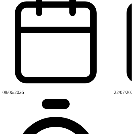
08/06/2026
22/07/202