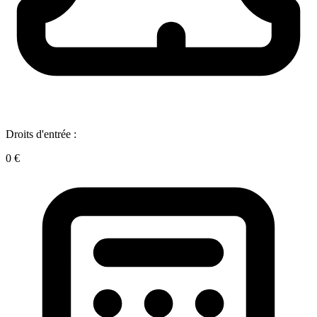
Droits d'entrée :
0 €