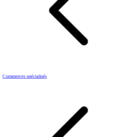
Commerces spécialisés