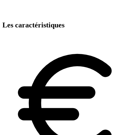
Les caractéristiques