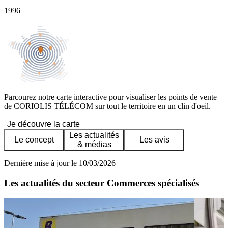
1996
Parcourez notre carte interactive pour visualiser les points de vente
de CORIOLIS TÉLÉCOM sur tout le territoire en un clin d'oeil.
Je découvre la carte
Les actualités
Le concept
Les avis
& médias
Dernière mise à jour le 10/03/2026
Les actualités du secteur Commerces spécialisés