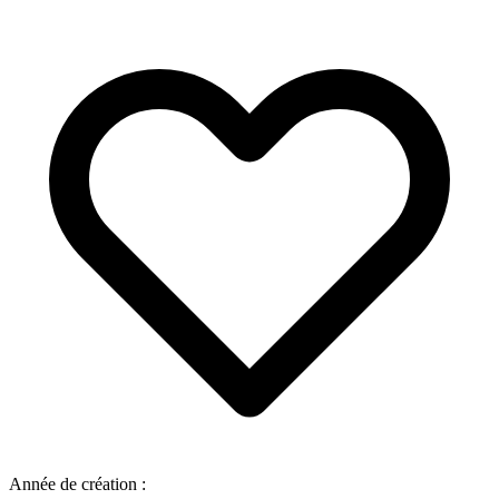
Année de création :