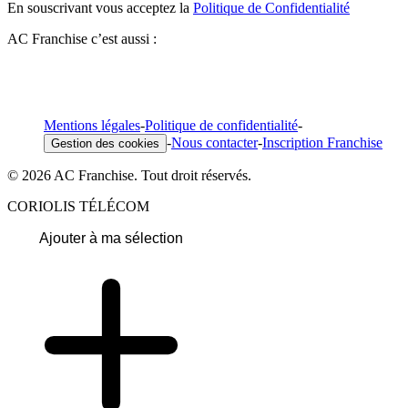
En souscrivant vous acceptez la
Politique de Confidentialité
AC Franchise c’est aussi :
Mentions légales
-
Politique de confidentialité
-
-
Nous contacter
-
Inscription Franchise
Gestion des cookies
© 2026 AC Franchise. Tout droit réservés.
CORIOLIS TÉLÉCOM
Ajouter à ma sélection