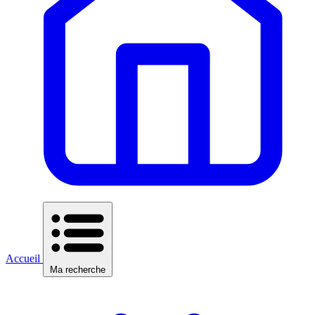
Accueil
Ma recherche