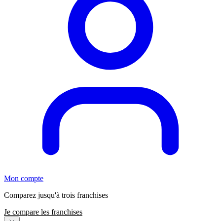
Mon compte
Comparez jusqu'à trois franchises
Je compare les franchises