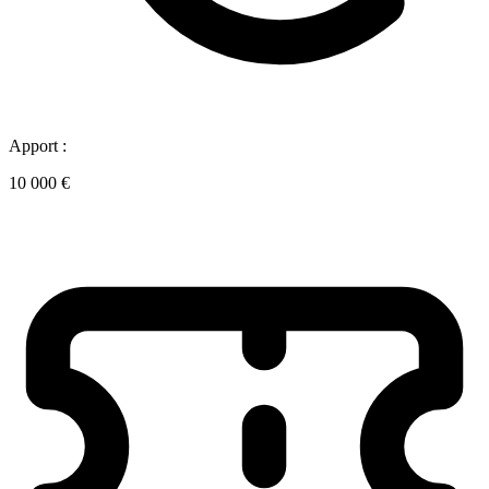
Apport :
10 000 €