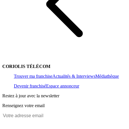
CORIOLIS TÉLÉCOM
Trouver ma franchise
Actualités & Interviews
Médiathèque
Devenir franchisé
Espace annonceur
Restez à jour avec la newsletter
Renseignez votre email