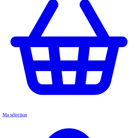
Ma sélection