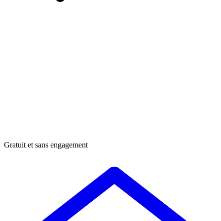
Gratuit et sans engagement