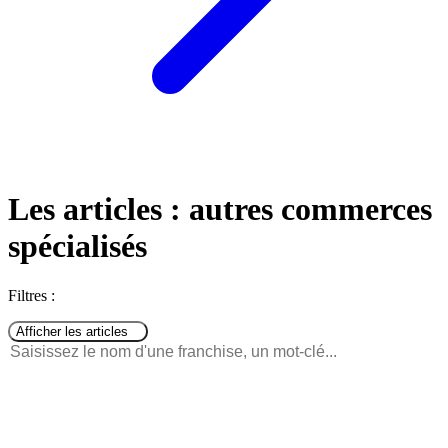
Les articles : autres commerces
spécialisés
Filtres :
Afficher les articles