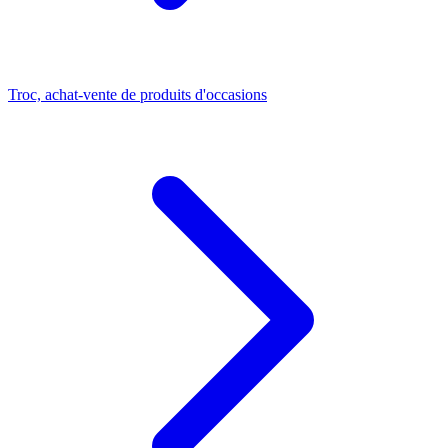
Troc, achat-vente de produits d'occasions