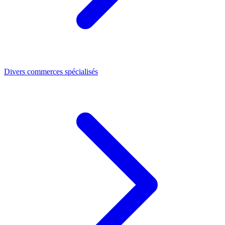
Divers commerces spécialisés