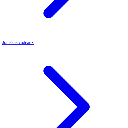
Jouets et cadeaux