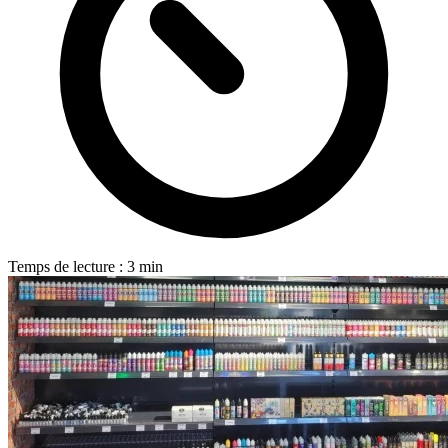
Temps de lecture : 3 min