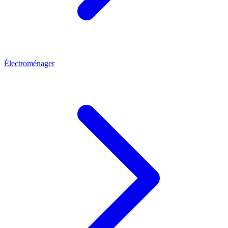
Électroménager