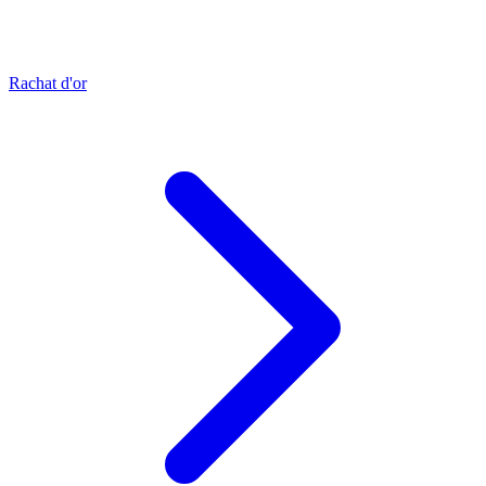
Rachat d'or