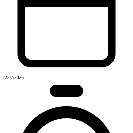
22/07/2026