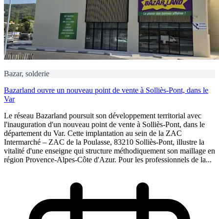
Bazar, solderie
Bazarland ouvre un nouveau point de vente à Solliès-Pont, dans le
Var
Le réseau Bazarland poursuit son développement territorial avec
l'inauguration d'un nouveau point de vente à Solliès-Pont, dans le
département du Var. Cette implantation au sein de la ZAC
Intermarché – ZAC de la Poulasse, 83210 Solliès-Pont, illustre la
vitalité d'une enseigne qui structure méthodiquement son maillage en
région Provence-Alpes-Côte d'Azur. Pour les professionnels de la...