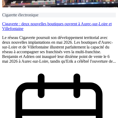
Cigarette électronique
Cigaverte : deux nouvelles boutiques ouvrent à Aurec-sur-Loire et
Villefontaine
Le réseau Cigaverte poursuit son développement territorial avec
deux nouvelles implantations en mai 2026. Les boutiques d'Aurec-
sur-Loire et de Villefontaine illustrent parfaitement la capacité du
réseau à accompagner ses franchisés vers la multi-franchise.
Benjamin et Adrien ont inauguré leur dixième point de vente le 6
mai 2026 à Aurec-sur-Loire, tandis qu'Erik a célébré l'ouverture de...