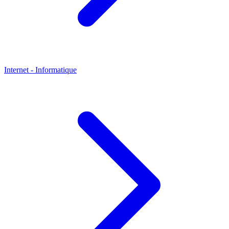
Internet - Informatique