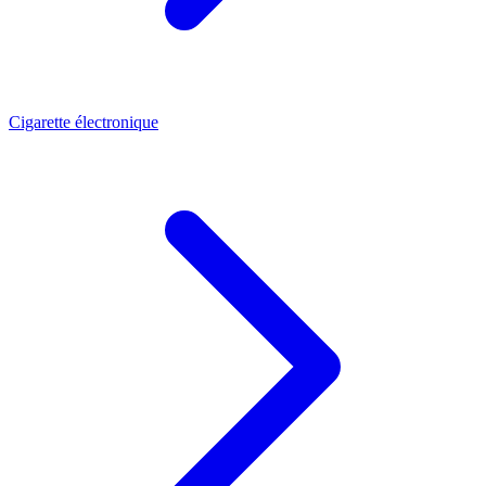
Cigarette électronique