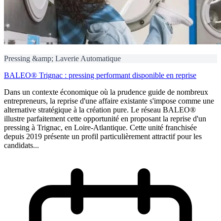
Pressing &amp; Laverie Automatique
BALEO® Trignac : pressing performant disponible en reprise
Dans un contexte économique où la prudence guide de nombreux
entrepreneurs, la reprise d'une affaire existante s'impose comme une
alternative stratégique à la création pure. Le réseau BALEO®
illustre parfaitement cette opportunité en proposant la reprise d'un
pressing à Trignac, en Loire-Atlantique. Cette unité franchisée
depuis 2019 présente un profil particulièrement attractif pour les
candidats...