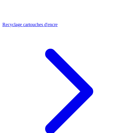
Recyclage cartouches d'encre