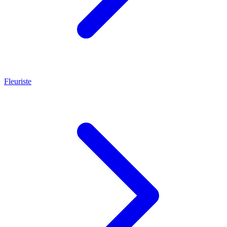
Fleuriste