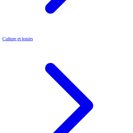
Culture et loisirs