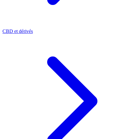
CBD et dérivés