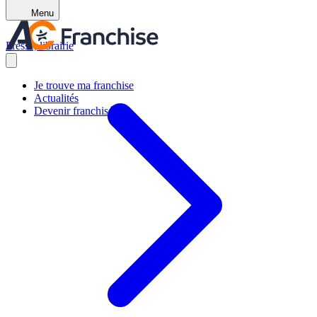
Menu
Presse, librairie
Je trouve ma franchise
Actualités
Devenir franchisé