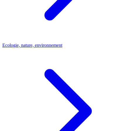
Ecologie, nature, environnement