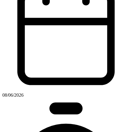
08/06/2026