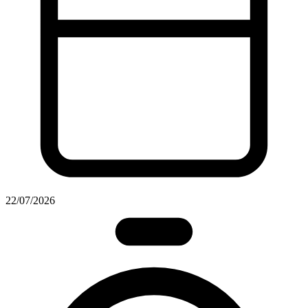
22/07/2026