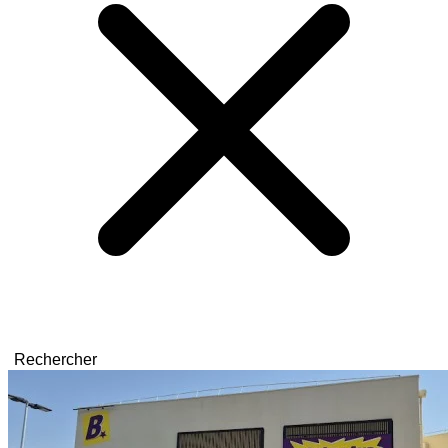
Rechercher