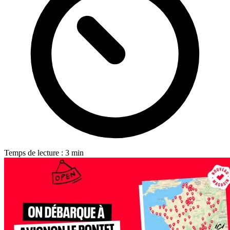
Temps de lecture : 3 min