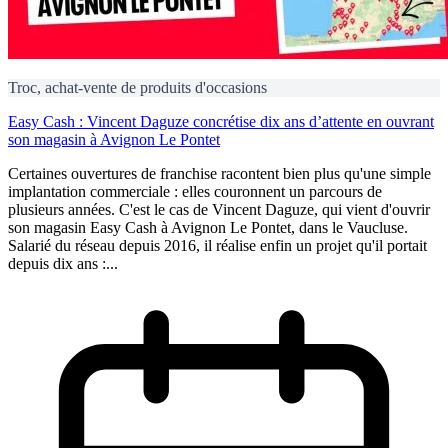
Troc, achat-vente de produits d'occasions
Easy Cash : Vincent Daguze concrétise dix ans d’attente en ouvrant
son magasin à Avignon Le Pontet
Certaines ouvertures de franchise racontent bien plus qu'une simple
implantation commerciale : elles couronnent un parcours de
plusieurs années. C'est le cas de Vincent Daguze, qui vient d'ouvrir
son magasin Easy Cash à Avignon Le Pontet, dans le Vaucluse.
Salarié du réseau depuis 2016, il réalise enfin un projet qu'il portait
depuis dix ans :...