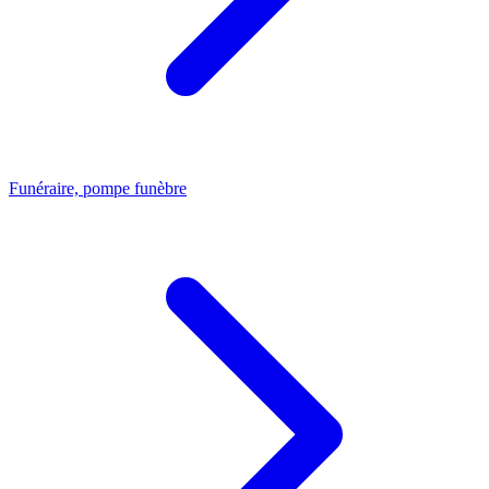
Funéraire, pompe funèbre