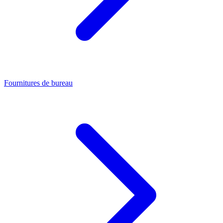
Fournitures de bureau