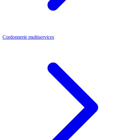
Cordonnerie multiservices