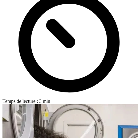
Temps de lecture : 3 min