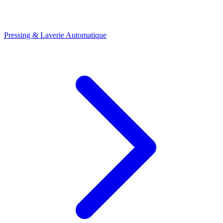
Pressing & Laverie Automatique