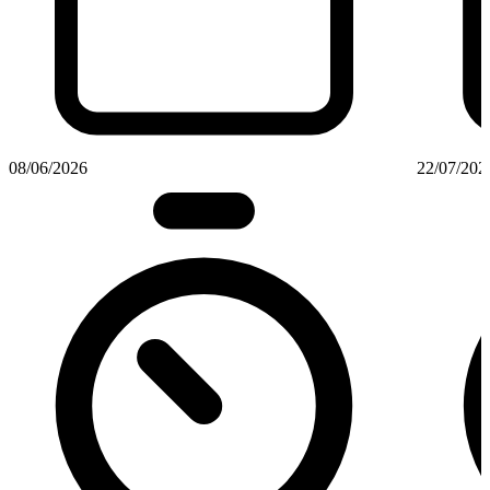
08/06/2026
22/07/202