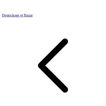
Destockage et Bazar