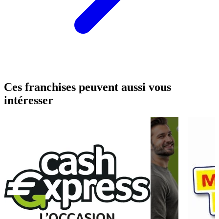
Ces franchises peuvent aussi vous
intéresser