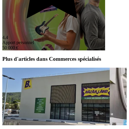
4,4
Apport personnel
50 000 €
Plus d'articles dans Commerces spécialisés