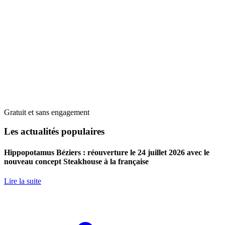
Gratuit et sans engagement
Les actualités populaires
Hippopotamus Béziers : réouverture le 24 juillet 2026 avec le
nouveau concept Steakhouse à la française
Lire la suite