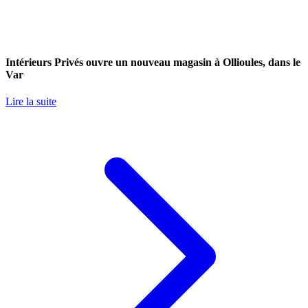
Intérieurs Privés ouvre un nouveau magasin à Ollioules, dans le
Var
Lire la suite