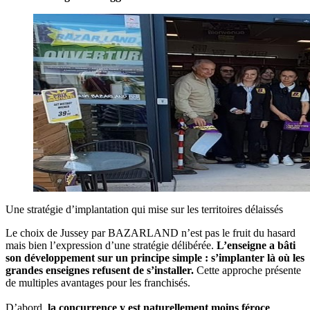
Une stratégie d’implantation qui mise sur les territoires délaissés
Le choix de Jussey par BAZARLAND n’est pas le fruit du hasard
mais bien l’expression d’une stratégie délibérée.
L’enseigne a bâti
son développement sur un principe simple : s’implanter là où les
grandes enseignes refusent de s’installer.
Cette approche présente
de multiples avantages pour les franchisés.
D’abord,
la concurrence y est naturellement moins féroce
,