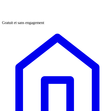
Gratuit et sans engagement