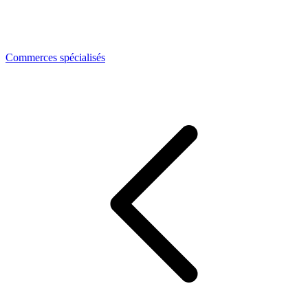
Commerces spécialisés