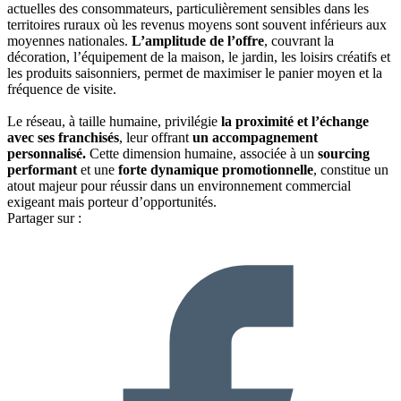
actuelles des consommateurs, particulièrement sensibles dans les
territoires ruraux où les revenus moyens sont souvent inférieurs aux
moyennes nationales.
L’amplitude de l’offre
, couvrant la
décoration, l’équipement de la maison, le jardin, les loisirs créatifs et
les produits saisonniers, permet de maximiser le panier moyen et la
fréquence de visite.
Le réseau, à taille humaine, privilégie
la proximité et l’échange
avec ses franchisés
, leur offrant
un accompagnement
personnalisé.
Cette dimension humaine, associée à un
sourcing
performant
et une
forte dynamique promotionnelle
, constitue un
atout majeur pour réussir dans un environnement commercial
exigeant mais porteur d’opportunités.
Partager sur :