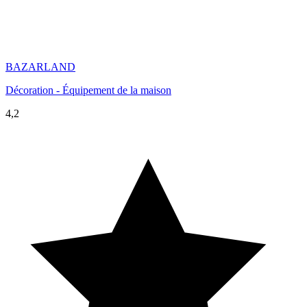
BAZARLAND
Décoration - Équipement de la maison
4,2