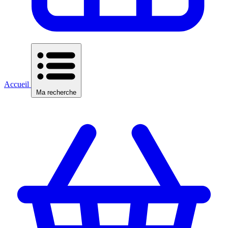
Accueil
Ma recherche