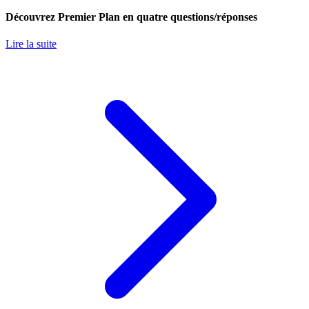
Découvrez Premier Plan en quatre questions/réponses
Lire la suite