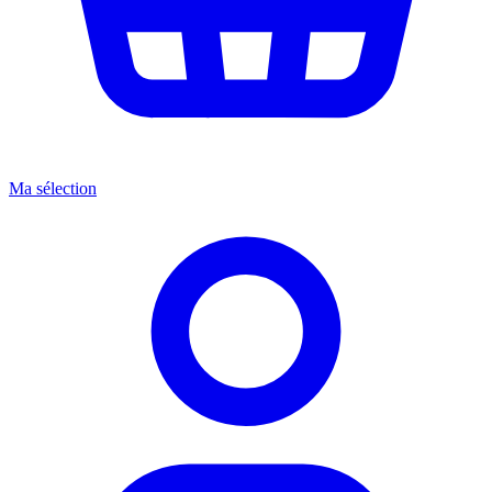
Ma sélection