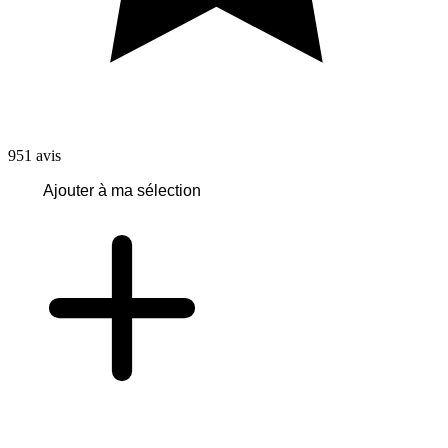
951
avis
Ajouter à ma sélection