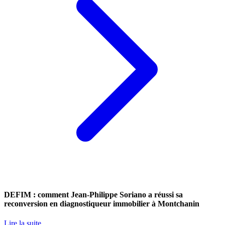
DEFIM : comment Jean-Philippe Soriano a réussi sa
reconversion en diagnostiqueur immobilier à Montchanin
Lire la suite