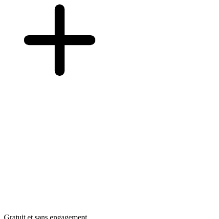
Gratuit et sans engagement