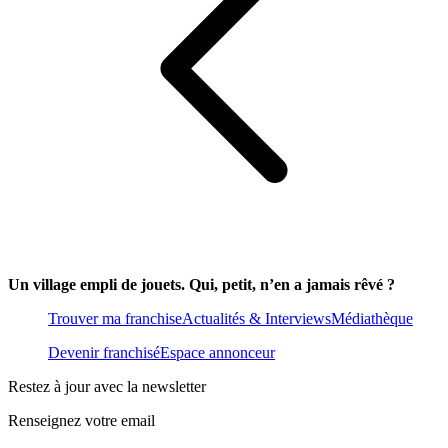
Un village empli de jouets. Qui, petit, n’en a jamais rêvé ?
Trouver ma franchise
Actualités & Interviews
Médiathèque
Devenir franchisé
Espace annonceur
Restez à jour avec la newsletter
Renseignez votre email