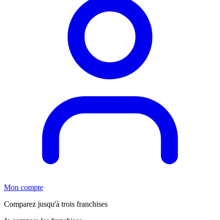
Mon compte
Comparez jusqu'à trois franchises