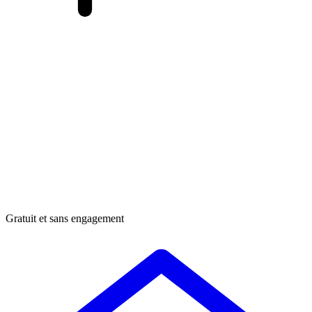
Gratuit et sans engagement