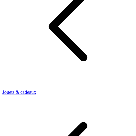
Jouets & cadeaux