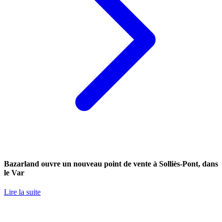
Bazarland ouvre un nouveau point de vente à Solliès-Pont, dans
le Var
Lire la suite