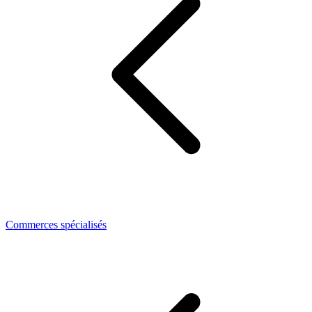
Commerces spécialisés