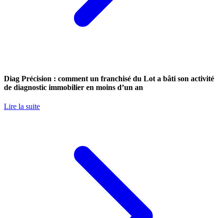
Diag Précision : comment un franchisé du Lot a bâti son activité
de diagnostic immobilier en moins d’un an
Lire la suite