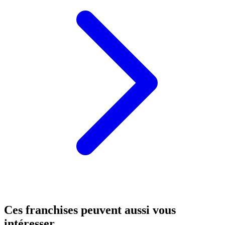
Ces franchises peuvent aussi vous
intéresser