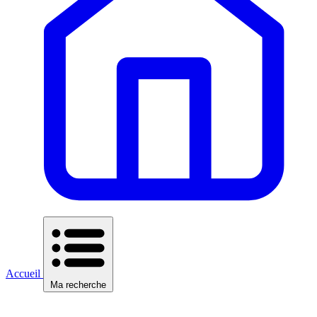
Accueil
Ma recherche