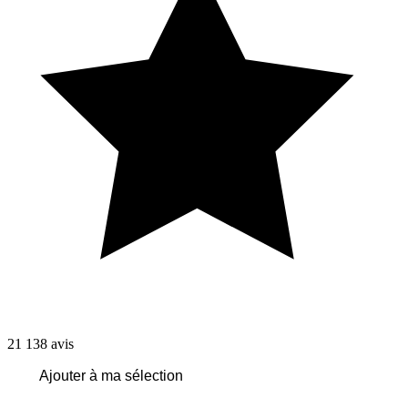
21 138
avis
Ajouter à ma sélection