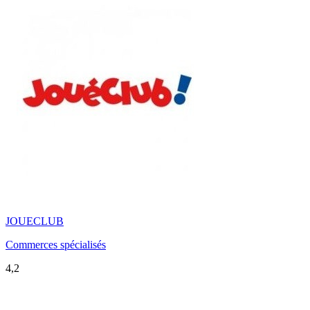
JOUECLUB
Commerces spécialisés
4,2