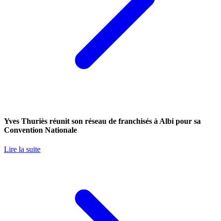
Yves Thuriès réunit son réseau de franchisés à Albi pour sa
Convention Nationale
Lire la suite