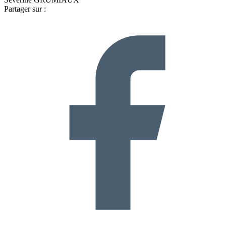
Partager sur :