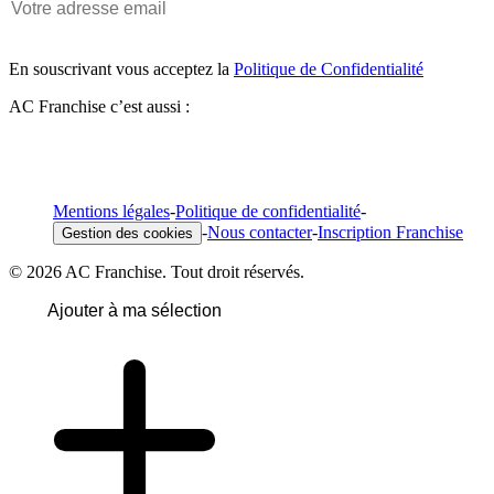
En souscrivant vous acceptez la
Politique de Confidentialité
AC Franchise c’est aussi :
Mentions légales
-
Politique de confidentialité
-
-
Nous contacter
-
Inscription Franchise
Gestion des cookies
© 2026 AC Franchise. Tout droit réservés.
Ajouter à ma sélection