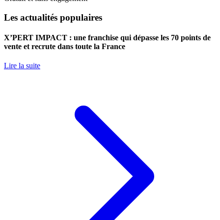
Les actualités populaires
X’PERT IMPACT : une franchise qui dépasse les 70 points de
vente et recrute dans toute la France
Lire la suite