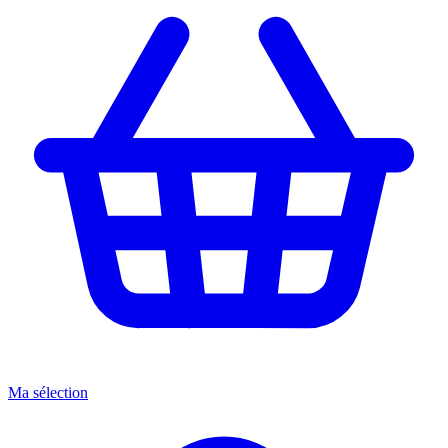
Ma sélection