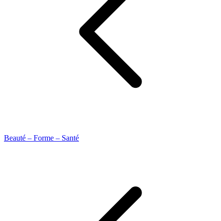
Beauté – Forme – Santé