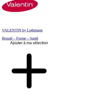
VALENTIN by Lothmann
Beauté – Forme – Santé
Ajouter à ma sélection