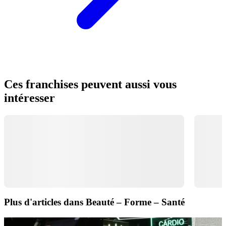
Ces franchises peuvent aussi vous
intéresser
Plus d'articles dans Beauté – Forme – Santé