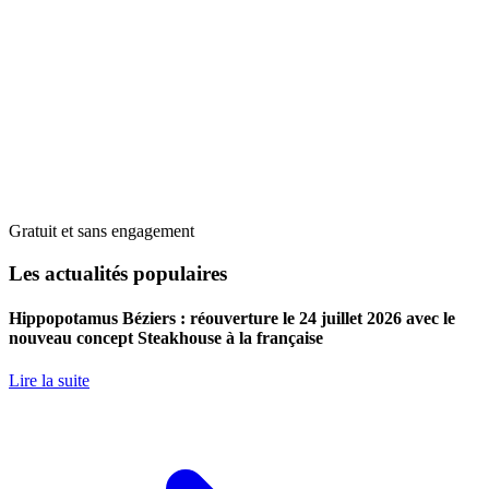
Gratuit et sans engagement
Les actualités populaires
Hippopotamus Béziers : réouverture le 24 juillet 2026 avec le
nouveau concept Steakhouse à la française
Lire la suite