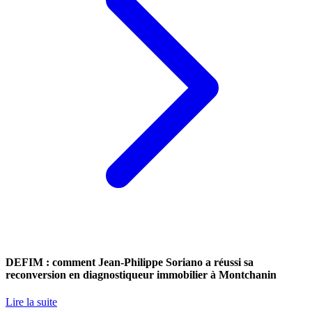
DEFIM : comment Jean-Philippe Soriano a réussi sa
reconversion en diagnostiqueur immobilier à Montchanin
Lire la suite