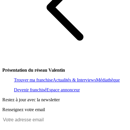
Présentation du réseau Valentin
Trouver ma franchise
Actualités & Interviews
Médiathèque
Devenir franchisé
Espace annonceur
Restez à jour avec la newsletter
Renseignez votre email