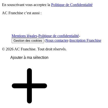
En souscrivant vous acceptez la
Politique de Confidentialité
AC Franchise c’est aussi :
Mentions légales
-
Politique de confidentialité
-
-
Nous contacter
-
Inscription Franchise
Gestion des cookies
© 2026 AC Franchise. Tout droit réservés.
Ajouter à ma sélection