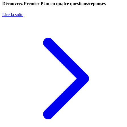
Découvrez Premier Plan en quatre questions/réponses
Lire la suite