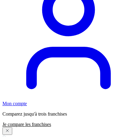
Mon compte
Comparez jusqu'à trois franchises
Je compare les franchises