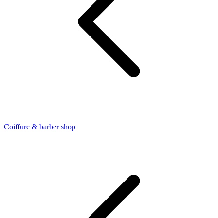
Coiffure & barber shop