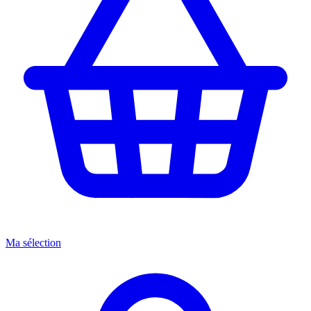
Ma sélection