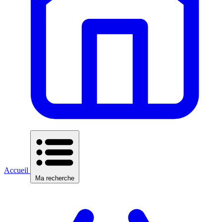
Accueil
Ma recherche