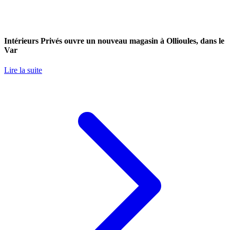
Intérieurs Privés ouvre un nouveau magasin à Ollioules, dans le
Var
Lire la suite