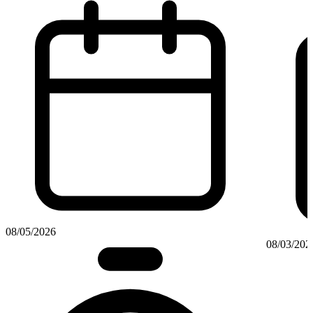
08/05/2026
08/03/202