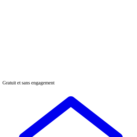
Gratuit et sans engagement