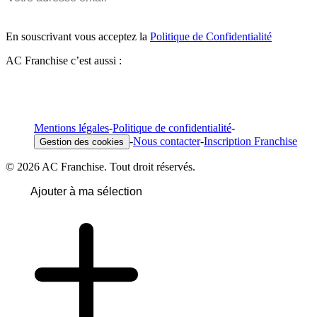
En souscrivant vous acceptez la
Politique de Confidentialité
AC Franchise c’est aussi :
Mentions légales
-
Politique de confidentialité
-
-
Nous contacter
-
Inscription Franchise
Gestion des cookies
© 2026 AC Franchise. Tout droit réservés.
Ajouter à ma sélection