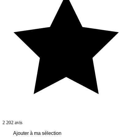
2 202
avis
Ajouter à ma sélection