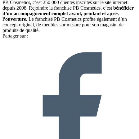
PB Cosmetics, c’est 250 000 clientes inscrites sur le site internet
depuis 2008. Rejoindre la franchise PB Cosmetics, c’est
bénéficier
d’un accompagnement complet avant, pendant et après
l’ouverture.
Le franchisé PB Cosmetics profite également d’un
concept original, de meubles sur mesure pour son magasin, de
produits de qualité.
Partager sur :