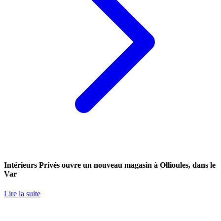
Intérieurs Privés ouvre un nouveau magasin à Ollioules, dans le
Var
Lire la suite