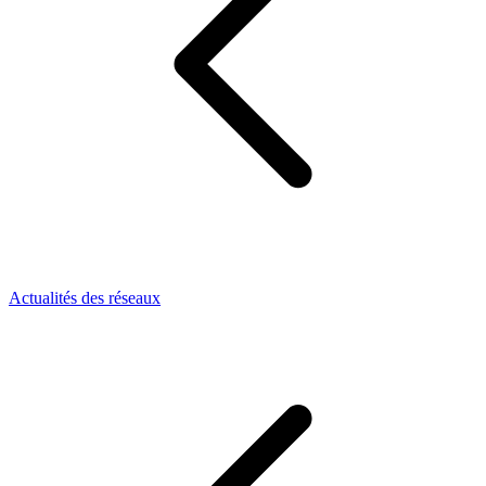
Actualités des réseaux