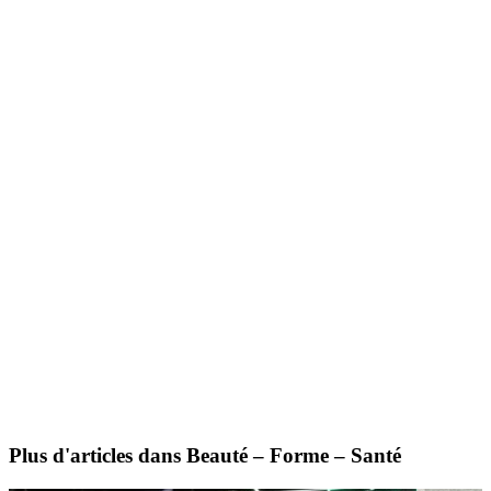
Plus d'articles dans Beauté – Forme – Santé