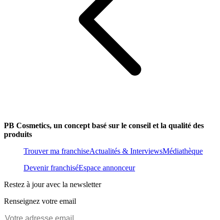
PB Cosmetics, un concept basé sur le conseil et la qualité des
produits
Trouver ma franchise
Actualités & Interviews
Médiathèque
Devenir franchisé
Espace annonceur
Restez à jour avec la newsletter
Renseignez votre email