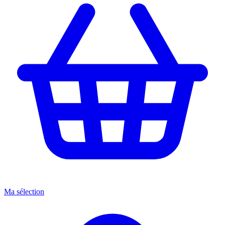
Ma sélection