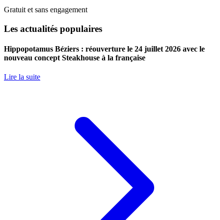
Gratuit et sans engagement
Les actualités populaires
Hippopotamus Béziers : réouverture le 24 juillet 2026 avec le
nouveau concept Steakhouse à la française
Lire la suite