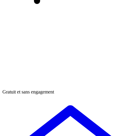
Gratuit et sans engagement