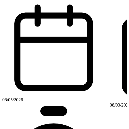
08/05/2026
08/03/202