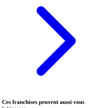
Ces franchises peuvent aussi vous