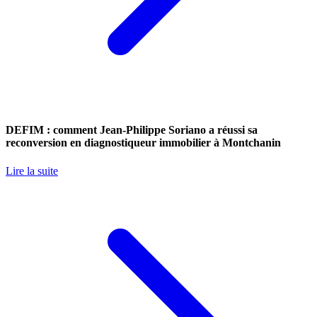
DEFIM : comment Jean-Philippe Soriano a réussi sa
reconversion en diagnostiqueur immobilier à Montchanin
Lire la suite