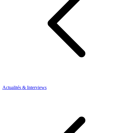
Actualités & Interviews