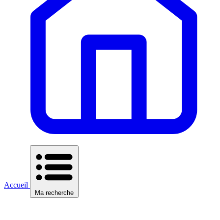
Accueil
Ma recherche