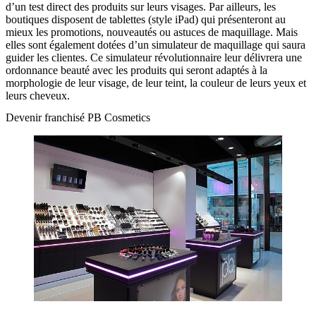
d’un test direct des produits sur leurs visages. Par ailleurs, les
boutiques disposent de tablettes (style iPad) qui présenteront au
mieux les promotions, nouveautés ou astuces de maquillage. Mais
elles sont également dotées d’un simulateur de maquillage qui saura
guider les clientes. Ce simulateur révolutionnaire leur délivrera une
ordonnance beauté avec les produits qui seront adaptés à la
morphologie de leur visage, de leur teint, la couleur de leurs yeux et
leurs cheveux.
Devenir franchisé PB Cosmetics