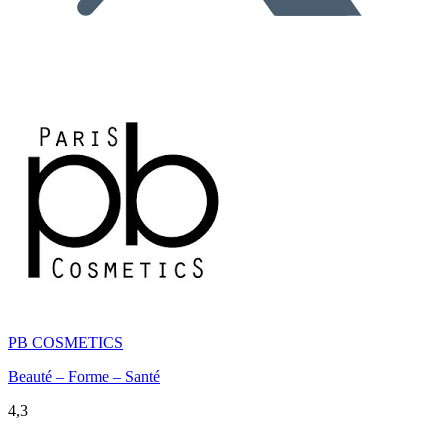
PB COSMETICS
Beauté – Forme – Santé
4,3