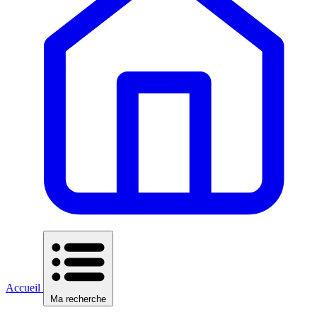
Accueil
Ma recherche