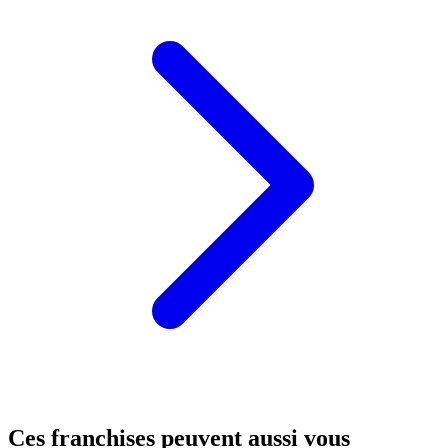
Ces franchises peuvent aussi vous