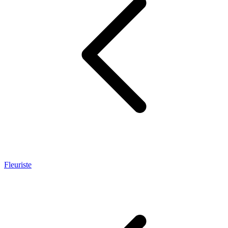
Fleuriste