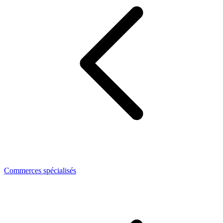
Commerces spécialisés