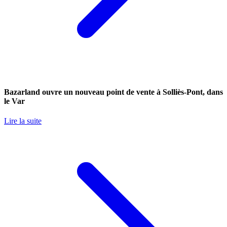
Bazarland ouvre un nouveau point de vente à Solliès-Pont, dans
le Var
Lire la suite