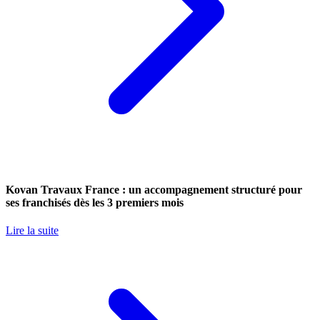
Kovan Travaux France : un accompagnement structuré pour
ses franchisés dès les 3 premiers mois
Lire la suite