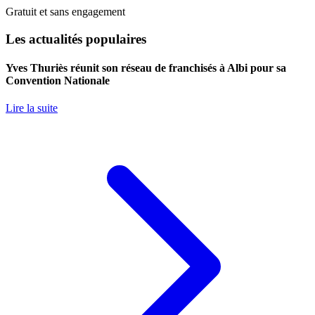
Gratuit et sans engagement
Les actualités populaires
Yves Thuriès réunit son réseau de franchisés à Albi pour sa
Convention Nationale
Lire la suite