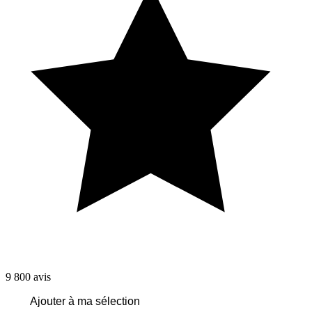
9 800
avis
Ajouter à ma sélection