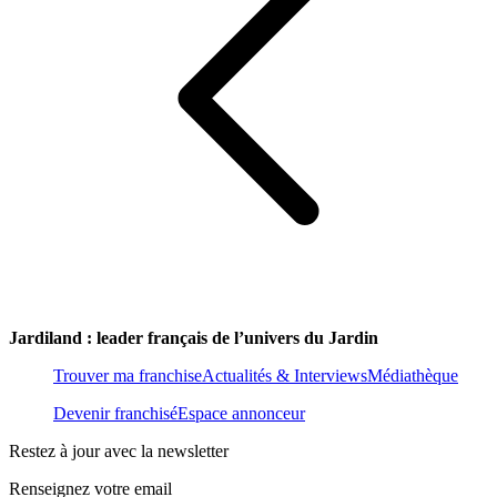
Jardiland : leader français de l’univers du Jardin
Trouver ma franchise
Actualités & Interviews
Médiathèque
Devenir franchisé
Espace annonceur
Restez à jour avec la newsletter
Renseignez votre email