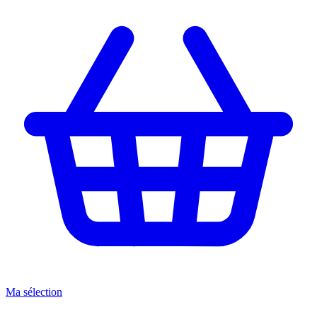
Ma sélection