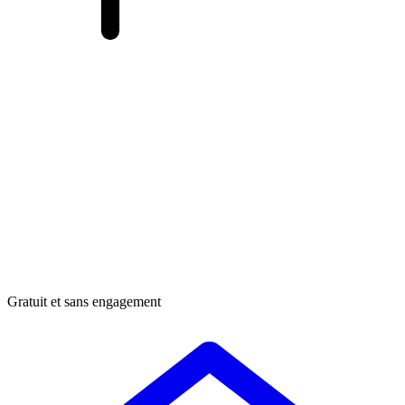
Gratuit et sans engagement