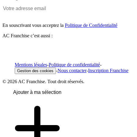
En souscrivant vous acceptez la
Politique de Confidentialité
AC Franchise c’est aussi :
Mentions légales
-
Politique de confidentialité
-
-
Nous contacter
-
Inscription Franchise
Gestion des cookies
© 2026 AC Franchise. Tout droit réservés.
Ajouter à ma sélection