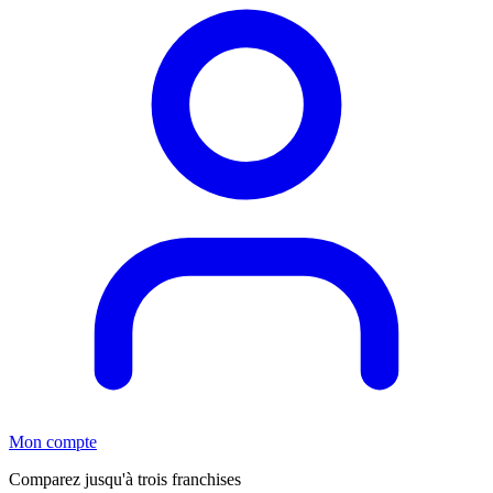
Mon compte
Comparez jusqu'à trois franchises