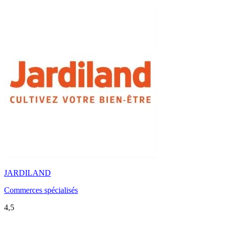
JARDILAND
Commerces spécialisés
4,5