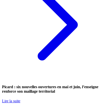
Picard : six nouvelles ouvertures en mai et juin, l’enseigne
renforce son maillage territorial
Lire la suite