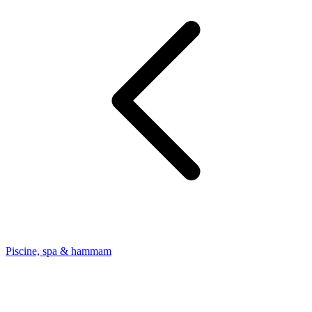
Piscine, spa & hammam