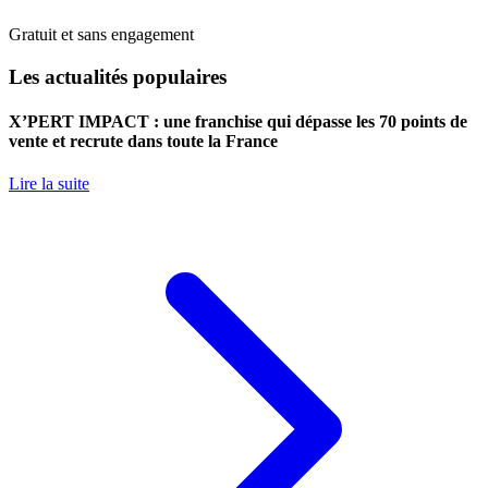
Gratuit et sans engagement
Les actualités populaires
X’PERT IMPACT : une franchise qui dépasse les 70 points de
vente et recrute dans toute la France
Lire la suite