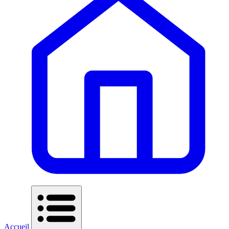
Accueil