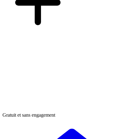
Gratuit et sans engagement