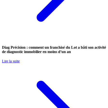
Diag Précision : comment un franchisé du Lot a bâti son activité
de diagnostic immobilier en moins d’un an
Lire la suite