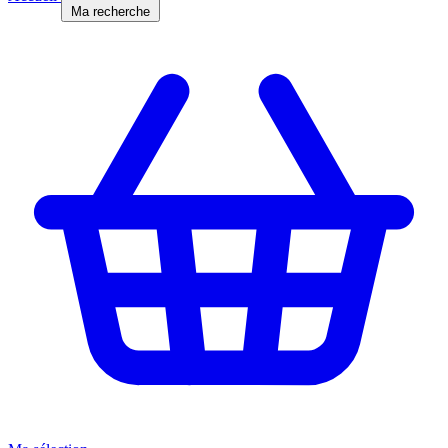
Ma recherche