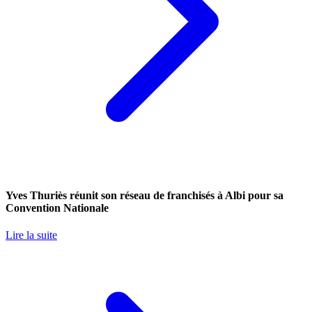
Yves Thuriès réunit son réseau de franchisés à Albi pour sa
Convention Nationale
Lire la suite