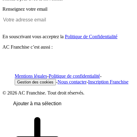
Renseignez votre email
En souscrivant vous acceptez la
Politique de Confidentialité
AC Franchise c’est aussi :
Mentions légales
-
Politique de confidentialité
-
-
Nous contacter
-
Inscription Franchise
Gestion des cookies
© 2026 AC Franchise. Tout droit réservés.
Ajouter à ma sélection