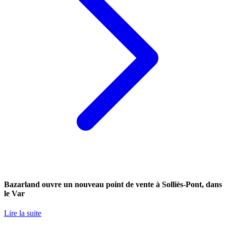
Bazarland ouvre un nouveau point de vente à Solliès-Pont, dans
le Var
Lire la suite