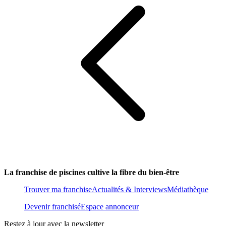
La franchise de piscines cultive la fibre du bien-être
Trouver ma franchise
Actualités & Interviews
Médiathèque
Devenir franchisé
Espace annonceur
Restez à jour avec la newsletter