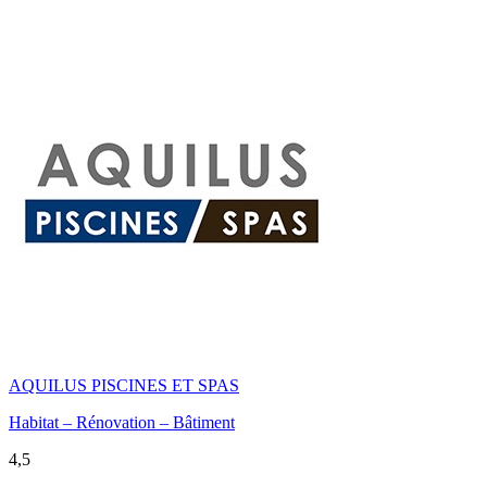
AQUILUS PISCINES ET SPAS
Habitat – Rénovation – Bâtiment
4,5