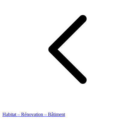
Habitat – Rénovation – Bâtiment