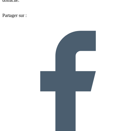
domicile.
Partager sur :