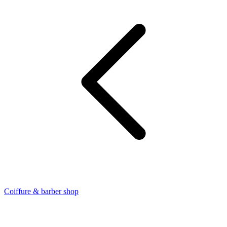
Coiffure & barber shop