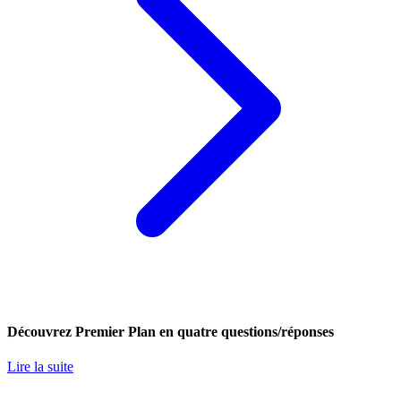
Découvrez Premier Plan en quatre questions/réponses
Lire la suite