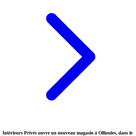
Intérieurs Privés ouvre un nouveau magasin à Ollioules, dans le