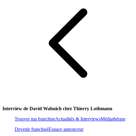
Interview de David Wahnich chez Thierry Lothmann
Trouver ma franchise
Actualités & Interviews
Médiathèque
Devenir franchisé
Espace annonceur