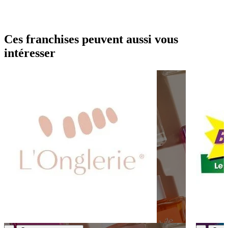
Ces franchises peuvent aussi vous
intéresser