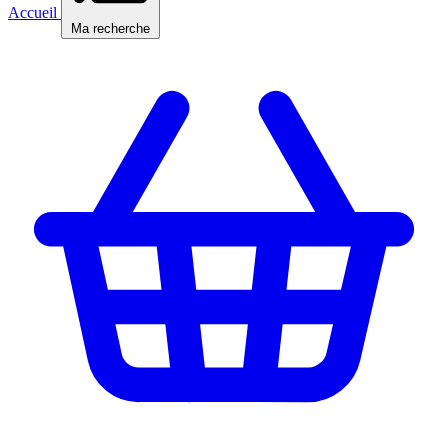
Accueil
Ma recherche