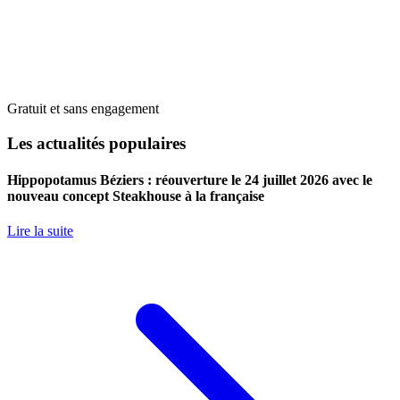
Gratuit et sans engagement
Les actualités populaires
Hippopotamus Béziers : réouverture le 24 juillet 2026 avec le
nouveau concept Steakhouse à la française
Lire la suite