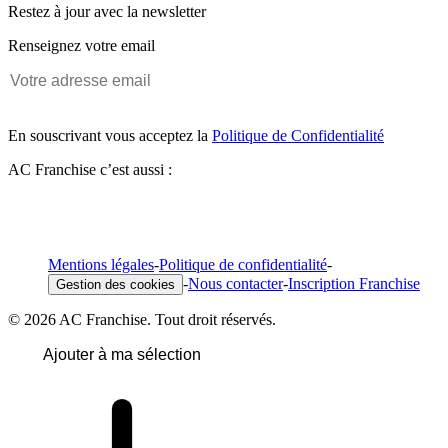
Restez à jour avec la newsletter
Renseignez votre email
En souscrivant vous acceptez la
Politique de Confidentialité
AC Franchise c’est aussi :
Mentions légales
-
Politique de confidentialité
-
-
Nous contacter
-
Inscription Franchise
Gestion des cookies
© 2026 AC Franchise. Tout droit réservés.
Ajouter à ma sélection