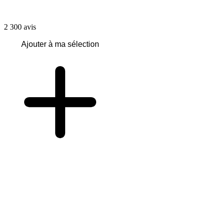
2 300
avis
Ajouter à ma sélection