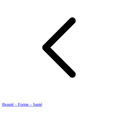
Beauté – Forme – Santé