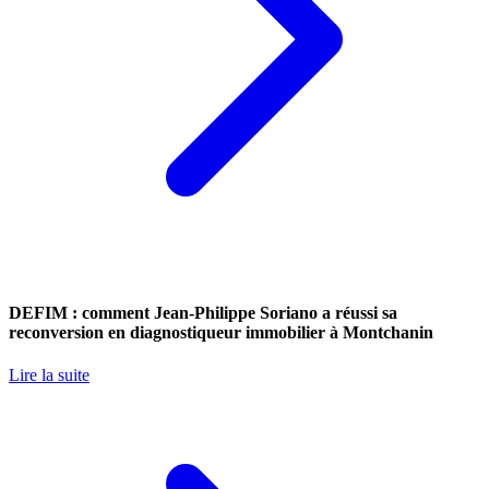
DEFIM : comment Jean-Philippe Soriano a réussi sa
reconversion en diagnostiqueur immobilier à Montchanin
Lire la suite