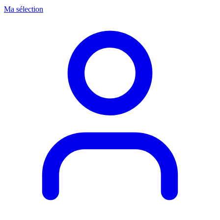
Ma sélection