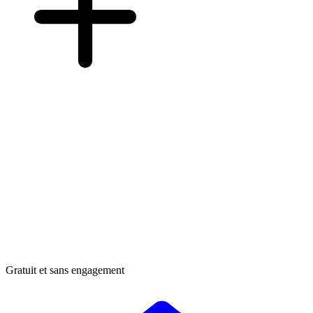
Gratuit et sans engagement