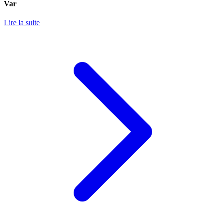
Var
Lire la suite