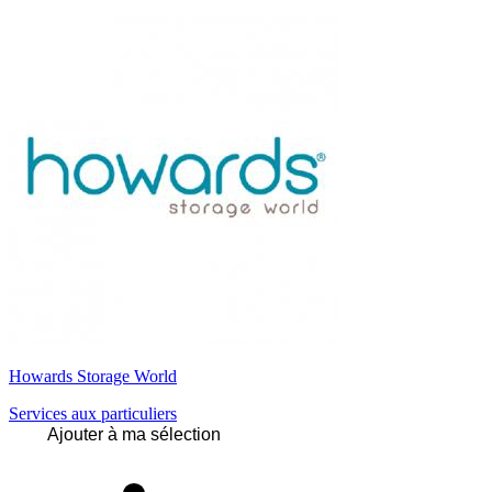
Howards Storage World
Services aux particuliers
Ajouter à ma sélection