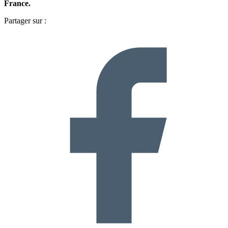
France.
Partager sur :