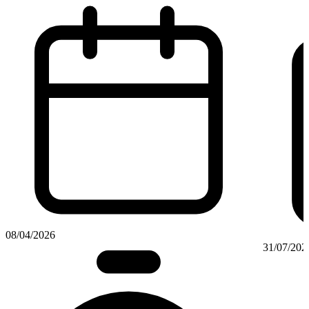
08/04/2026
31/07/202