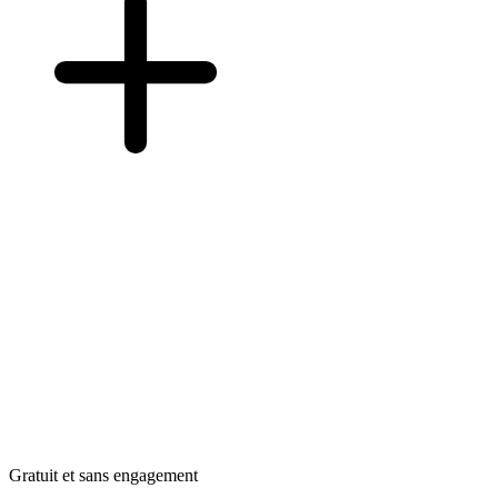
Gratuit et sans engagement