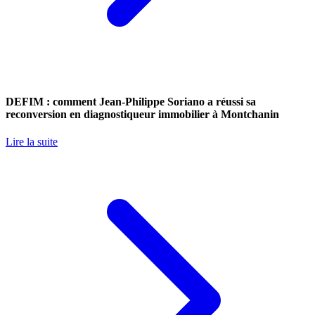
DEFIM : comment Jean-Philippe Soriano a réussi sa
reconversion en diagnostiqueur immobilier à Montchanin
Lire la suite