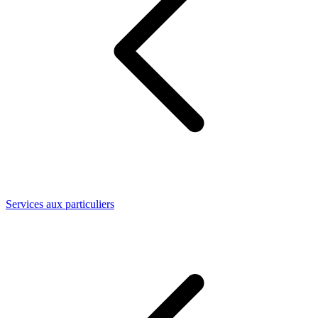
Services aux particuliers