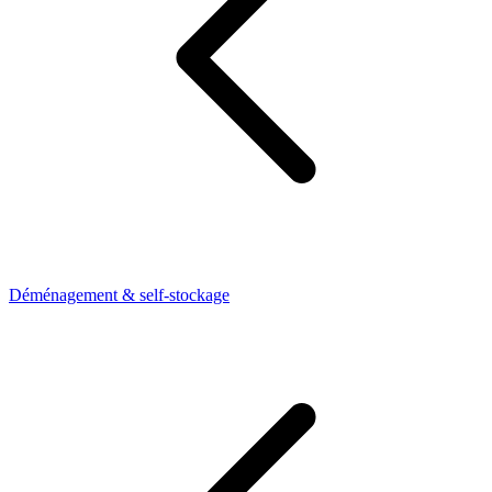
Déménagement & self-stockage