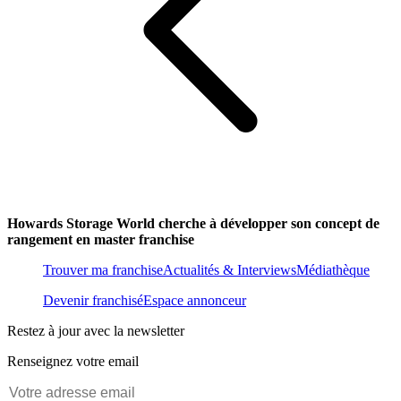
Howards Storage World cherche à développer son concept de
rangement en master franchise
Trouver ma franchise
Actualités & Interviews
Médiathèque
Devenir franchisé
Espace annonceur
Restez à jour avec la newsletter
Renseignez votre email