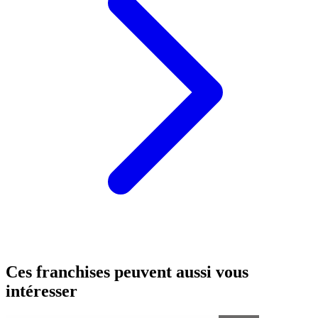
Ces franchises peuvent aussi vous
intéresser