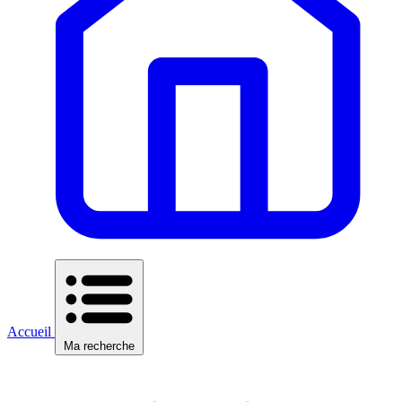
Accueil
Ma recherche