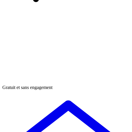
Gratuit et sans engagement