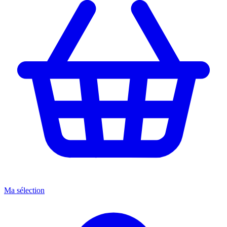
Ma sélection