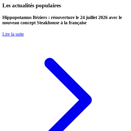
Les actualités populaires
Hippopotamus Béziers : réouverture le 24 juillet 2026 avec le
nouveau concept Steakhouse à la française
Lire la suite