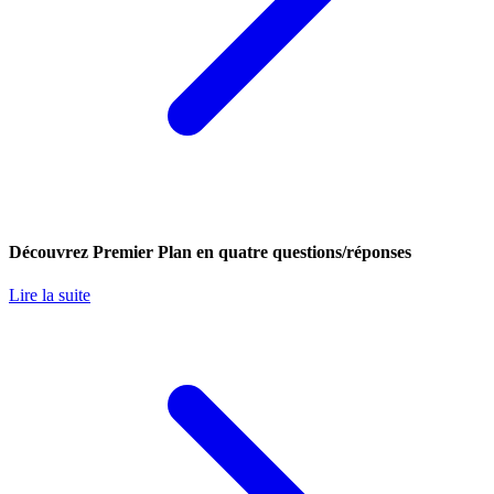
Découvrez Premier Plan en quatre questions/réponses
Lire la suite