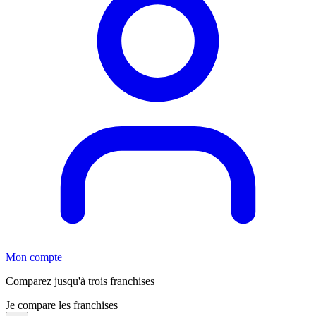
Mon compte
Comparez jusqu'à trois franchises
Je compare les franchises