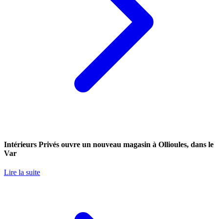
Intérieurs Privés ouvre un nouveau magasin à Ollioules, dans le
Var
Lire la suite