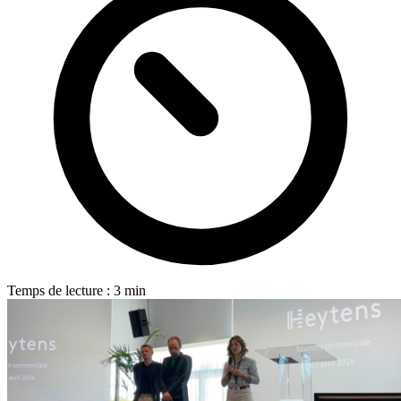
Temps de lecture : 3 min