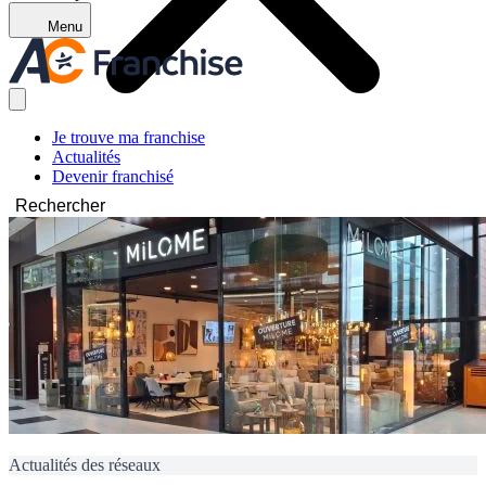
Menu
Je trouve ma franchise
Actualités
Devenir franchisé
Rechercher
Actualités des réseaux