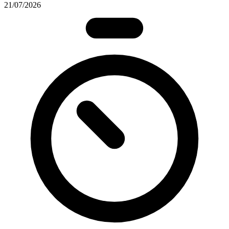
21/07/2026