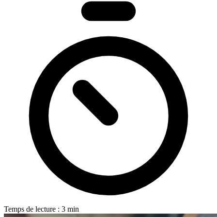
Temps de lecture : 3 min