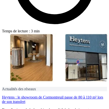
Temps de lecture : 3 min
Actualités des réseaux
Heytens : le showroom de Cormontreuil passe de 80 à 110 m² lors
de son transfert