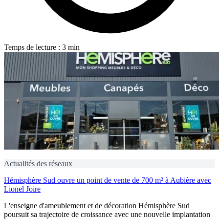
Temps de lecture : 3 min
Actualités des réseaux
Hémisphère Sud ouvre un point de vente de 700 m² à Aubière avec
Lionel Joire
L'enseigne d'ameublement et de décoration Hémisphère Sud
poursuit sa trajectoire de croissance avec une nouvelle implantation