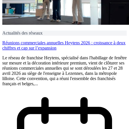
Actualités des réseaux
Réunions commerciales annuelles Heytens 2026 : croissance à deux
chiffres et cap sur l’expansion
Le réseau de franchise Heytens, spécialisé dans l'habillage de fenêtre
sur mesure et la décoration intérieure premium, vient de clôturer ses
réunions commerciales annuelles qui se sont déroulées les 27 et 28
avril 2026 au siège de l'enseigne à Lezennes, dans la métropole
lilloise. Cette convention, qui a réuni l'ensemble des franchisés
français et belges,...