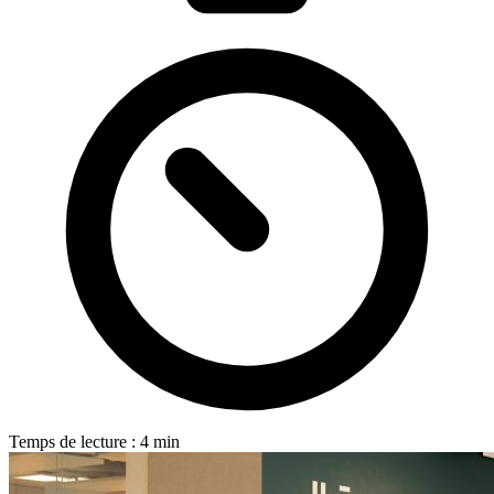
Temps de lecture : 4 min