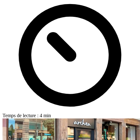
Temps de lecture : 4 min