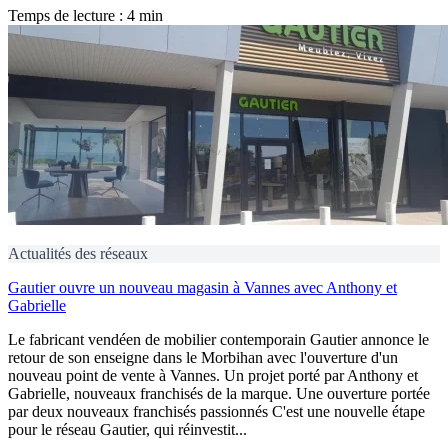
Temps de lecture : 4 min
Actualités des réseaux
Gautier ouvre un nouveau magasin à Vannes avec Anthony et
Gabrielle
Le fabricant vendéen de mobilier contemporain Gautier annonce le
retour de son enseigne dans le Morbihan avec l'ouverture d'un
nouveau point de vente à Vannes. Un projet porté par Anthony et
Gabrielle, nouveaux franchisés de la marque. Une ouverture portée
par deux nouveaux franchisés passionnés C'est une nouvelle étape
pour le réseau Gautier, qui réinvestit...