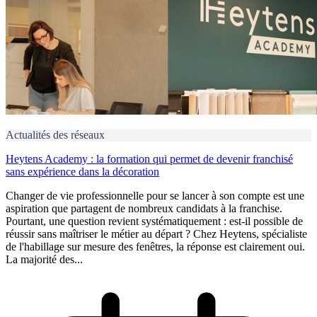
Actualités des réseaux
Heytens Academy : la formation qui permet de devenir franchisé
sans expérience dans la décoration
Changer de vie professionnelle pour se lancer à son compte est une
aspiration que partagent de nombreux candidats à la franchise.
Pourtant, une question revient systématiquement : est-il possible de
réussir sans maîtriser le métier au départ ? Chez Heytens, spécialiste
de l'habillage sur mesure des fenêtres, la réponse est clairement oui.
La majorité des...