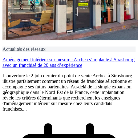
Actualités des réseaux
Aménagement intérieur sur mesure : Archea s’implante à Strasbourg
avec un franchisé de 20 ans d’expérience
L'ouverture le 2 juin dernier du point de vente Archea à Strasbourg
illustre parfaitement comment un réseau de franchise sélectionne et
accompagne ses futurs partenaires. Au-delà de la simple expansion
géographique dans le Nord-Est de la France, cette implantation
révèle les critères déterminants que recherchent les enseignes
d'aménagement intérieur sur mesure chez leurs candidats
franchisés....