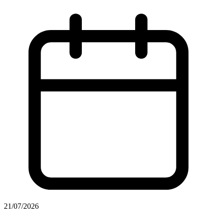
21/07/2026