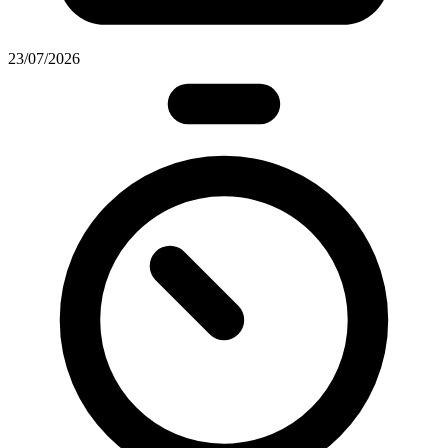
23/07/2026