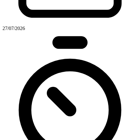
27/07/2026