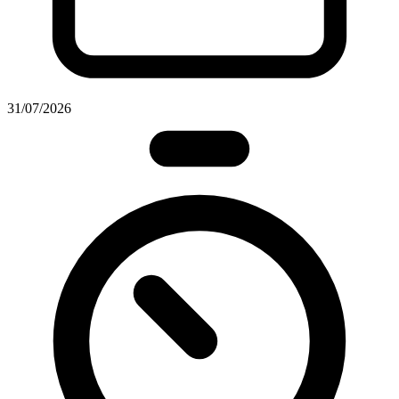
31/07/2026