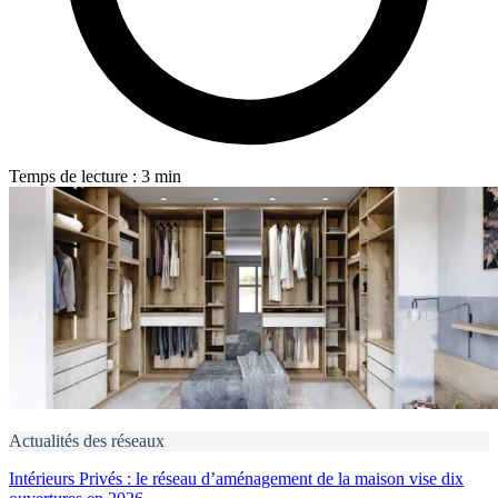
Temps de lecture : 3 min
Actualités des réseaux
Intérieurs Privés : le réseau d’aménagement de la maison vise dix