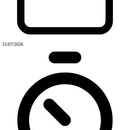
31/07/2026