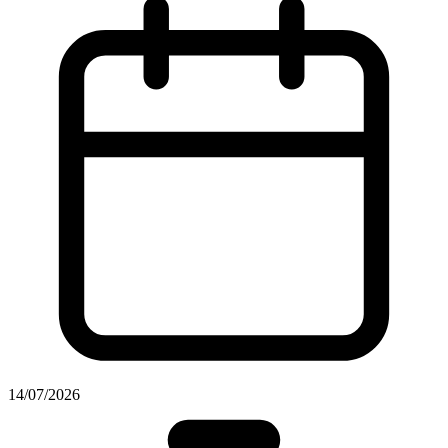
14/07/2026