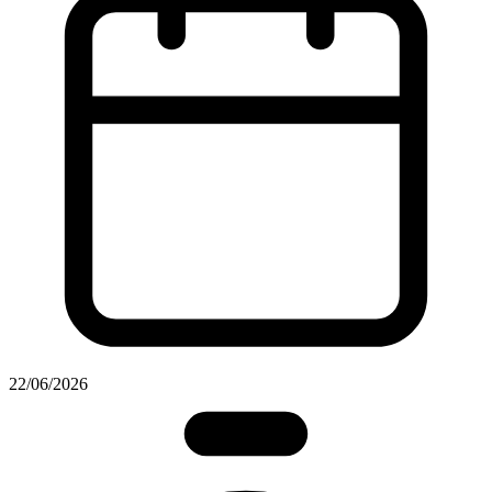
22/06/2026