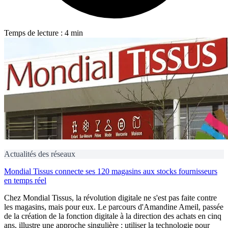
Temps de lecture : 4 min
Actualités des réseaux
Mondial Tissus connecte ses 120 magasins aux stocks fournisseurs
en temps réel
Chez Mondial Tissus, la révolution digitale ne s'est pas faite contre
les magasins, mais pour eux. Le parcours d'Amandine Ameil, passée
de la création de la fonction digitale à la direction des achats en cinq
ans, illustre une approche singulière : utiliser la technologie pour