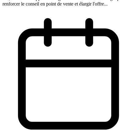
renforcer le conseil en point de vente et élargir l'offre...