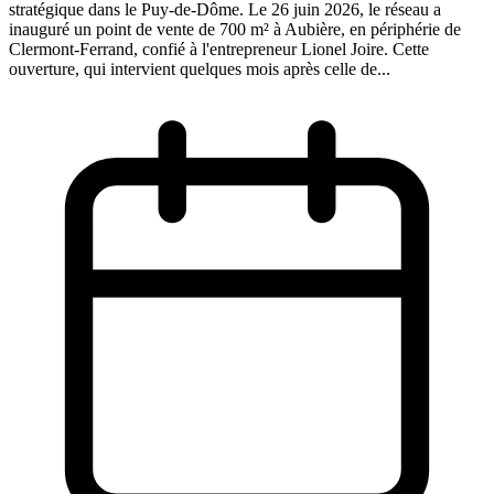
stratégique dans le Puy-de-Dôme. Le 26 juin 2026, le réseau a
inauguré un point de vente de 700 m² à Aubière, en périphérie de
Clermont-Ferrand, confié à l'entrepreneur Lionel Joire. Cette
ouverture, qui intervient quelques mois après celle de...