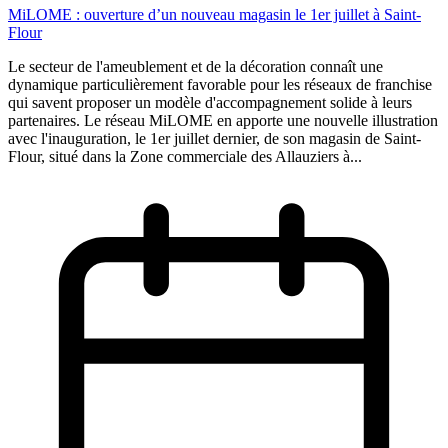
MiLOME : ouverture d’un nouveau magasin le 1er juillet à Saint-
Flour
Le secteur de l'ameublement et de la décoration connaît une
dynamique particulièrement favorable pour les réseaux de franchise
qui savent proposer un modèle d'accompagnement solide à leurs
partenaires. Le réseau MiLOME en apporte une nouvelle illustration
avec l'inauguration, le 1er juillet dernier, de son magasin de Saint-
Flour, situé dans la Zone commerciale des Allauziers à...