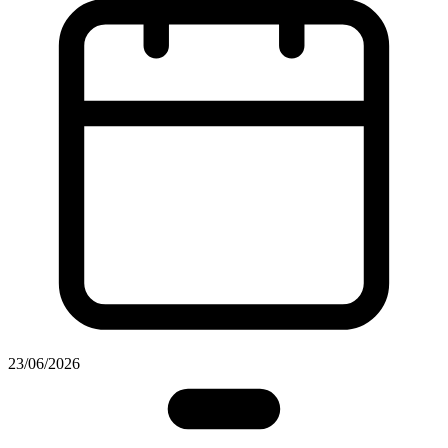
23/06/2026