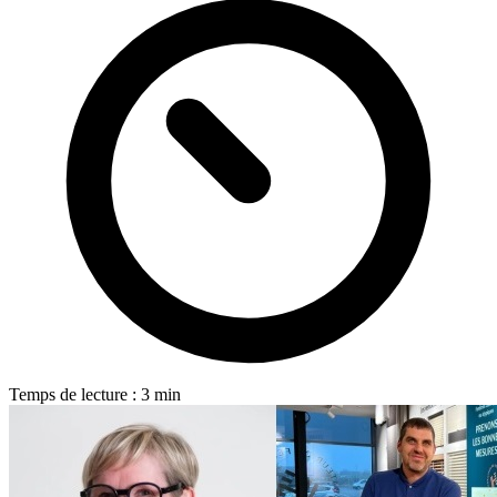
Temps de lecture : 3 min