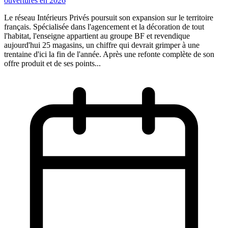
ouvertures en 2026
Le réseau Intérieurs Privés poursuit son expansion sur le territoire
français. Spécialisée dans l'agencement et la décoration de tout
l'habitat, l'enseigne appartient au groupe BF et revendique
aujourd'hui 25 magasins, un chiffre qui devrait grimper à une
trentaine d'ici la fin de l'année. Après une refonte complète de son
offre produit et de ses points...