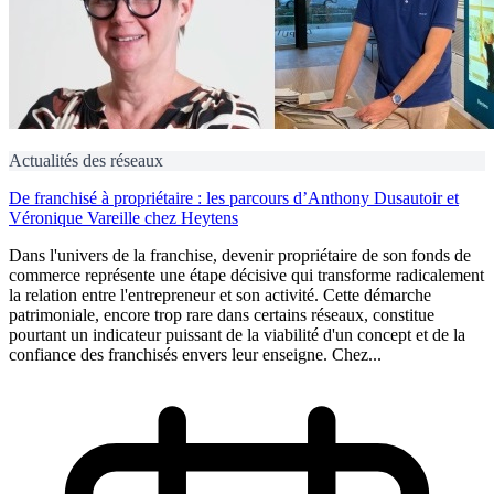
Actualités des réseaux
De franchisé à propriétaire : les parcours d’Anthony Dusautoir et
Véronique Vareille chez Heytens
Dans l'univers de la franchise, devenir propriétaire de son fonds de
commerce représente une étape décisive qui transforme radicalement
la relation entre l'entrepreneur et son activité. Cette démarche
patrimoniale, encore trop rare dans certains réseaux, constitue
pourtant un indicateur puissant de la viabilité d'un concept et de la
confiance des franchisés envers leur enseigne. Chez...