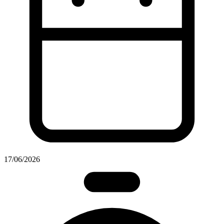
17/06/2026