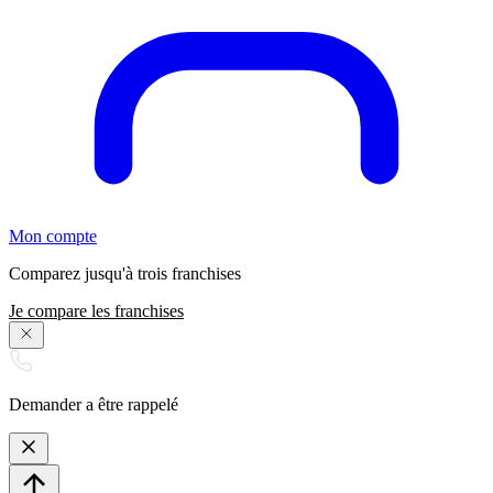
Mon compte
Comparez jusqu'à trois franchises
Je compare les franchises
Demander a être rappelé