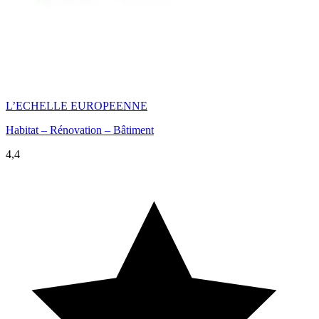
L’ECHELLE EUROPEENNE
Habitat – Rénovation – Bâtiment
4,4