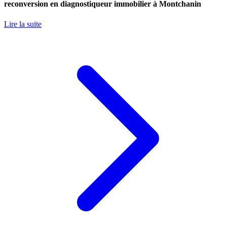
reconversion en diagnostiqueur immobilier à Montchanin
Lire la suite