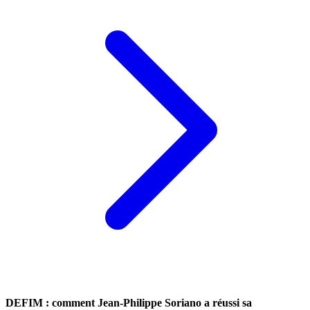
DEFIM : comment Jean-Philippe Soriano a réussi sa