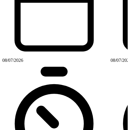
08/07/2026
08/07/202