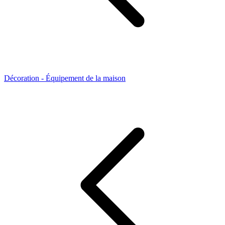
Décoration - Équipement de la maison