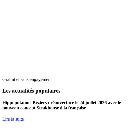
Gratuit et sans engagement
Les actualités populaires
Hippopotamus Béziers : réouverture le 24 juillet 2026 avec le
nouveau concept Steakhouse à la française
Lire la suite