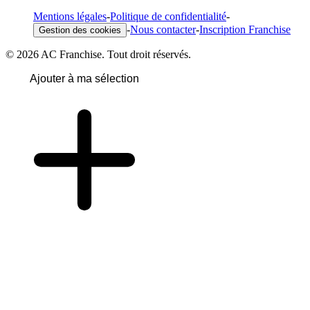
Mentions légales
-
Politique de confidentialité
-
-
Nous contacter
-
Inscription Franchise
Gestion des cookies
© 2026 AC Franchise. Tout droit réservés.
Ajouter à ma sélection