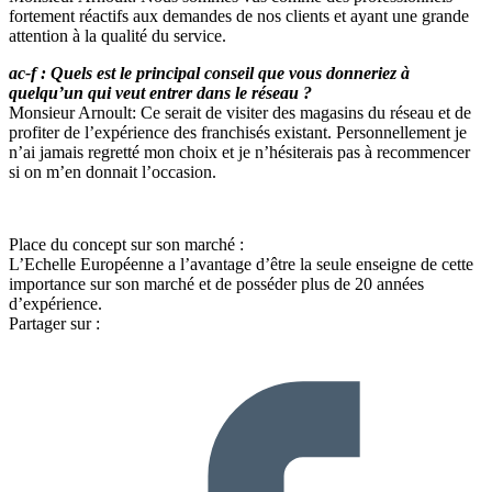
fortement réactifs aux demandes de nos clients et ayant une grande
attention à la qualité du service.
ac-f : Quels est le principal conseil que vous donneriez à
quelqu’un qui veut entrer dans le réseau ?
Monsieur Arnoult: Ce serait de visiter des magasins du réseau et de
profiter de l’expérience des franchisés existant. Personnellement je
n’ai jamais regretté mon choix et je n’hésiterais pas à recommencer
si on m’en donnait l’occasion.
Place du concept sur son marché :
L’Echelle Européenne a l’avantage d’être la seule enseigne de cette
importance sur son marché et de posséder plus de 20 années
d’expérience.
Partager sur :