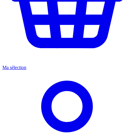
Ma sélection