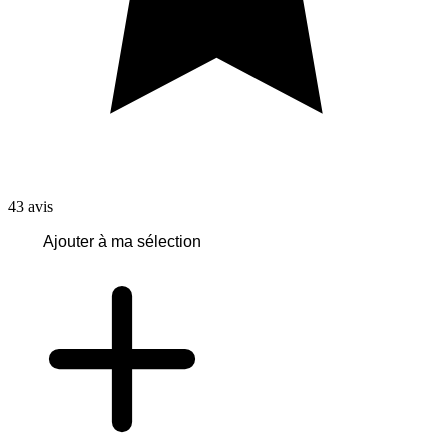
43
avis
Ajouter à ma sélection