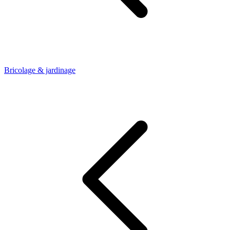
Bricolage & jardinage