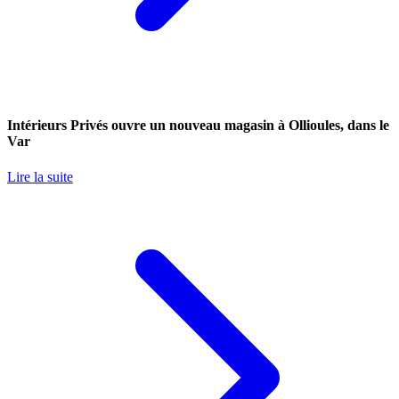
Intérieurs Privés ouvre un nouveau magasin à Ollioules, dans le
Var
Lire la suite