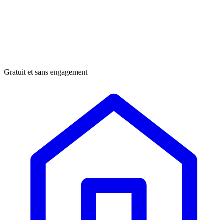
Gratuit et sans engagement