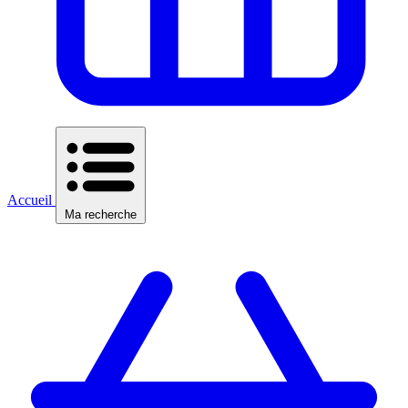
Accueil
Ma recherche