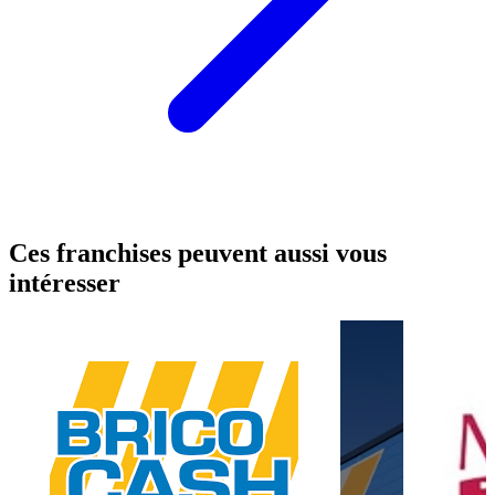
Ces franchises peuvent aussi vous
intéresser