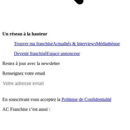
Un réseau à la hauteur
Trouver ma franchise
Actualités & Interviews
Médiathèque
Devenir franchisé
Espace annonceur
Restez à jour avec la newsletter
Renseignez votre email
En souscrivant vous acceptez la
Politique de Confidentialité
AC Franchise c’est aussi :