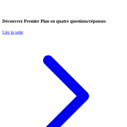
Découvrez Premier Plan en quatre questions/réponses
Lire la suite