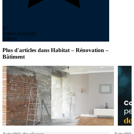
4,7
Apport personnel
5 000 €
Plus d'articles dans Habitat – Rénovation –
Bâtiment