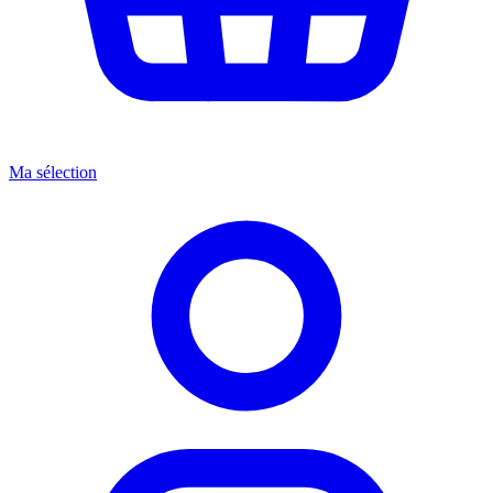
Ma sélection