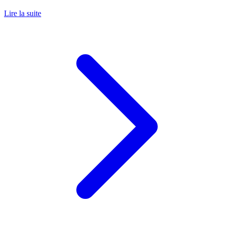
Lire la suite