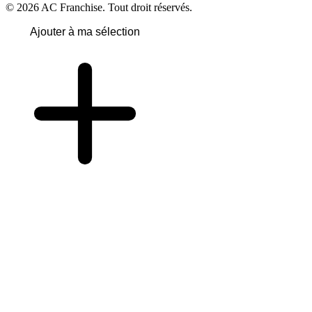
© 2026 AC Franchise. Tout droit réservés.
Ajouter à ma sélection