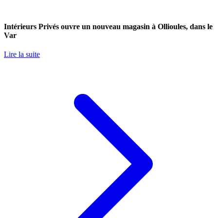
Intérieurs Privés ouvre un nouveau magasin à Ollioules, dans le
Var
Lire la suite