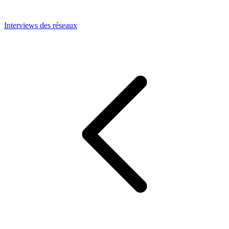
Interviews des réseaux