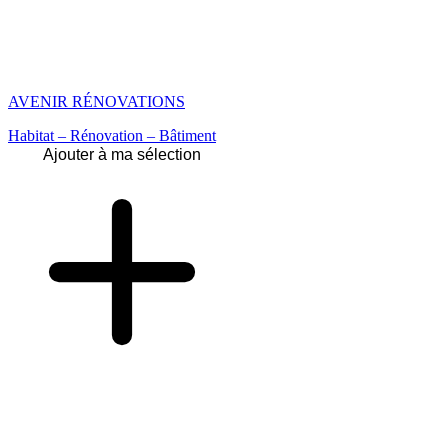
AVENIR RÉNOVATIONS
Habitat – Rénovation – Bâtiment
Ajouter à ma sélection