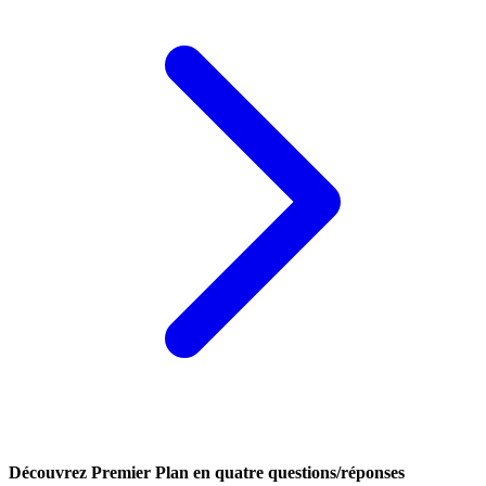
Découvrez Premier Plan en quatre questions/réponses