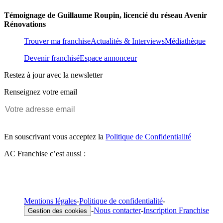
Témoignage de Guillaume Roupin, licencié du réseau Avenir
Rénovations
Trouver ma franchise
Actualités & Interviews
Médiathèque
Devenir franchisé
Espace annonceur
Restez à jour avec la newsletter
Renseignez votre email
En souscrivant vous acceptez la
Politique de Confidentialité
AC Franchise c’est aussi :
Mentions légales
-
Politique de confidentialité
-
-
Nous contacter
-
Inscription Franchise
Gestion des cookies