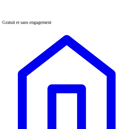
Gratuit et sans engagement