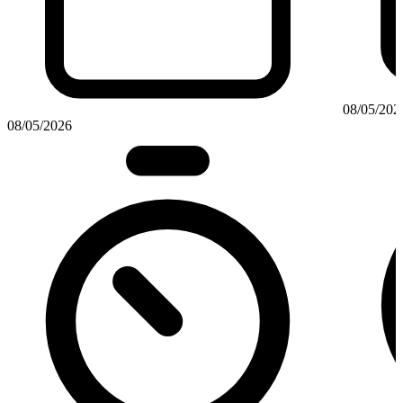
08/05/202
08/05/2026