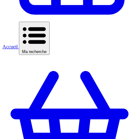
Accueil
Ma recherche