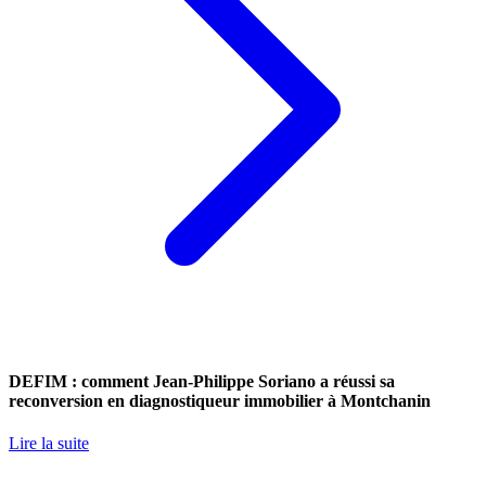
DEFIM : comment Jean-Philippe Soriano a réussi sa
reconversion en diagnostiqueur immobilier à Montchanin
Lire la suite