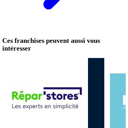
Ces franchises peuvent aussi vous
intéresser