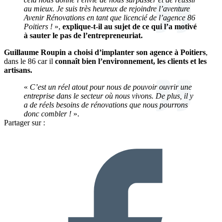
au mieux. Je suis très heureux de rejoindre l’aventure
Avenir Rénovations en tant que licencié de l’agence 86
Poitiers !
»,
explique-t-il au sujet de ce qui l’a motivé
à sauter le pas de l’entrepreneuriat.
Guillaume Roupin a choisi d’implanter son agence à Poitiers
,
dans le 86 car il
connaît bien l’environnement, les clients et les
artisans.
«
C’est un réel atout pour nous de pouvoir ouvrir une
entreprise dans le secteur où nous vivons. De plus, il y
a de réels besoins de rénovations que nous pourrons
donc combler !
».
Partager sur :