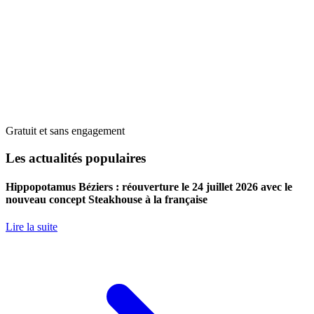
Gratuit et sans engagement
Les actualités populaires
Hippopotamus Béziers : réouverture le 24 juillet 2026 avec le
nouveau concept Steakhouse à la française
Lire la suite