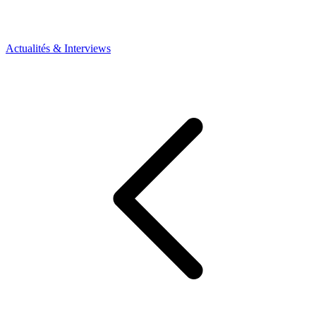
Actualités & Interviews