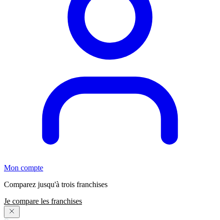
Mon compte
Comparez jusqu'à trois franchises
Je compare les franchises