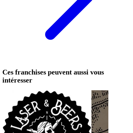
Ces franchises peuvent aussi vous
intéresser