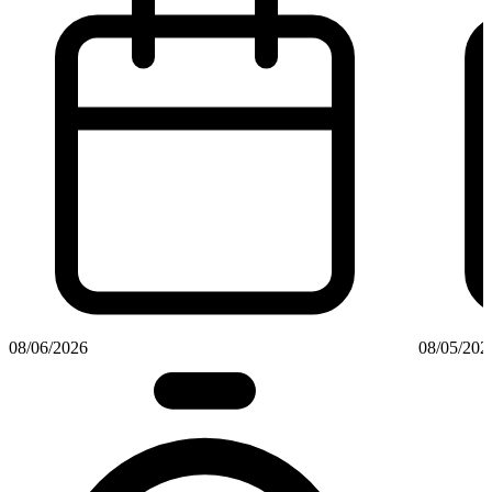
08/06/2026
08/05/202