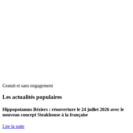
Gratuit et sans engagement
Les actualités populaires
Hippopotamus Béziers : réouverture le 24 juillet 2026 avec le
nouveau concept Steakhouse à la française
Lire la suite