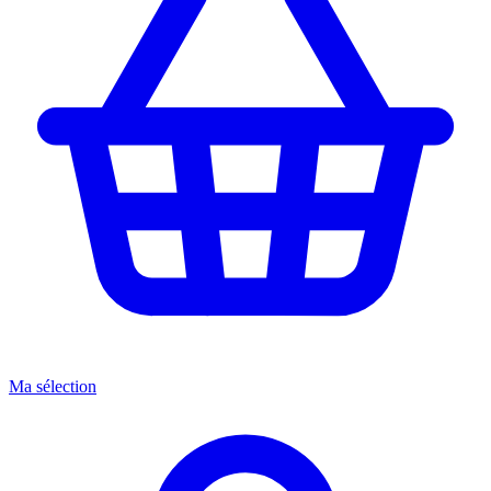
Ma sélection