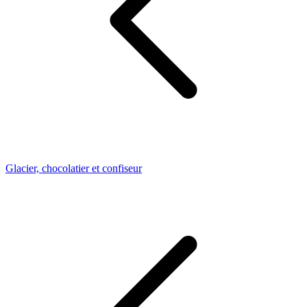
Glacier, chocolatier et confiseur