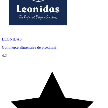
LEONIDAS
Commerce alimentaire de proximité
4,2