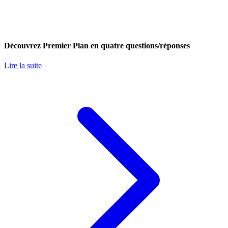
Découvrez Premier Plan en quatre questions/réponses
Lire la suite