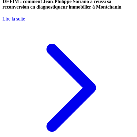
DEFIM : comment Jean-Philippe Soriano a réussi sa
reconversion en diagnostiqueur immobilier à Montchanin
Lire la suite