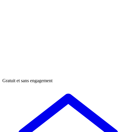
Gratuit et sans engagement