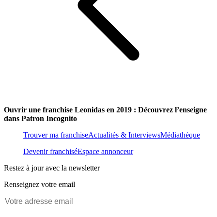
Ouvrir une franchise Leonidas en 2019 : Découvrez l’enseigne
dans Patron Incognito
Trouver ma franchise
Actualités & Interviews
Médiathèque
Devenir franchisé
Espace annonceur
Restez à jour avec la newsletter
Renseignez votre email