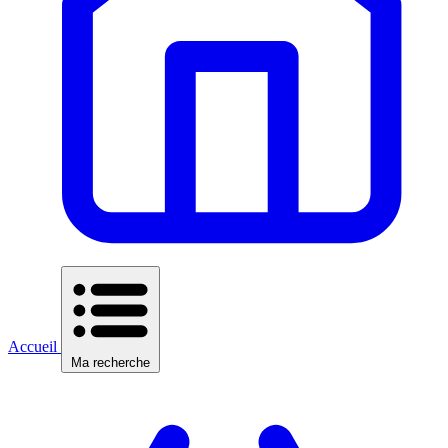
Accueil
Ma recherche