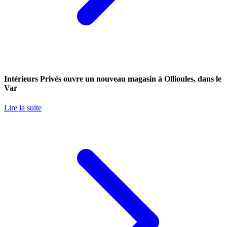
Intérieurs Privés ouvre un nouveau magasin à Ollioules, dans le
Var
Lire la suite