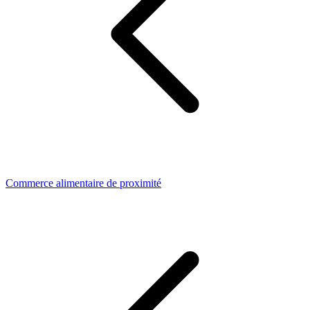
Commerce alimentaire de proximité