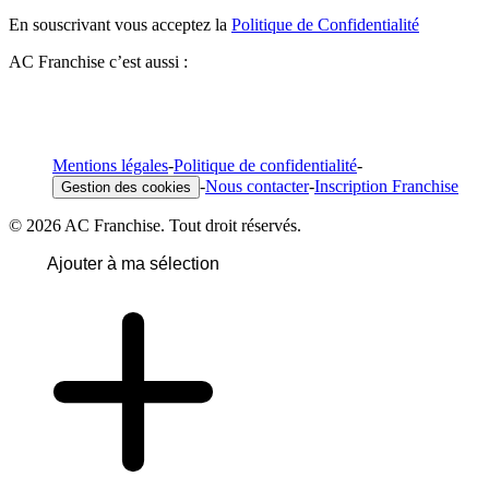
En souscrivant vous acceptez la
Politique de Confidentialité
AC Franchise c’est aussi :
Mentions légales
-
Politique de confidentialité
-
-
Nous contacter
-
Inscription Franchise
Gestion des cookies
© 2026 AC Franchise. Tout droit réservés.
Ajouter à ma sélection