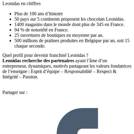
Leonidas en chiffres
Plus de 100 ans d’histoire
50 pays sur 5 continents proposent les chocolats Leonidas.
1400 magasins dans le monde dont plus de 345 en France.
94 % de notoriété en France.
25 ouvertures de boutiques en moyenne par an.
500 millions de pralines produites en Belgique par an, soit 15
chaque seconde.
Quel profil pour devenir franchisé Leonidas ?
Leonidas recherche des partenaires
ayant l’âme d‘un
entrepreneur, dynamiques, motivés partageant les valeurs fondatrices
de l’enseigne : Esprit d’équipe – Responsabilité – Respect &
Intégrité – Passion.
Partager sur :