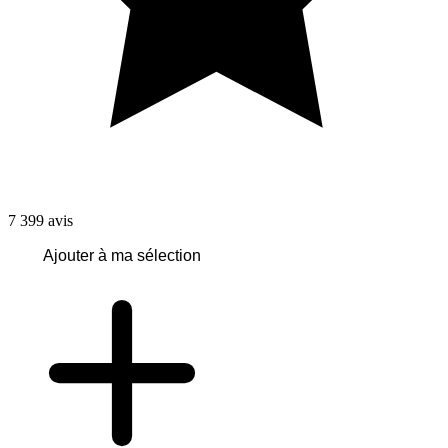
7 399
avis
Ajouter à ma sélection