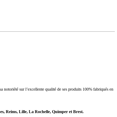
sa notoriété sur l’excellente qualité de ses produits 100% fabriqués en
es, Reims, Lille, La Rochelle, Quimper et Brest.