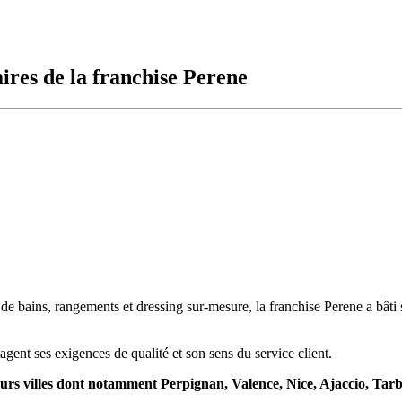
ires de la franchise Perene
 de bains, rangements et dressing sur-mesure, la franchise Perene a bâti 
agent ses exigences de qualité et son sens du service client.
eurs villes dont notamment Perpignan, Valence, Nice, Ajaccio, Tarb