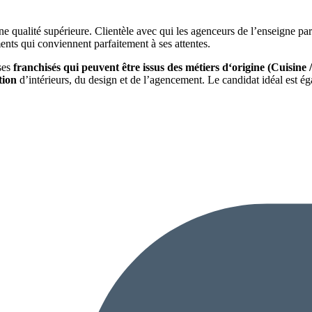
e qualité supérieure. Clientèle avec qui les agenceurs de l’enseigne par
ents qui conviennent parfaitement à ses attentes.
 ses
franchisés qui peuvent être issus des métiers d‘origine (Cuisine
tion
d’intérieurs, du design et de l’agencement. Le candidat idéal est 