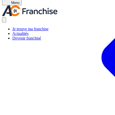
Menu
Je trouve ma franchise
Actualités
Devenir franchisé