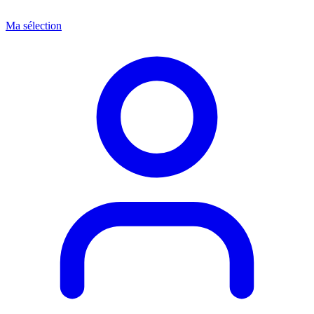
Ma sélection