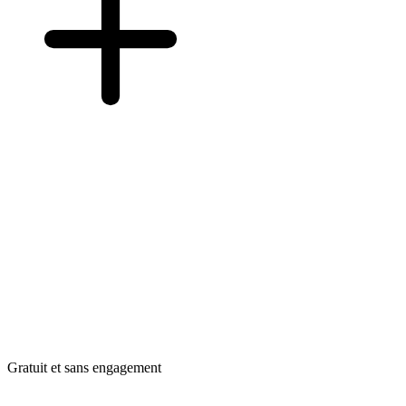
Gratuit et sans engagement