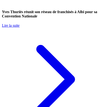
Yves Thuriès réunit son réseau de franchisés à Albi pour sa
Convention Nationale
Lire la suite