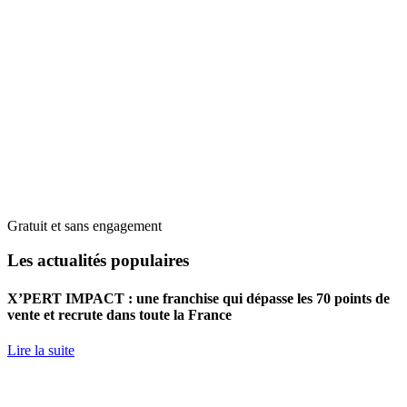
Gratuit et sans engagement
Les actualités populaires
X’PERT IMPACT : une franchise qui dépasse les 70 points de
vente et recrute dans toute la France
Lire la suite