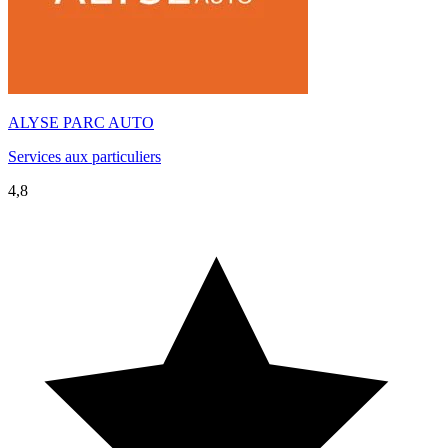
ALYSE PARC AUTO
Services aux particuliers
4,8