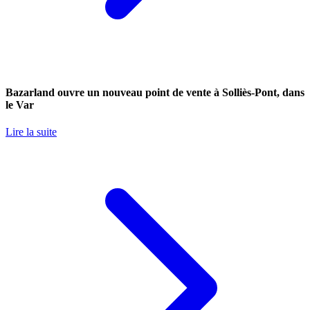
Bazarland ouvre un nouveau point de vente à Solliès-Pont, dans
le Var
Lire la suite