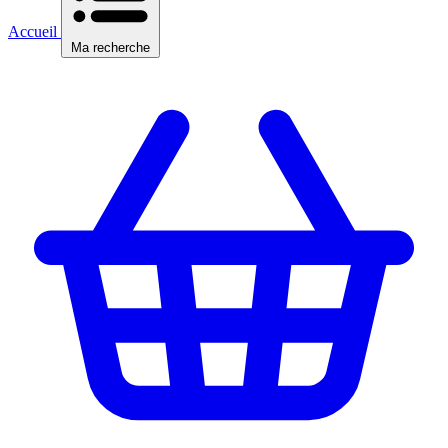
Accueil
Ma recherche