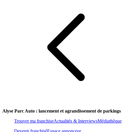
Alyse Parc Auto : lancement et agrandissement de parkings
Trouver ma franchise
Actualités & Interviews
Médiathèque
Devenir franchisé
Espace annonceur