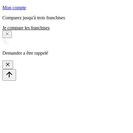
Mon compte
Comparez jusqu'à trois franchises
Je compare les franchises
Demander a être rappelé