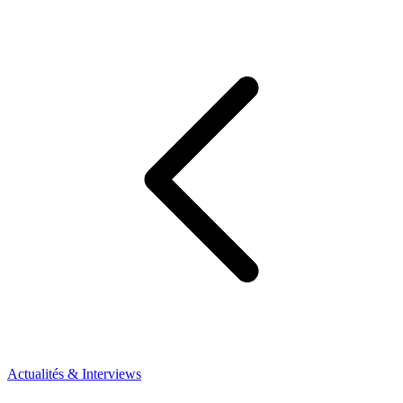
Actualités & Interviews