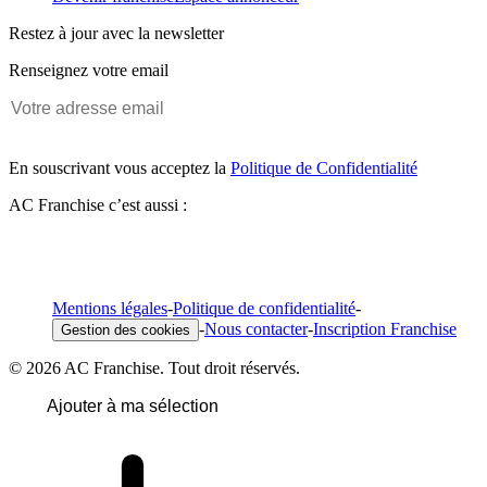
Restez à jour avec la newsletter
Renseignez votre email
En souscrivant vous acceptez la
Politique de Confidentialité
AC Franchise c’est aussi :
Mentions légales
-
Politique de confidentialité
-
-
Nous contacter
-
Inscription Franchise
Gestion des cookies
© 2026 AC Franchise. Tout droit réservés.
Ajouter à ma sélection