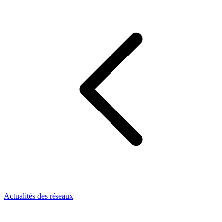
Actualités des réseaux