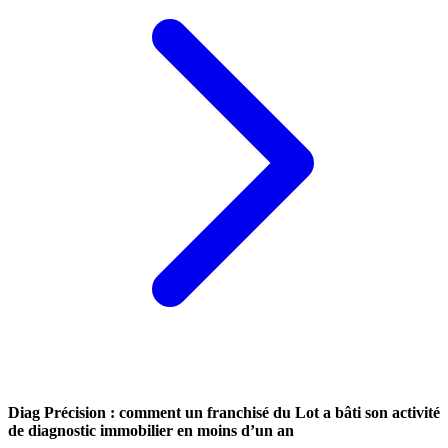
Diag Précision : comment un franchisé du Lot a bâti son activité
de diagnostic immobilier en moins d’un an