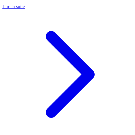
Lire la suite