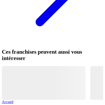
Ces franchises peuvent aussi vous
intéresser
Accueil