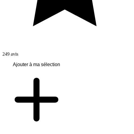
249
avis
Ajouter à ma sélection