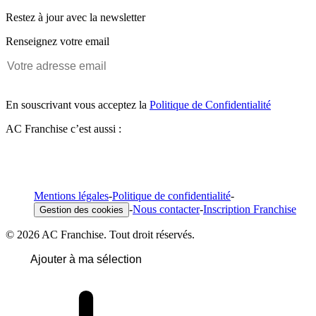
Restez à jour avec la newsletter
Renseignez votre email
En souscrivant vous acceptez la
Politique de Confidentialité
AC Franchise c’est aussi :
Mentions légales
-
Politique de confidentialité
-
-
Nous contacter
-
Inscription Franchise
Gestion des cookies
© 2026 AC Franchise. Tout droit réservés.
Ajouter à ma sélection