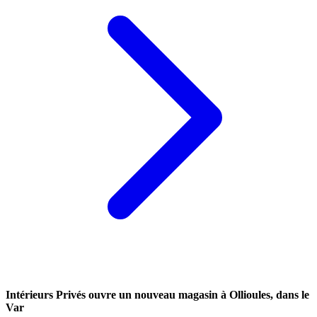
Intérieurs Privés ouvre un nouveau magasin à Ollioules, dans le
Var