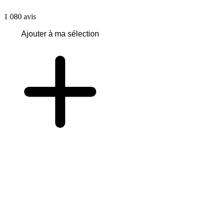
1 080
avis
Ajouter à ma sélection