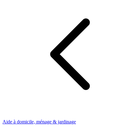
Aide à domicile, ménage & jardinage