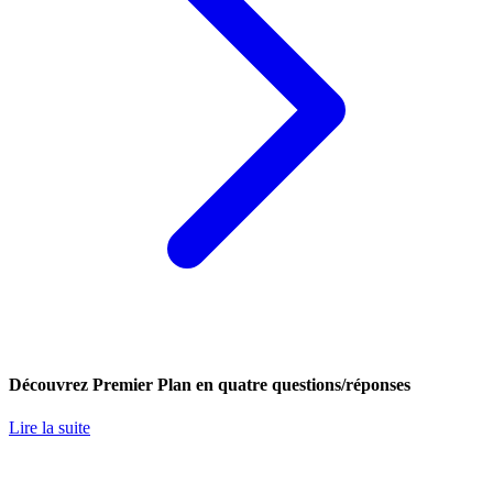
Découvrez Premier Plan en quatre questions/réponses
Lire la suite