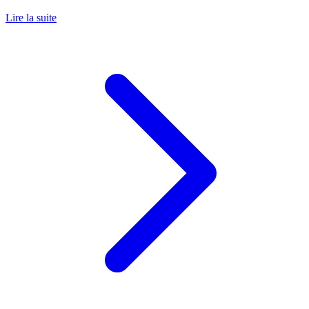
Lire la suite