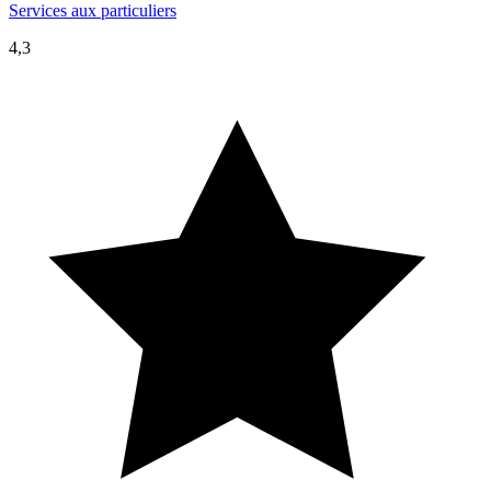
Services aux particuliers
4,3