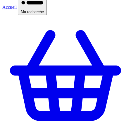
Accueil
Ma recherche