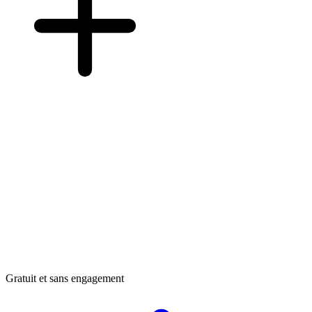
Gratuit et sans engagement