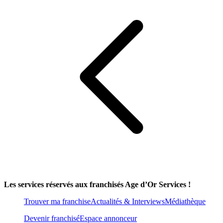
Les services réservés aux franchisés Age d’Or Services !
Trouver ma franchise
Actualités & Interviews
Médiathèque
Devenir franchisé
Espace annonceur