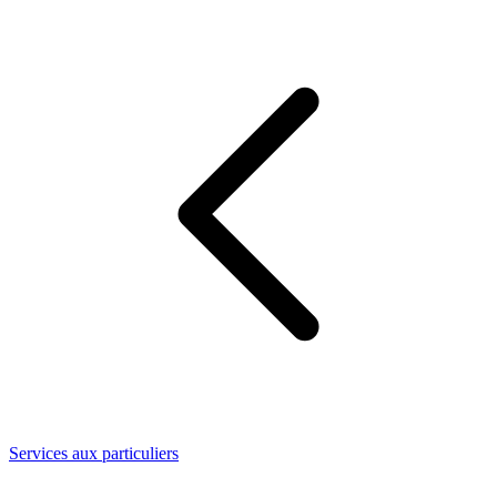
Services aux particuliers