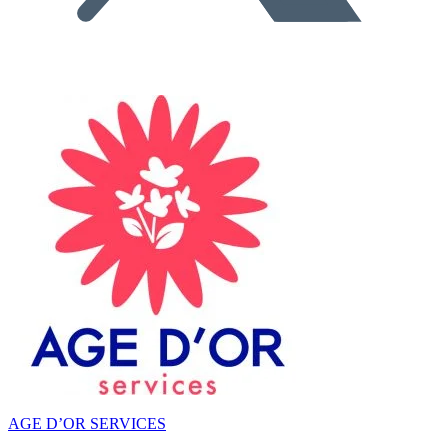
AGE D’OR SERVICES