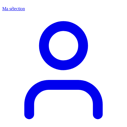
Ma sélection