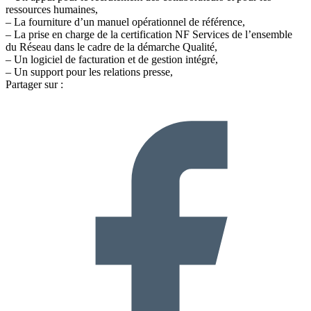
ressources humaines,
– La fourniture d’un manuel opérationnel de référence,
– La prise en charge de la certification NF Services de l’ensemble
du Réseau dans le cadre de la démarche Qualité,
– Un logiciel de facturation et de gestion intégré,
– Un support pour les relations presse,
Partager sur :