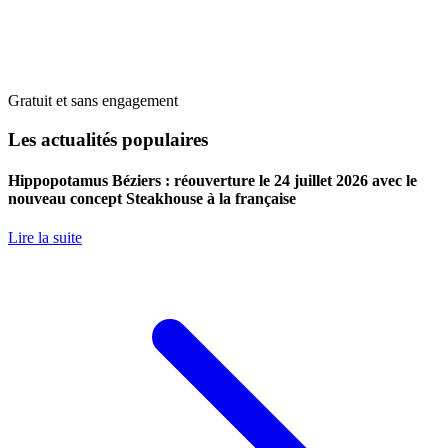
Gratuit et sans engagement
Les actualités populaires
Hippopotamus Béziers : réouverture le 24 juillet 2026 avec le
nouveau concept Steakhouse à la française
Lire la suite