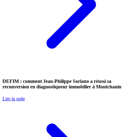
DEFIM : comment Jean-Philippe Soriano a réussi sa
reconversion en diagnostiqueur immobilier à Montchanin
Lire la suite