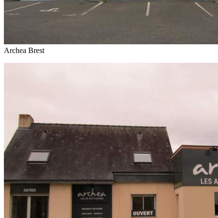
Archea Brest