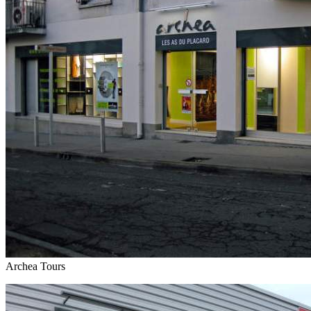
Archea Tours