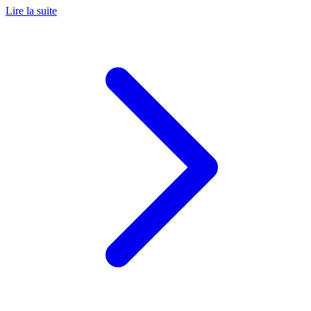
Lire la suite