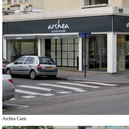
Archea Caen