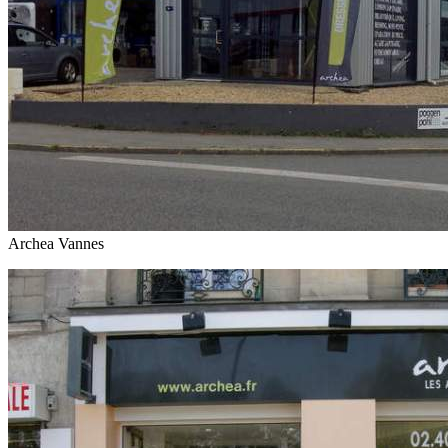
Archea Vannes