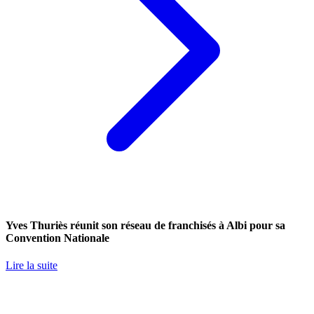
Yves Thuriès réunit son réseau de franchisés à Albi pour sa
Convention Nationale
Lire la suite