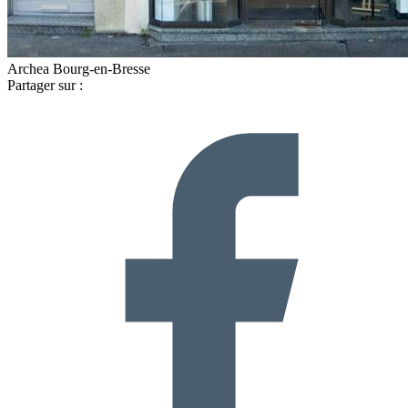
Archea Bourg-en-Bresse
Partager sur :