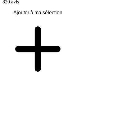
820
avis
Ajouter à ma sélection