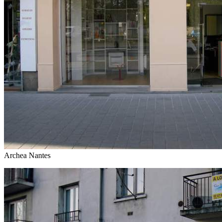
Archea Nantes