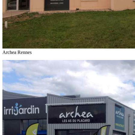
Archea Rennes