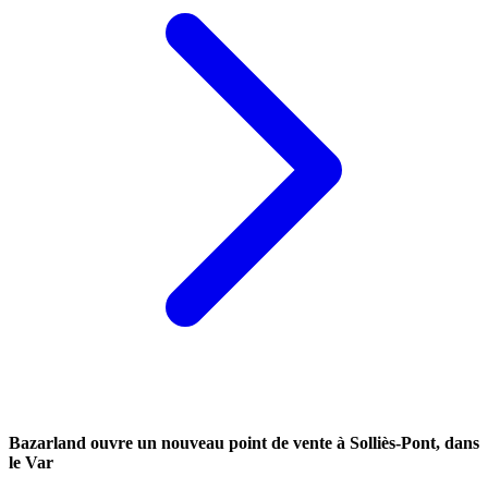
Bazarland ouvre un nouveau point de vente à Solliès-Pont, dans
le Var