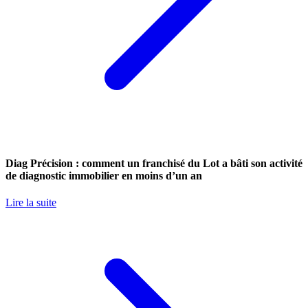
Diag Précision : comment un franchisé du Lot a bâti son activité
de diagnostic immobilier en moins d’un an
Lire la suite