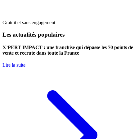
Gratuit et sans engagement
Les actualités populaires
X’PERT IMPACT : une franchise qui dépasse les 70 points de
vente et recrute dans toute la France
Lire la suite