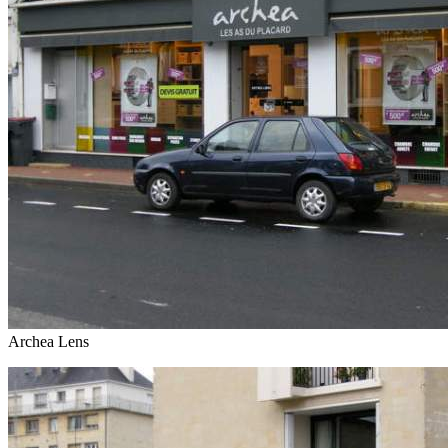
Archea Lens