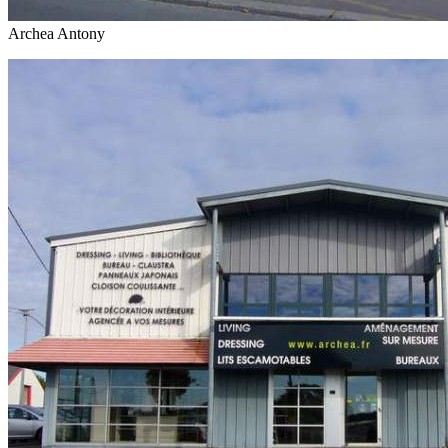
Archea Antony