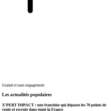
Gratuit et sans engagement
Les actualités populaires
X’PERT IMPACT : une franchise qui dépasse les 70 points de
vente et recrute dans toute la France