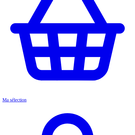
Ma sélection