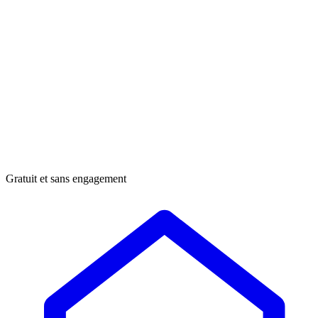
Gratuit et sans engagement