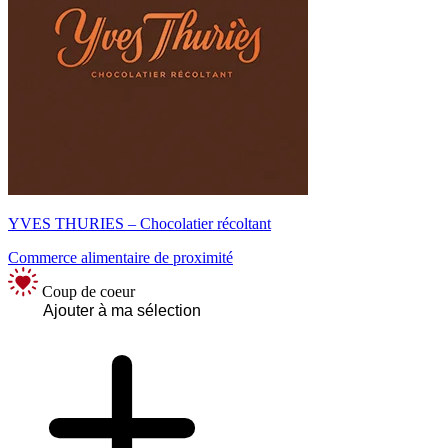
YVES THURIES – Chocolatier récoltant
Commerce alimentaire de proximité
Coup de coeur
Ajouter à ma sélection