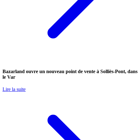
Bazarland ouvre un nouveau point de vente à Solliès-Pont, dans
le Var
Lire la suite