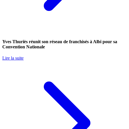
Yves Thuriès réunit son réseau de franchisés à Albi pour sa
Convention Nationale
Lire la suite