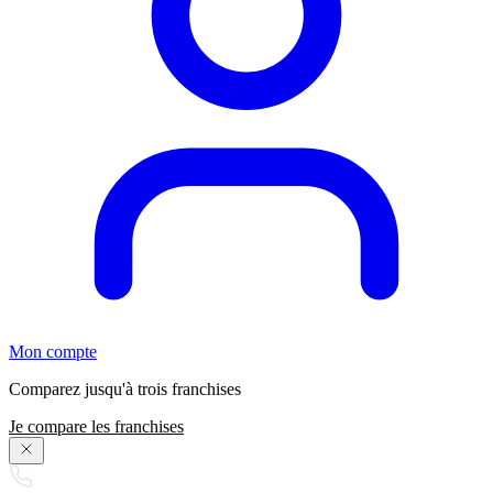
Mon compte
Comparez jusqu'à trois franchises
Je compare les franchises