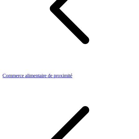
Commerce alimentaire de proximité