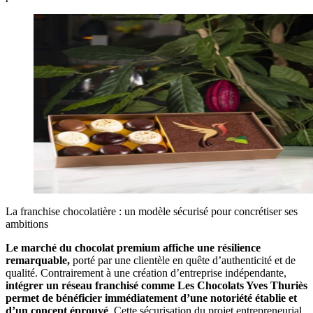
La franchise chocolatière : un modèle sécurisé pour concrétiser ses
ambitions
Le marché du chocolat premium affiche une résilience
remarquable,
porté par une clientèle en quête d’authenticité et de
qualité. Contrairement à une création d’entreprise indépendante,
intégrer un réseau franchisé comme Les Chocolats Yves Thuriès
permet de bénéficier immédiatement d’une notoriété établie et
d’un concept éprouvé
. Cette sécurisation du projet entrepreneurial