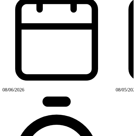
08/06/2026
08/05/202