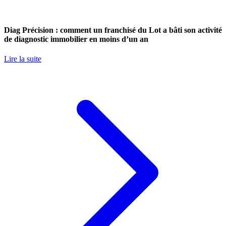
Diag Précision : comment un franchisé du Lot a bâti son activité
de diagnostic immobilier en moins d’un an
Lire la suite