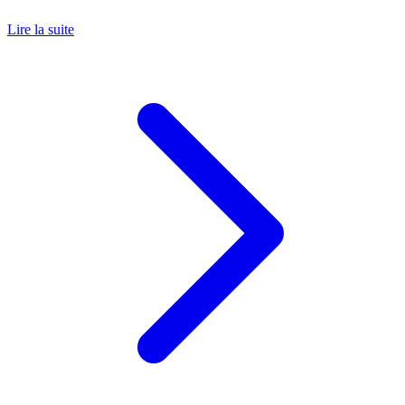
Lire la suite