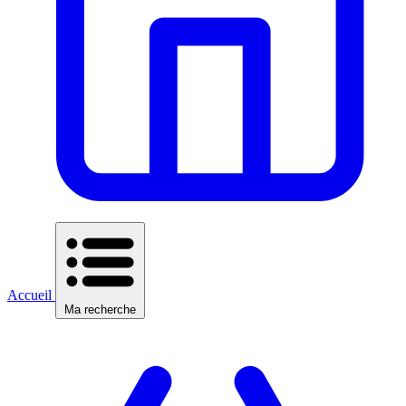
Accueil
Ma recherche