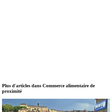
Plus d'articles dans Commerce alimentaire de
proximité