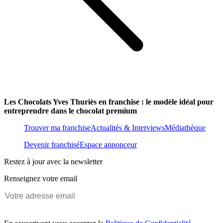
Les Chocolats Yves Thuriès en franchise : le modèle idéal pour
entreprendre dans le chocolat premium
Trouver ma franchise
Actualités & Interviews
Médiathèque
Devenir franchisé
Espace annonceur
Restez à jour avec la newsletter
Renseignez votre email