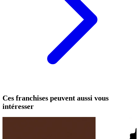
Ces franchises peuvent aussi vous
intéresser