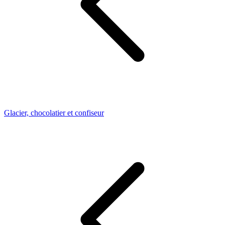
Glacier, chocolatier et confiseur