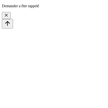
Demander a être rappelé