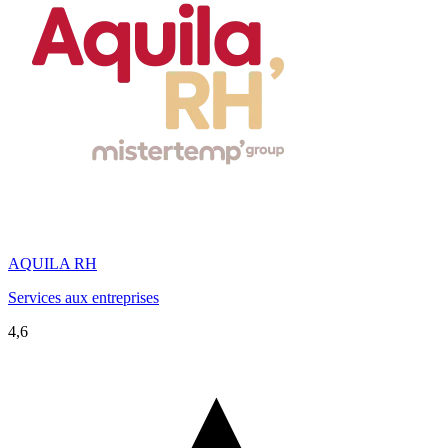
AQUILA RH
Services aux entreprises
4,6