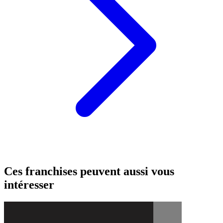
Ces franchises peuvent aussi vous
intéresser