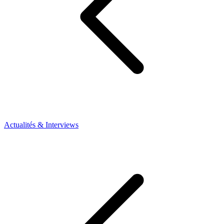
Actualités & Interviews