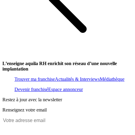
L’enseigne aquila RH enrichit son réseau d’une nouvelle
implantation
Trouver ma franchise
Actualités & Interviews
Médiathèque
Devenir franchisé
Espace annonceur
Restez à jour avec la newsletter
Renseignez votre email