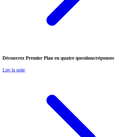
Découvrez Premier Plan en quatre questions/réponses
Lire la suite