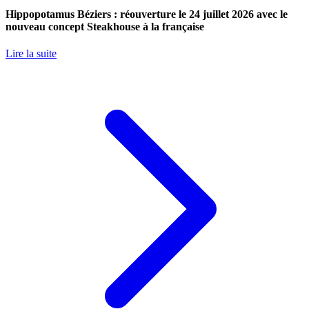
Hippopotamus Béziers : réouverture le 24 juillet 2026 avec le
nouveau concept Steakhouse à la française
Lire la suite