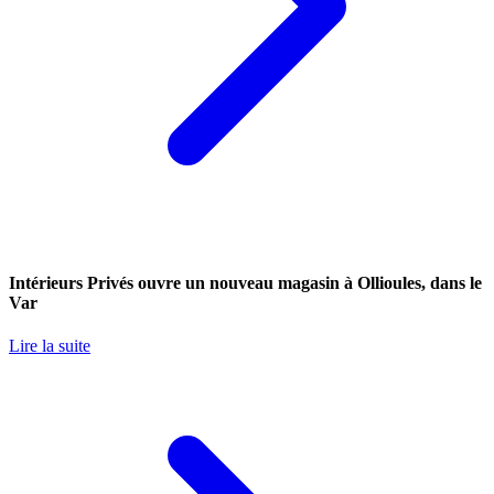
Intérieurs Privés ouvre un nouveau magasin à Ollioules, dans le
Var
Lire la suite