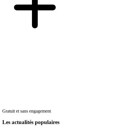
Gratuit et sans engagement
Les actualités populaires