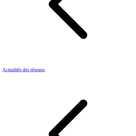
Actualités des réseaux