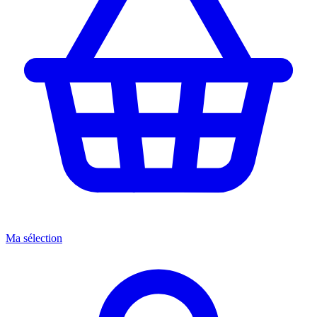
Ma sélection