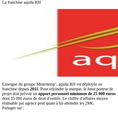
La franchise aquila RH
Enseigne du groupe Mistertemp’, aquila RH est déployée en
franchise depuis
2011
. Pour rejoindre la marque, le futur porteur de
projet doit prévoir un
apport personnel minimum de 25 000 euros
dont 35 000 euros de droit d’entrée. Le chiffre d’affaires moyen
réalisable par agence peut quant à lui atteindre les 2M€.
Partager sur :