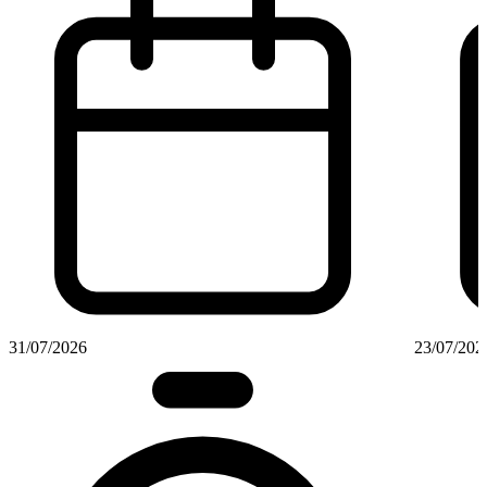
31/07/2026
23/07/202