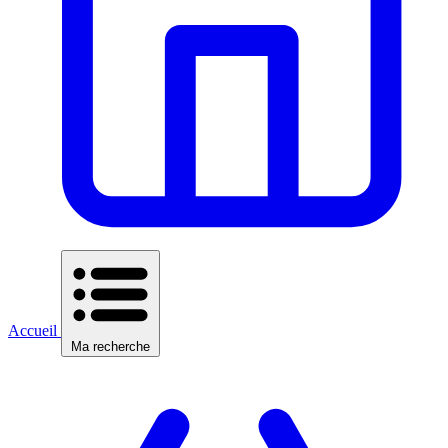
Accueil
Ma recherche