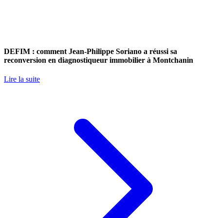
DEFIM : comment Jean-Philippe Soriano a réussi sa
reconversion en diagnostiqueur immobilier à Montchanin
Lire la suite