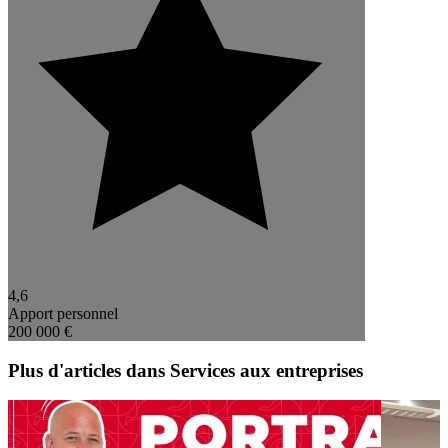
4,6
Apport personnel
200 000 €
Plus d'articles dans Services aux entreprises