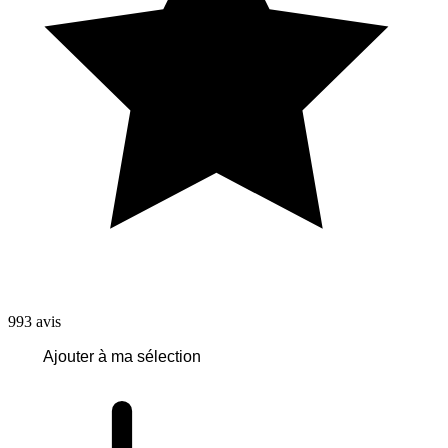
993
avis
Ajouter à ma sélection