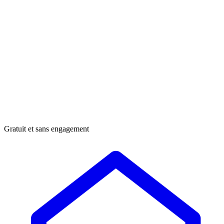
Gratuit et sans engagement