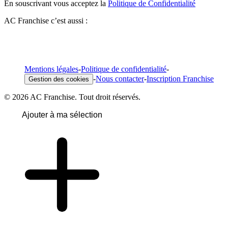
En souscrivant vous acceptez la
Politique de Confidentialité
AC Franchise c’est aussi :
Mentions légales
-
Politique de confidentialité
-
-
Nous contacter
-
Inscription Franchise
Gestion des cookies
© 2026 AC Franchise. Tout droit réservés.
Ajouter à ma sélection