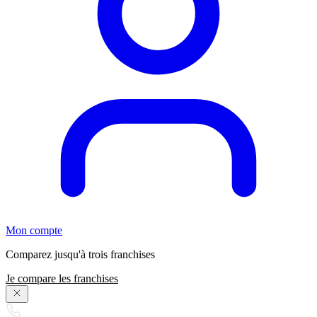
Mon compte
Comparez jusqu'à trois franchises
Je compare les franchises